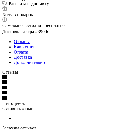
Рассчитать доставку
Хочу в подарок
Самовывоз сегодня - бесплатно
Доставка завтра - 390 ₽
Отзывы
Как купить
Оплата
Доставка
Дополнительно
Отзывы
Нет оценок
Оставить отзыв
Загрузка отзывов...