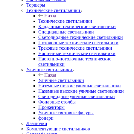
Торшеры
Технические светильники
Назад
Технические светильники
Карданные технические светильники
Специальные светильники
Светодиодные технические светильники
Потолочные технические светильники
Трековые технические светильники
Настенные технические светильники
Настенно-потолочные технические
светильники
Уличные светильники
Назад
Уличные светильники
Наземные низкие уличные светильники
Наземные высокие уличные светильники
Светодиодные уличные светильники
Фонарные столбы
Прожекторы
Уличные световые фигуры
фонари
Лампочки
Комплектующие светильников