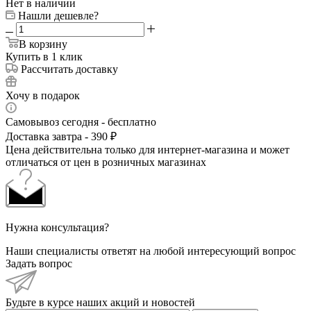
Нет в наличии
Нашли дешевле?
В корзину
Купить в 1 клик
Рассчитать доставку
Хочу в подарок
Самовывоз сегодня - бесплатно
Доставка завтра - 390 ₽
Цена действительна только для интернет-магазина и может
отличаться от цен в розничных магазинах
Нужна консультация?
Наши специалисты ответят на любой интересующий вопрос
Задать вопрос
Будьте в курсе наших акций и новостей