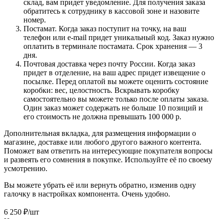
склад, вам придет уведомление. Для получения заказа
обратитесь к сотруднику в кассовой зоне и назовите
номер.
Постамат. Когда заказ поступит на точку, на ваш
телефон или e-mail придет уникальный код. Заказ нужно
оплатить в терминале постамата. Срок хранения — 3
дня.
Почтовая доставка через почту России. Когда заказ
придет в отделение, на ваш адрес придет извещение о
посылке. Перед оплатой вы можете оценить состояние
коробки: вес, целостность. Вскрывать коробку
самостоятельно вы можете только после оплаты заказа.
Один заказ может содержать не больше 10 позиций и
его стоимость не должна превышать 100 000 р.
Дополнительная вкладка, для размещения информации о
магазине, доставке или любого другого важного контента.
Поможет вам ответить на интересующие покупателя вопросы
и развеять его сомнения в покупке. Используйте её по своему
усмотрению.
Вы можете убрать её или вернуть обратно, изменив одну
галочку в настройках компонента. Очень удобно.
6 250
₽
/шт