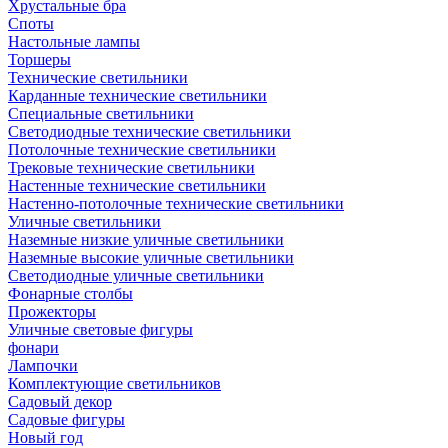
Хрустальные бра
Споты
Настольные лампы
Торшеры
Технические светильники
Карданные технические светильники
Специальные светильники
Светодиодные технические светильники
Потолочные технические светильники
Трековые технические светильники
Настенные технические светильники
Настенно-потолочные технические светильники
Уличные светильники
Наземные низкие уличные светильники
Наземные высокие уличные светильники
Светодиодные уличные светильники
Фонарные столбы
Прожекторы
Уличные световые фигуры
фонари
Лампочки
Комплектующие светильников
Садовый декор
Садовые фигуры
Новый год