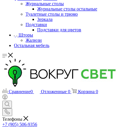
Журнальные столы
Журнальные столы остальные
Туалетные столы и трюмо
Зеркала
Подставки
Подставки для цветов
Шторы
Жалюзи
Остальная мебель
Сравнение
0
Отложенные
0
Корзина
0
Телефоны
+7 (905) 506-9356