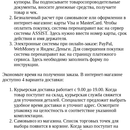
купюры. Вы подписываете товаросопроводительные
документы, вносите денежные средства, получаете
товар и чек.
Безналичный расчет при самовывозе или оформлении в
интернет-магазине: карты Visa и MasterCard. Чтобы
оплатить покупку, система перенаправит вас на сервер
системы ASSIST. Здесь нужно ввести номер карты, срок
действия и имя держателя.
Электронные системы при онлайн-заказе: PayPal,
WebMoney и Яндекс.Деньги. Для совершения покупки
система перенаправит вас на страницу платежного
сервиса. Здесь необходимо заполнить форму по
инструкции.
Экономьте время на получении заказа. В интернет-магазине
доступно 4 варианта доставки:
Курьерская доставка работает с 9.00 до 19.00. Когда
товар поступит на склад, курьерская служба свяжется
для уточнения деталей. Специалист предложит выбрать
удобное время доставки и уточнит адрес. Осмотрите
упаковку на целостность и соответствие указанной
комплектации.
Самовывоз из магазина. Список торговых точек для
выбора появится в корзине. Когда заказ поступит на