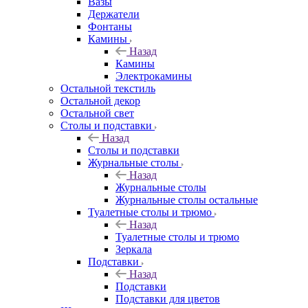
Вазы
Держатели
Фонтаны
Камины
Назад
Камины
Электрокамины
Остальной текстиль
Остальной декор
Остальной свет
Столы и подставки
Назад
Столы и подставки
Журнальные столы
Назад
Журнальные столы
Журнальные столы остальные
Туалетные столы и трюмо
Назад
Туалетные столы и трюмо
Зеркала
Подставки
Назад
Подставки
Подставки для цветов