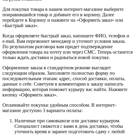
Для покупки товара в нашем интернет-магазине выберите
понравившийся товар и добавьте его в корзину. Далее
перейдите в Корзину и нажмите на «Оформить заказ» или
«Быстрый заказ».
Когда оформляете быстрый заказ, напишите ФИО, телефон и
e-mail. Вам перезвонит менеджер и уточнит условия заказа.
По результатам разговора вам придет подтверждение
оформления товара на почту или через СМС. Теперь останется
только ждать доставки и радоваться новой покупке.
Оформление заказа в стандартном режиме выглядит
следующим образом. Заполняете полностью форму по
последовательным этапам: адрес, способ доставки, оплаты,
данные о себе. Советуем в комментарии к заказу написать
информацию, которая поможет курьеру вас найти. Нажмите
кнопку «Оформить заказ».
Оплачивайте покупки удобным способом. В интернет-
магазине доступно 3 варианта оплаты:
Наличные при самовывозе или доставке курьером.
Специалист свяжется с вами в день доставки, чтобы
уточнить время и заранее подготовить сдачу с любой