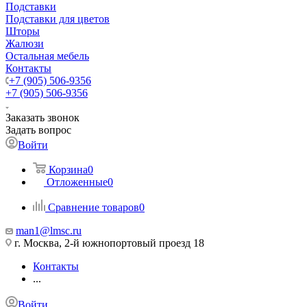
Подставки
Подставки для цветов
Шторы
Жалюзи
Остальная мебель
Контакты
+7 (905) 506-9356
+7 (905) 506-9356
Заказать звонок
Задать вопрос
Войти
Корзина
0
Отложенные
0
Сравнение товаров
0
man1@lmsc.ru
г. Москва, 2-й южнопортовый проезд 18
Контакты
...
Войти