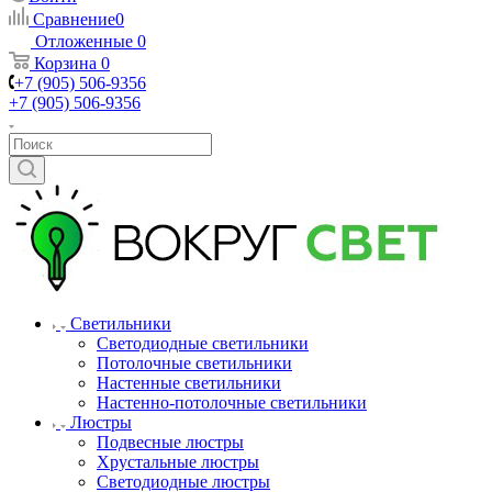
Сравнение
0
Отложенные
0
Корзина
0
+7 (905) 506-9356
+7 (905) 506-9356
Светильники
Светодиодные светильники
Потолочные светильники
Настенные светильники
Настенно-потолочные светильники
Люстры
Подвесные люстры
Хрустальные люстры
Светодиодные люстры