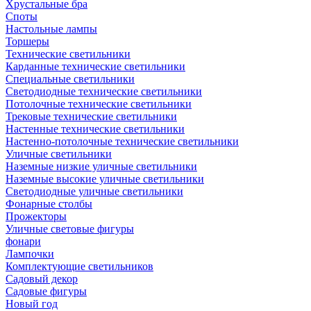
Хрустальные бра
Споты
Настольные лампы
Торшеры
Технические светильники
Карданные технические светильники
Специальные светильники
Светодиодные технические светильники
Потолочные технические светильники
Трековые технические светильники
Настенные технические светильники
Настенно-потолочные технические светильники
Уличные светильники
Наземные низкие уличные светильники
Наземные высокие уличные светильники
Светодиодные уличные светильники
Фонарные столбы
Прожекторы
Уличные световые фигуры
фонари
Лампочки
Комплектующие светильников
Садовый декор
Садовые фигуры
Новый год