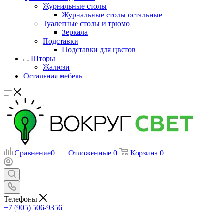
Журнальные столы
Журнальные столы остальные
Туалетные столы и трюмо
Зеркала
Подставки
Подставки для цветов
Шторы
Жалюзи
Остальная мебель
Сравнение
0
Отложенные
0
Корзина
0
Телефоны
+7 (905) 506-9356