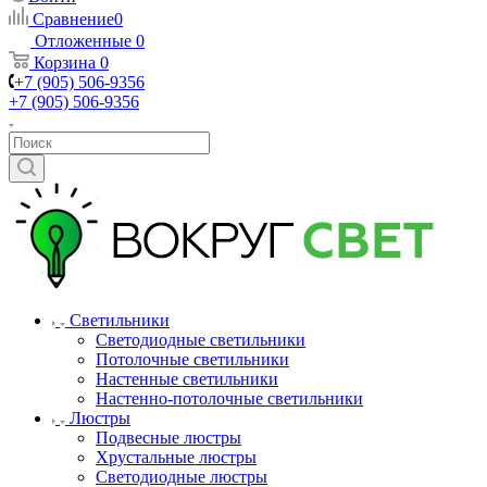
Сравнение
0
Отложенные
0
Корзина
0
+7 (905) 506-9356
+7 (905) 506-9356
Светильники
Светодиодные светильники
Потолочные светильники
Настенные светильники
Настенно-потолочные светильники
Люстры
Подвесные люстры
Хрустальные люстры
Светодиодные люстры