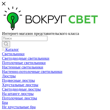
Интернет-магазин представительского класса
Каталог
Светильники
Светодиодные светильники
Потолочные светильники
Настенные светильники
Настенно-потолочные светильники
Люстры
Подвесные люстры
Хрустальные люстры
Светодиодные люстры
На штанге люстры
Потолочные люстры
Бра
Не хрустальные бра