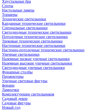
Хрустальные бра
Споты
Настольные лампы
Торшеры
Технические светильники
Карданные технические светильники
Специальные светильники
Светодиодные технические светильники
Потолочные технические светильники
Трековые технические светильники
Настенные технические светильники
Настенно-потолочные технические светильники
Уличные светильники
Наземные низкие уличные светильники
Наземные высокие уличные светильники
Светодиодные уличные светильники
Фонарные столбы
Прожекторы
Уличные световые фигуры
фонари
Лампочки
Комплектующие светильников
Садовый декор
Садовые фигуры
Новый год