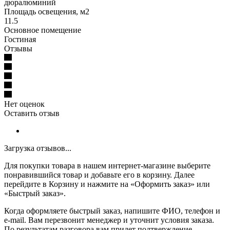
дюралюминий
Площадь освещения, м2
11.5
Основное помещение
Гостиная
Отзывы
Нет оценок
Оставить отзыв
Загрузка отзывов...
Для покупки товара в нашем интернет-магазине выберите
понравившийся товар и добавьте его в корзину. Далее
перейдите в Корзину и нажмите на «Оформить заказ» или
«Быстрый заказ».
Когда оформляете быстрый заказ, напишите ФИО, телефон и
e-mail. Вам перезвонит менеджер и уточнит условия заказа.
По результатам разговора вам придет подтверждение