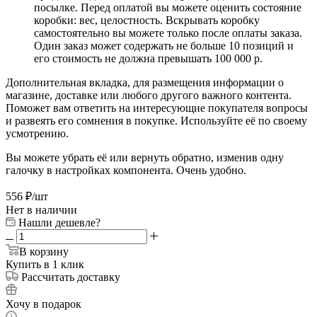
посылке. Перед оплатой вы можете оценить состояние
коробки: вес, целостность. Вскрывать коробку
самостоятельно вы можете только после оплаты заказа.
Один заказ может содержать не больше 10 позиций и
его стоимость не должна превышать 100 000 р.
Дополнительная вкладка, для размещения информации о
магазине, доставке или любого другого важного контента.
Поможет вам ответить на интересующие покупателя вопросы
и развеять его сомнения в покупке. Используйте её по своему
усмотрению.
Вы можете убрать её или вернуть обратно, изменив одну
галочку в настройках компонента. Очень удобно.
556
₽
/шт
Нет в наличии
Нашли дешевле?
В корзину
Купить в 1 клик
Рассчитать доставку
Хочу в подарок