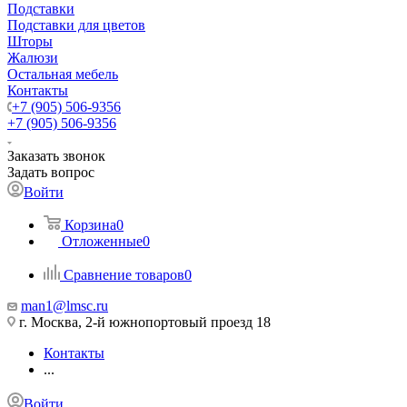
Подставки
Подставки для цветов
Шторы
Жалюзи
Остальная мебель
Контакты
+7 (905) 506-9356
+7 (905) 506-9356
Заказать звонок
Задать вопрос
Войти
Корзина
0
Отложенные
0
Сравнение товаров
0
man1@lmsc.ru
г. Москва, 2-й южнопортовый проезд 18
Контакты
...
Войти