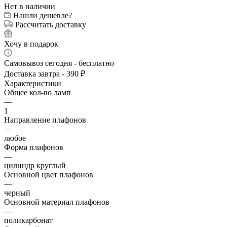
Нет в наличии
Нашли дешевле?
Рассчитать доставку
Хочу в подарок
Самовывоз сегодня - бесплатно
Доставка завтра - 390 ₽
Характеристики
Общее кол-во ламп
—
1
Направление плафонов
—
любое
Форма плафонов
—
цилиндр круглый
Основной цвет плафонов
—
черный
Основной материал плафонов
—
поликарбонат