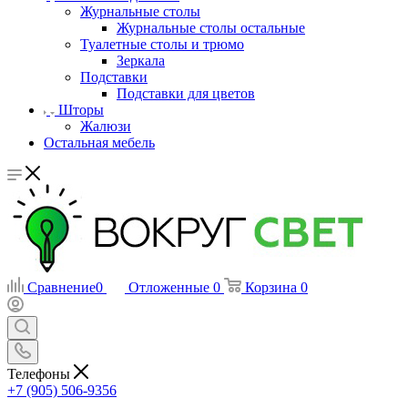
Журнальные столы
Журнальные столы остальные
Туалетные столы и трюмо
Зеркала
Подставки
Подставки для цветов
Шторы
Жалюзи
Остальная мебель
Сравнение
0
Отложенные
0
Корзина
0
Телефоны
+7 (905) 506-9356