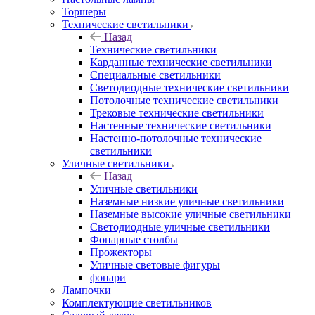
Торшеры
Технические светильники
Назад
Технические светильники
Карданные технические светильники
Специальные светильники
Светодиодные технические светильники
Потолочные технические светильники
Трековые технические светильники
Настенные технические светильники
Настенно-потолочные технические
светильники
Уличные светильники
Назад
Уличные светильники
Наземные низкие уличные светильники
Наземные высокие уличные светильники
Светодиодные уличные светильники
Фонарные столбы
Прожекторы
Уличные световые фигуры
фонари
Лампочки
Комплектующие светильников