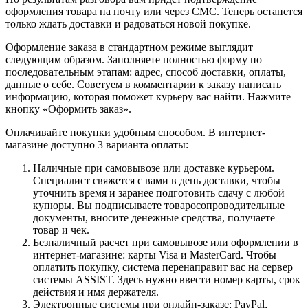
оформления товара на почту или через СМС. Теперь останется
только ждать доставки и радоваться новой покупке.
Оформление заказа в стандартном режиме выглядит
следующим образом. Заполняете полностью форму по
последовательным этапам: адрес, способ доставки, оплаты,
данные о себе. Советуем в комментарии к заказу написать
информацию, которая поможет курьеру вас найти. Нажмите
кнопку «Оформить заказ».
Оплачивайте покупки удобным способом. В интернет-
магазине доступно 3 варианта оплаты:
Наличные при самовывозе или доставке курьером.
Специалист свяжется с вами в день доставки, чтобы
уточнить время и заранее подготовить сдачу с любой
купюры. Вы подписываете товаросопроводительные
документы, вносите денежные средства, получаете
товар и чек.
Безналичный расчет при самовывозе или оформлении в
интернет-магазине: карты Visa и MasterCard. Чтобы
оплатить покупку, система перенаправит вас на сервер
системы ASSIST. Здесь нужно ввести номер карты, срок
действия и имя держателя.
Электронные системы при онлайн-заказе: PayPal,