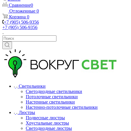
Сравнение
0
Отложенные
0
Корзина
0
+7 (905) 506-9356
+7 (905) 506-9356
Светильники
Светодиодные светильники
Потолочные светильники
Настенные светильники
Настенно-потолочные светильники
Люстры
Подвесные люстры
Хрустальные люстры
Светодиодные люстры