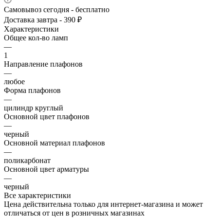
Самовывоз сегодня - бесплатно
Доставка завтра - 390 ₽
Характеристики
Общее кол-во ламп
—
1
Направление плафонов
—
любое
Форма плафонов
—
цилиндр круглый
Основной цвет плафонов
—
черный
Основной материал плафонов
—
поликарбонат
Основной цвет арматуры
—
черный
Все характеристики
Цена действительна только для интернет-магазина и может
отличаться от цен в розничных магазинах