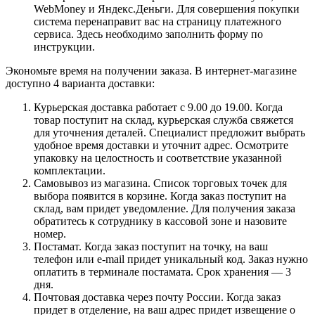
WebMoney и Яндекс.Деньги. Для совершения покупки
система перенаправит вас на страницу платежного
сервиса. Здесь необходимо заполнить форму по
инструкции.
Экономьте время на получении заказа. В интернет-магазине
доступно 4 варианта доставки:
Курьерская доставка работает с 9.00 до 19.00. Когда
товар поступит на склад, курьерская служба свяжется
для уточнения деталей. Специалист предложит выбрать
удобное время доставки и уточнит адрес. Осмотрите
упаковку на целостность и соответствие указанной
комплектации.
Самовывоз из магазина. Список торговых точек для
выбора появится в корзине. Когда заказ поступит на
склад, вам придет уведомление. Для получения заказа
обратитесь к сотруднику в кассовой зоне и назовите
номер.
Постамат. Когда заказ поступит на точку, на ваш
телефон или e-mail придет уникальный код. Заказ нужно
оплатить в терминале постамата. Срок хранения — 3
дня.
Почтовая доставка через почту России. Когда заказ
придет в отделение, на ваш адрес придет извещение о