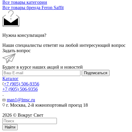
Все товары категории
Все товары бренда Feron Saffit
Нужна консультация?
Наши специалисты ответят на любой интересующий вопрос
Задать вопрос
Будьте в курсе наших акций и новостей
Подписаться
Каталог
+7 (905) 506-9356
+7 (905) 506-9356
man1@lmsc.ru
г. Москва, 2-й южнопортовый проезд 18
2026 © Вокруг Свет
Найти