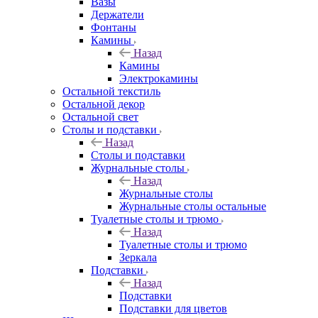
Вазы
Держатели
Фонтаны
Камины
Назад
Камины
Электрокамины
Остальной текстиль
Остальной декор
Остальной свет
Столы и подставки
Назад
Столы и подставки
Журнальные столы
Назад
Журнальные столы
Журнальные столы остальные
Туалетные столы и трюмо
Назад
Туалетные столы и трюмо
Зеркала
Подставки
Назад
Подставки
Подставки для цветов