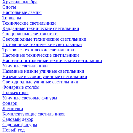
Хрустальные бра
Споты
Настольные лампы
Торшеры
Технические светильники
Карданные технические светильники
Специальные светильники
Светодиодные технические светильники
Потолочные технические светильники
Трековые технические светильники
Настенные технические светильники
Настенно-потолочные технические светильники
Уличные светильники
Наземные низкие уличные светильники
Наземные высокие уличные светильники
Светодиодные уличные светильники
Фонарные столбы
Прожекторы
Уличные световые фигуры
фонари
Лампочки
Комплектующие светильников
Садовый декор
Садовые фигуры
Новый год