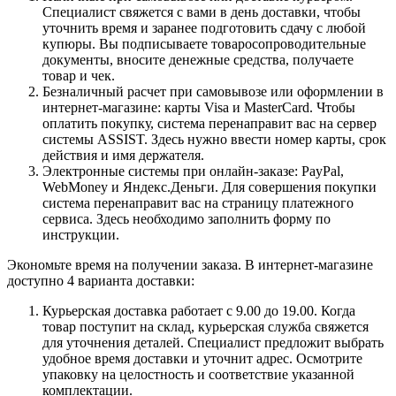
Специалист свяжется с вами в день доставки, чтобы
уточнить время и заранее подготовить сдачу с любой
купюры. Вы подписываете товаросопроводительные
документы, вносите денежные средства, получаете
товар и чек.
Безналичный расчет при самовывозе или оформлении в
интернет-магазине: карты Visa и MasterCard. Чтобы
оплатить покупку, система перенаправит вас на сервер
системы ASSIST. Здесь нужно ввести номер карты, срок
действия и имя держателя.
Электронные системы при онлайн-заказе: PayPal,
WebMoney и Яндекс.Деньги. Для совершения покупки
система перенаправит вас на страницу платежного
сервиса. Здесь необходимо заполнить форму по
инструкции.
Экономьте время на получении заказа. В интернет-магазине
доступно 4 варианта доставки:
Курьерская доставка работает с 9.00 до 19.00. Когда
товар поступит на склад, курьерская служба свяжется
для уточнения деталей. Специалист предложит выбрать
удобное время доставки и уточнит адрес. Осмотрите
упаковку на целостность и соответствие указанной
комплектации.