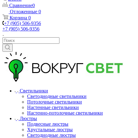
Сравнение
0
Отложенные
0
Корзина
0
+7 (905) 506-9356
+7 (905) 506-9356
Светильники
Светодиодные светильники
Потолочные светильники
Настенные светильники
Настенно-потолочные светильники
Люстры
Подвесные люстры
Хрустальные люстры
Светодиодные люстры