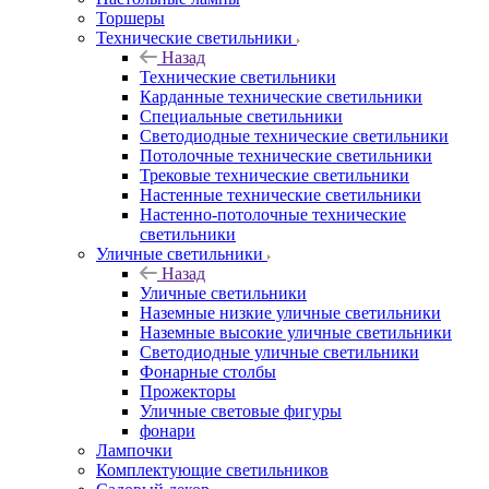
Торшеры
Технические светильники
Назад
Технические светильники
Карданные технические светильники
Специальные светильники
Светодиодные технические светильники
Потолочные технические светильники
Трековые технические светильники
Настенные технические светильники
Настенно-потолочные технические
светильники
Уличные светильники
Назад
Уличные светильники
Наземные низкие уличные светильники
Наземные высокие уличные светильники
Светодиодные уличные светильники
Фонарные столбы
Прожекторы
Уличные световые фигуры
фонари
Лампочки
Комплектующие светильников