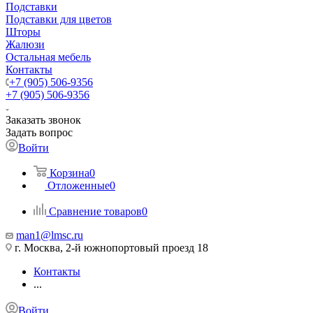
Подставки
Подставки для цветов
Шторы
Жалюзи
Остальная мебель
Контакты
+7 (905) 506-9356
+7 (905) 506-9356
Заказать звонок
Задать вопрос
Войти
Корзина
0
Отложенные
0
Сравнение товаров
0
man1@lmsc.ru
г. Москва, 2-й южнопортовый проезд 18
Контакты
...
Войти