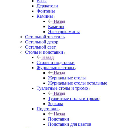
Вазы
Держатели
Фонтаны
Камины
Назад
Камины
Электрокамины
Остальной текстиль
Остальной декор
Остальной свет
Столы и подставки
Назад
Столы и подставки
Журнальные столы
Назад
Журнальные столы
Журнальные столы остальные
Туалетные столы и трюмо
Назад
Туалетные столы и трюмо
Зеркала
Подставки
Назад
Подставки
Подставки для цветов