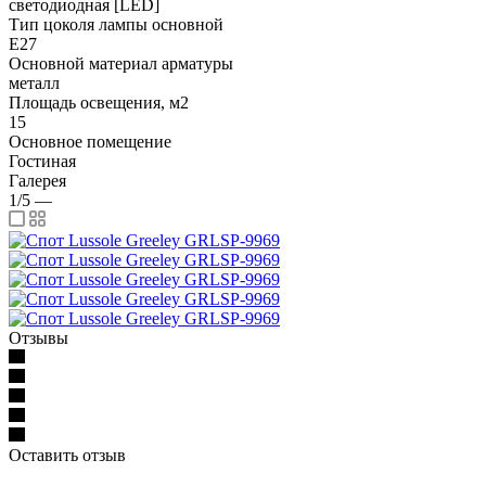
светодиодная [LED]
Тип цоколя лампы основной
E27
Основной материал арматуры
металл
Площадь освещения, м2
15
Основное помещение
Гостиная
Галерея
1/5
—
Отзывы
Оставить отзыв