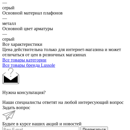
—
серый
Основной материал плафонов
—
металл
Основной цвет арматуры
—
серый
Все характеристики
Цена действительна только для интернет-магазина и может
отличаться от цен в розничных магазинах
Все товары категории
Все товары бренда Lussole
Нужна консультация?
Наши специалисты ответят на любой интересующий вопрос
Задать вопрос
Будьте в курсе наших акций и новостей
Подписаться