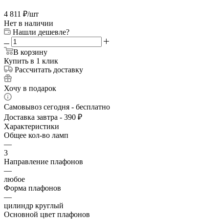
4 811
₽
/шт
Нет в наличии
Нашли дешевле?
В корзину
Купить в 1 клик
Рассчитать доставку
Хочу в подарок
Самовывоз сегодня - бесплатно
Доставка завтра - 390 ₽
Характеристики
Общее кол-во ламп
—
3
Направление плафонов
—
любое
Форма плафонов
—
цилиндр круглый
Основной цвет плафонов