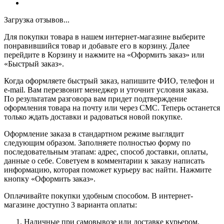
Загрузка отзывов...
Для покупки товара в нашем интернет-магазине выберите
понравившийся товар и добавьте его в корзину. Далее
перейдите в Корзину и нажмите на «Оформить заказ» или
«Быстрый заказ».
Когда оформляете быстрый заказ, напишите ФИО, телефон и
e-mail. Вам перезвонит менеджер и уточнит условия заказа.
По результатам разговора вам придет подтверждение
оформления товара на почту или через СМС. Теперь останется
только ждать доставки и радоваться новой покупке.
Оформление заказа в стандартном режиме выглядит
следующим образом. Заполняете полностью форму по
последовательным этапам: адрес, способ доставки, оплаты,
данные о себе. Советуем в комментарии к заказу написать
информацию, которая поможет курьеру вас найти. Нажмите
кнопку «Оформить заказ».
Оплачивайте покупки удобным способом. В интернет-
магазине доступно 3 варианта оплаты:
Наличные при самовывозе или доставке курьером.