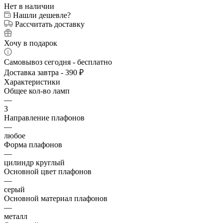
Нет в наличии
Нашли дешевле?
Рассчитать доставку
Хочу в подарок
Самовывоз сегодня - бесплатно
Доставка завтра - 390 ₽
Характеристики
Общее кол-во ламп
—
3
Направление плафонов
—
любое
Форма плафонов
—
цилиндр круглый
Основной цвет плафонов
—
серый
Основной материал плафонов
—
металл