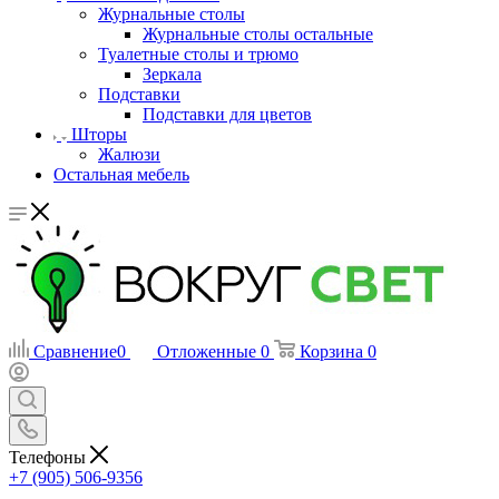
Журнальные столы
Журнальные столы остальные
Туалетные столы и трюмо
Зеркала
Подставки
Подставки для цветов
Шторы
Жалюзи
Остальная мебель
Сравнение
0
Отложенные
0
Корзина
0
Телефоны
+7 (905) 506-9356