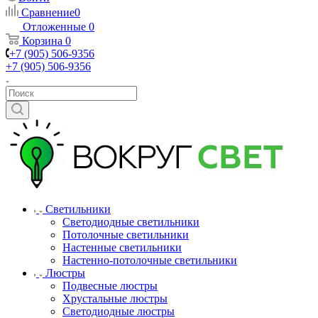
Сравнение
0
Отложенные
0
Корзина
0
+7 (905) 506-9356
+7 (905) 506-9356
Светильники
Светодиодные светильники
Потолочные светильники
Настенные светильники
Настенно-потолочные светильники
Люстры
Подвесные люстры
Хрустальные люстры
Светодиодные люстры