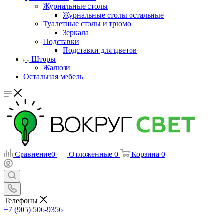
Журнальные столы
Журнальные столы остальные
Туалетные столы и трюмо
Зеркала
Подставки
Подставки для цветов
Шторы
Жалюзи
Остальная мебель
Сравнение
0
Отложенные
0
Корзина
0
Телефоны
+7 (905) 506-9356