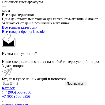
Основной цвет арматуры
—
хром
Все характеристики
Цена действительна только для интернет-магазина и может
отличаться от цен в розничных магазинах
Все товары категории
Все товары бренда Lussole
Нужна консультация?
Наши специалисты ответят на любой интересующий вопрос
Задать вопрос
Будьте в курсе наших акций и новостей
Подписаться
Каталог
+7 (905) 506-9356
+7 (905) 506-9356
man1@lmsc.ru