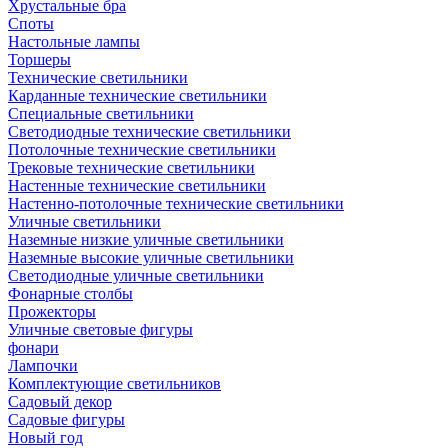
Хрустальные бра
Споты
Настольные лампы
Торшеры
Технические светильники
Карданные технические светильники
Специальные светильники
Светодиодные технические светильники
Потолочные технические светильники
Трековые технические светильники
Настенные технические светильники
Настенно-потолочные технические светильники
Уличные светильники
Наземные низкие уличные светильники
Наземные высокие уличные светильники
Светодиодные уличные светильники
Фонарные столбы
Прожекторы
Уличные световые фигуры
фонари
Лампочки
Комплектующие светильников
Садовый декор
Садовые фигуры
Новый год