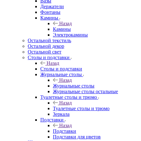
Вазы
Держатели
Фонтаны
Камины
Назад
Камины
Электрокамины
Остальной текстиль
Остальной декор
Остальной свет
Столы и подставки
Назад
Столы и подставки
Журнальные столы
Назад
Журнальные столы
Журнальные столы остальные
Туалетные столы и трюмо
Назад
Туалетные столы и трюмо
Зеркала
Подставки
Назад
Подставки
Подставки для цветов