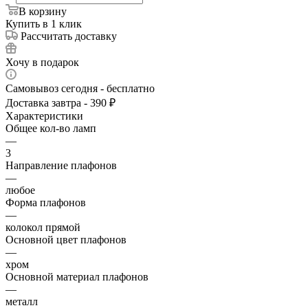
В корзину
Купить в 1 клик
Рассчитать доставку
Хочу в подарок
Самовывоз сегодня - бесплатно
Доставка завтра - 390 ₽
Характеристики
Общее кол-во ламп
—
3
Направление плафонов
—
любое
Форма плафонов
—
колокол прямой
Основной цвет плафонов
—
хром
Основной материал плафонов
—
металл