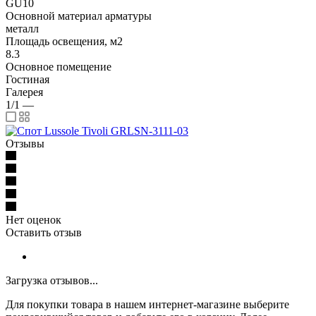
GU10
Основной материал арматуры
металл
Площадь освещения, м2
8.3
Основное помещение
Гостиная
Галерея
1/1
—
Отзывы
Нет оценок
Оставить отзыв
Загрузка отзывов...
Для покупки товара в нашем интернет-магазине выберите