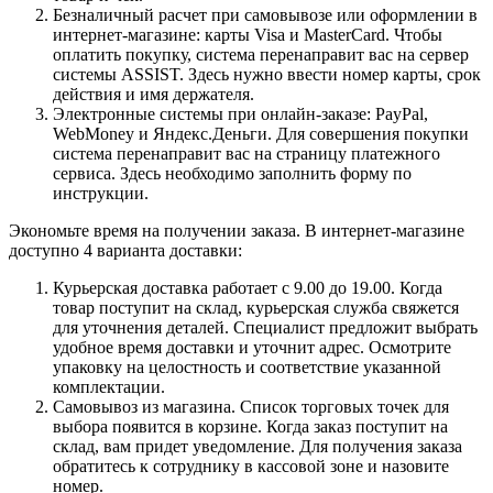
Безналичный расчет при самовывозе или оформлении в
интернет-магазине: карты Visa и MasterCard. Чтобы
оплатить покупку, система перенаправит вас на сервер
системы ASSIST. Здесь нужно ввести номер карты, срок
действия и имя держателя.
Электронные системы при онлайн-заказе: PayPal,
WebMoney и Яндекс.Деньги. Для совершения покупки
система перенаправит вас на страницу платежного
сервиса. Здесь необходимо заполнить форму по
инструкции.
Экономьте время на получении заказа. В интернет-магазине
доступно 4 варианта доставки:
Курьерская доставка работает с 9.00 до 19.00. Когда
товар поступит на склад, курьерская служба свяжется
для уточнения деталей. Специалист предложит выбрать
удобное время доставки и уточнит адрес. Осмотрите
упаковку на целостность и соответствие указанной
комплектации.
Самовывоз из магазина. Список торговых точек для
выбора появится в корзине. Когда заказ поступит на
склад, вам придет уведомление. Для получения заказа
обратитесь к сотруднику в кассовой зоне и назовите
номер.