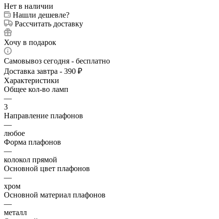
Нет в наличии
Нашли дешевле?
Рассчитать доставку
Хочу в подарок
Самовывоз сегодня - бесплатно
Доставка завтра - 390 ₽
Характеристики
Общее кол-во ламп
—
3
Направление плафонов
—
любое
Форма плафонов
—
колокол прямой
Основной цвет плафонов
—
хром
Основной материал плафонов
—
металл