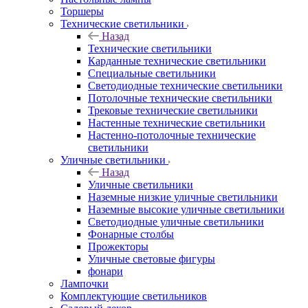
Торшеры
Технические светильники
Назад
Технические светильники
Карданные технические светильники
Специальные светильники
Светодиодные технические светильники
Потолочные технические светильники
Трековые технические светильники
Настенные технические светильники
Настенно-потолочные технические
светильники
Уличные светильники
Назад
Уличные светильники
Наземные низкие уличные светильники
Наземные высокие уличные светильники
Светодиодные уличные светильники
Фонарные столбы
Прожекторы
Уличные световые фигуры
фонари
Лампочки
Комплектующие светильников