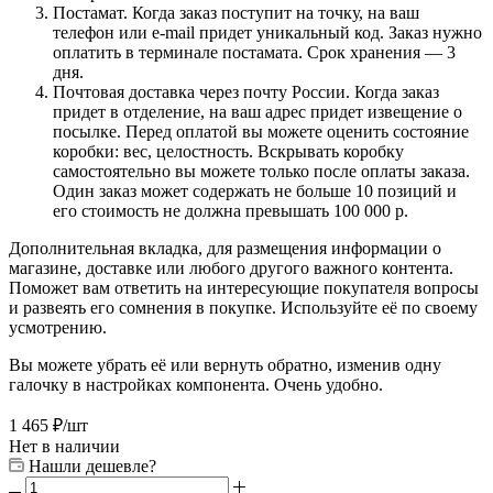
Постамат. Когда заказ поступит на точку, на ваш
телефон или e-mail придет уникальный код. Заказ нужно
оплатить в терминале постамата. Срок хранения — 3
дня.
Почтовая доставка через почту России. Когда заказ
придет в отделение, на ваш адрес придет извещение о
посылке. Перед оплатой вы можете оценить состояние
коробки: вес, целостность. Вскрывать коробку
самостоятельно вы можете только после оплаты заказа.
Один заказ может содержать не больше 10 позиций и
его стоимость не должна превышать 100 000 р.
Дополнительная вкладка, для размещения информации о
магазине, доставке или любого другого важного контента.
Поможет вам ответить на интересующие покупателя вопросы
и развеять его сомнения в покупке. Используйте её по своему
усмотрению.
Вы можете убрать её или вернуть обратно, изменив одну
галочку в настройках компонента. Очень удобно.
1 465
₽
/шт
Нет в наличии
Нашли дешевле?