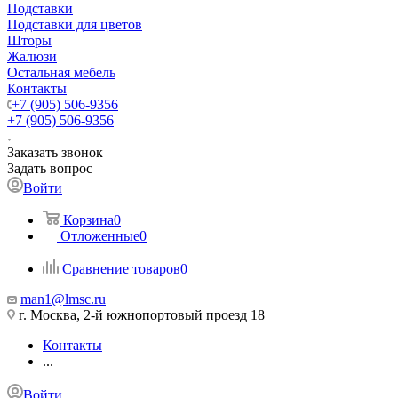
Подставки
Подставки для цветов
Шторы
Жалюзи
Остальная мебель
Контакты
+7 (905) 506-9356
+7 (905) 506-9356
Заказать звонок
Задать вопрос
Войти
Корзина
0
Отложенные
0
Сравнение товаров
0
man1@lmsc.ru
г. Москва, 2-й южнопортовый проезд 18
Контакты
...
Войти