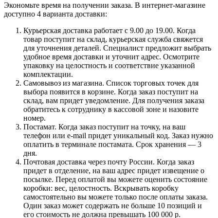
Экономьте время на получении заказа. В интернет-магазине
доступно 4 варианта доставки:
Курьерская доставка работает с 9.00 до 19.00. Когда
товар поступит на склад, курьерская служба свяжется
для уточнения деталей. Специалист предложит выбрать
удобное время доставки и уточнит адрес. Осмотрите
упаковку на целостность и соответствие указанной
комплектации.
Самовывоз из магазина. Список торговых точек для
выбора появится в корзине. Когда заказ поступит на
склад, вам придет уведомление. Для получения заказа
обратитесь к сотруднику в кассовой зоне и назовите
номер.
Постамат. Когда заказ поступит на точку, на ваш
телефон или e-mail придет уникальный код. Заказ нужно
оплатить в терминале постамата. Срок хранения — 3
дня.
Почтовая доставка через почту России. Когда заказ
придет в отделение, на ваш адрес придет извещение о
посылке. Перед оплатой вы можете оценить состояние
коробки: вес, целостность. Вскрывать коробку
самостоятельно вы можете только после оплаты заказа.
Один заказ может содержать не больше 10 позиций и
его стоимость не должна превышать 100 000 р.