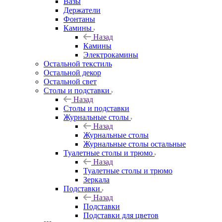
Вазы
Держатели
Фонтаны
Камины
Назад
Камины
Электрокамины
Остальной текстиль
Остальной декор
Остальной свет
Столы и подставки
Назад
Столы и подставки
Журнальные столы
Назад
Журнальные столы
Журнальные столы остальные
Туалетные столы и трюмо
Назад
Туалетные столы и трюмо
Зеркала
Подставки
Назад
Подставки
Подставки для цветов