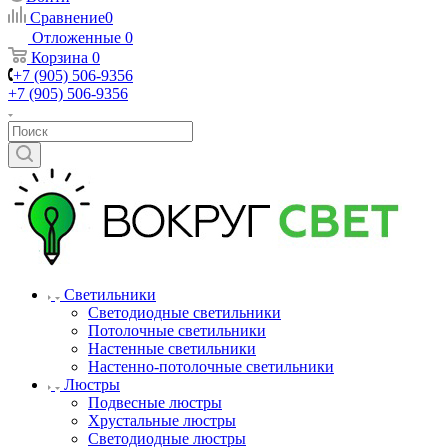
Сравнение
0
Отложенные
0
Корзина
0
+7 (905) 506-9356
+7 (905) 506-9356
Светильники
Светодиодные светильники
Потолочные светильники
Настенные светильники
Настенно-потолочные светильники
Люстры
Подвесные люстры
Хрустальные люстры
Светодиодные люстры