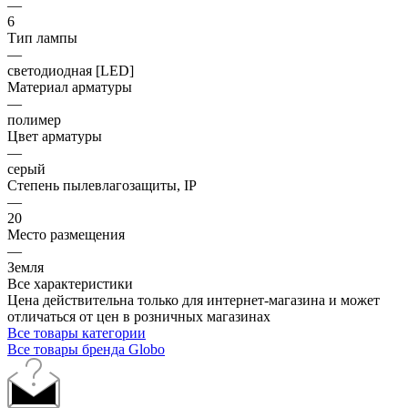
—
6
Тип лампы
—
светодиодная [LED]
Материал арматуры
—
полимер
Цвет арматуры
—
серый
Степень пылевлагозащиты, IP
—
20
Место размещения
—
Земля
Все характеристики
Цена действительна только для интернет-магазина и может
отличаться от цен в розничных магазинах
Все товары категории
Все товары бренда Globo