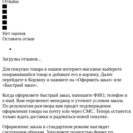
Отзывы
Нет оценок
Оставить отзыв
Загрузка отзывов...
Для покупки товара в нашем интернет-магазине выберите
понравившийся товар и добавьте его в корзину. Далее
перейдите в Корзину и нажмите на «Оформить заказ» или
«Быстрый заказ».
Когда оформляете быстрый заказ, напишите ФИО, телефон и
e-mail. Вам перезвонит менеджер и уточнит условия заказа.
По результатам разговора вам придет подтверждение
оформления товара на почту или через СМС. Теперь останется
только ждать доставки и радоваться новой покупке.
Оформление заказа в стандартном режиме выглядит
следующим образом. Заполняете полностью форму по