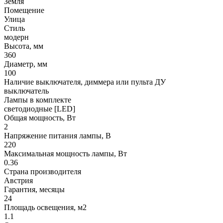
Земля
Помещение
Улица
Стиль
модерн
Высота, мм
360
Диаметр, мм
100
Наличие выключателя, диммера или пульта ДУ
выключатель
Лампы в комплекте
светодиодные [LED]
Общая мощность, Вт
2
Напряжение питания лампы, В
220
Максимальная мощность лампы, Вт
0.36
Страна производителя
Австрия
Гарантия, месяцы
24
Площадь освещения, м2
1.1