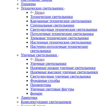
Торшеры
Технические светильники
Назад
Технические светильники
Карданные технические светильники
Специальные светильники
Светодиодные технические светильники
Потолочные технические светильники
Трековые технические светильники
Настенные технические светильники
Настенно-потолочные технические
светильники
Уличные светильники
Назад
Уличные светильники
Наземные низкие уличные светильники
Наземные высокие уличные светильники
Светодиодные уличные светильники
Фонарные столбы
Прожекторы
Уличные световые фигуры
фонари
Лампочки
Комплектующие светильников