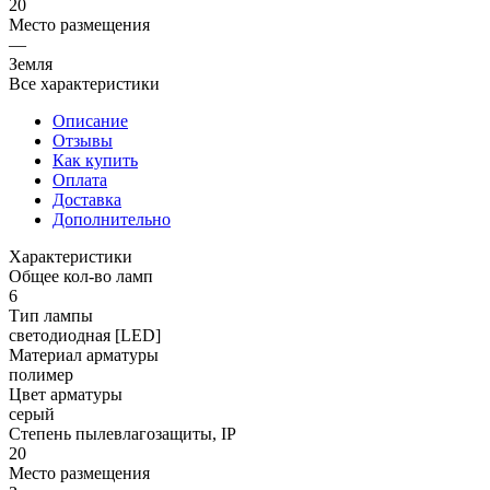
20
Место размещения
—
Земля
Все характеристики
Описание
Отзывы
Как купить
Оплата
Доставка
Дополнительно
Характеристики
Общее кол-во ламп
6
Тип лампы
светодиодная [LED]
Материал арматуры
полимер
Цвет арматуры
серый
Степень пылевлагозащиты, IP
20
Место размещения