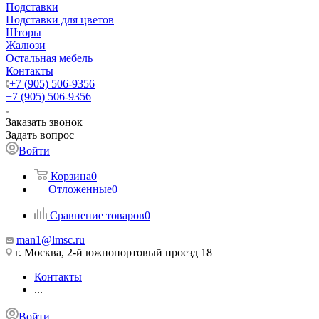
Подставки
Подставки для цветов
Шторы
Жалюзи
Остальная мебель
Контакты
+7 (905) 506-9356
+7 (905) 506-9356
Заказать звонок
Задать вопрос
Войти
Корзина
0
Отложенные
0
Сравнение товаров
0
man1@lmsc.ru
г. Москва, 2-й южнопортовый проезд 18
Контакты
...
Войти