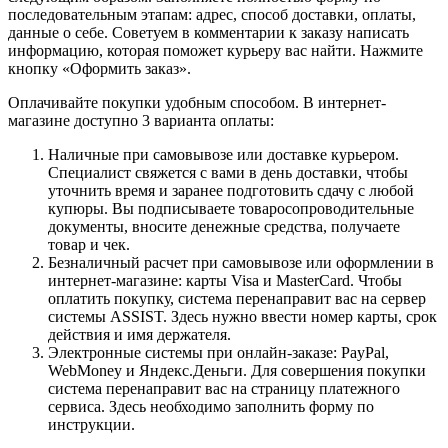
последовательным этапам: адрес, способ доставки, оплаты,
данные о себе. Советуем в комментарии к заказу написать
информацию, которая поможет курьеру вас найти. Нажмите
кнопку «Оформить заказ».
Оплачивайте покупки удобным способом. В интернет-
магазине доступно 3 варианта оплаты:
Наличные при самовывозе или доставке курьером.
Специалист свяжется с вами в день доставки, чтобы
уточнить время и заранее подготовить сдачу с любой
купюры. Вы подписываете товаросопроводительные
документы, вносите денежные средства, получаете
товар и чек.
Безналичный расчет при самовывозе или оформлении в
интернет-магазине: карты Visa и MasterCard. Чтобы
оплатить покупку, система перенаправит вас на сервер
системы ASSIST. Здесь нужно ввести номер карты, срок
действия и имя держателя.
Электронные системы при онлайн-заказе: PayPal,
WebMoney и Яндекс.Деньги. Для совершения покупки
система перенаправит вас на страницу платежного
сервиса. Здесь необходимо заполнить форму по
инструкции.