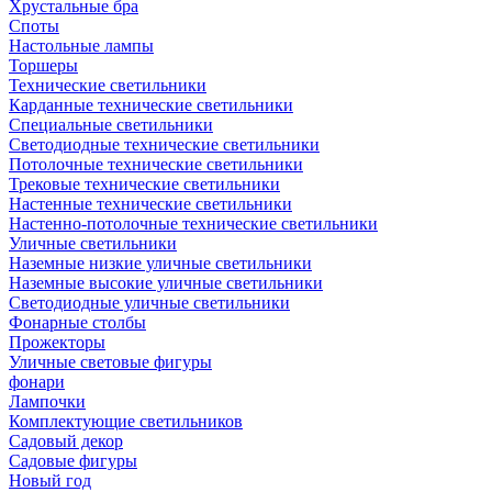
Хрустальные бра
Споты
Настольные лампы
Торшеры
Технические светильники
Карданные технические светильники
Специальные светильники
Светодиодные технические светильники
Потолочные технические светильники
Трековые технические светильники
Настенные технические светильники
Настенно-потолочные технические светильники
Уличные светильники
Наземные низкие уличные светильники
Наземные высокие уличные светильники
Светодиодные уличные светильники
Фонарные столбы
Прожекторы
Уличные световые фигуры
фонари
Лампочки
Комплектующие светильников
Садовый декор
Садовые фигуры
Новый год