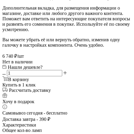
Дополнительная вкладка, для размещения информации о
магазине, доставке или любого другого важного контента.
Поможет вам ответить на интересующие покупателя вопросы
и развеять его сомнения в покупке. Используйте её по своему
усмотрению.
Вы можете убрать её или вернуть обратно, изменив одну
галочку в настройках компонента. Очень удобно.
6 740
₽
/шт
Нет в наличии
Нашли дешевле?
В корзину
Купить в 1 клик
Рассчитать доставку
Хочу в подарок
Самовывоз сегодня - бесплатно
Доставка завтра - 390 ₽
Характеристики
Общее кол-во ламп