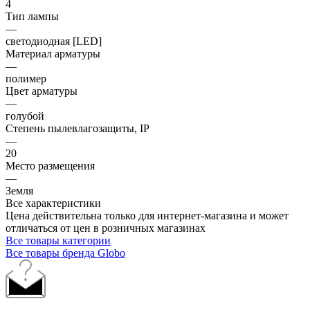
4
Тип лампы
—
светодиодная [LED]
Материал арматуры
—
полимер
Цвет арматуры
—
голубой
Степень пылевлагозащиты, IP
—
20
Место размещения
—
Земля
Все характеристики
Цена действительна только для интернет-магазина и может
отличаться от цен в розничных магазинах
Все товары категории
Все товары бренда Globo