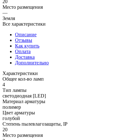
20
Место размещения
—
Земля
Все характеристики
Описание
Отзывы
Как купить
Оплата
Доставка
Дополнительно
Характеристики
Общее кол-во ламп
4
Тип лампы
светодиодная [LED]
Материал арматуры
полимер
Цвет арматуры
голубой
Степень пылевлагозащиты, IP
20
Место размещения