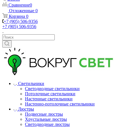
Сравнение
0
Отложенные
0
Корзина
0
+7 (905) 506-9356
+7 (905) 506-9356
Светильники
Светодиодные светильники
Потолочные светильники
Настенные светильники
Настенно-потолочные светильники
Люстры
Подвесные люстры
Хрустальные люстры
Светодиодные люстры