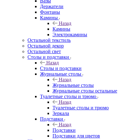
Вазы
Держатели
Фонтаны
Камины
Назад
Камины
Электрокамины
Остальной текстиль
Остальной декор
Остальной свет
Столы и подставки
Назад
Столы и подставки
Журнальные столы
Назад
Журнальные столы
Журнальные столы остальные
Туалетные столы и трюмо
Назад
Туалетные столы и трюмо
Зеркала
Подставки
Назад
Подставки
Подставки для цветов