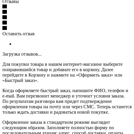
Отзывы
Оставить отзыв
Загрузка отзывов...
Для покупки товара в нашем интернет-магазине выберите
понравившийся товар и добавьте его в корзину. Далее
перейдите в Корзину и нажмите на «Оформить заказ» или
«Быстрый заказ».
Когда оформляете быстрый заказ, напишите ФИО, телефон и
e-mail. Вам перезвонит менеджер и уточнит условия заказа.
По результатам разговора вам придет подтверждение
оформления товара на почту или через СМС. Теперь останется
только ждать доставки и радоваться новой покупке.
Оформление заказа в стандартном режиме выглядит
следующим образом. Заполняете полностью форму по
последовательным этапам: адрес, способ доставки, оплаты,