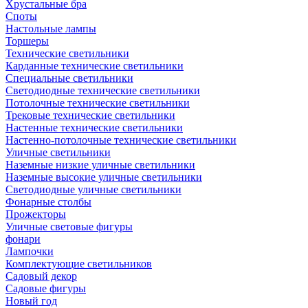
Хрустальные бра
Споты
Настольные лампы
Торшеры
Технические светильники
Карданные технические светильники
Специальные светильники
Светодиодные технические светильники
Потолочные технические светильники
Трековые технические светильники
Настенные технические светильники
Настенно-потолочные технические светильники
Уличные светильники
Наземные низкие уличные светильники
Наземные высокие уличные светильники
Светодиодные уличные светильники
Фонарные столбы
Прожекторы
Уличные световые фигуры
фонари
Лампочки
Комплектующие светильников
Садовый декор
Садовые фигуры
Новый год