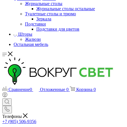
Журнальные столы
Журнальные столы остальные
Туалетные столы и трюмо
Зеркала
Подставки
Подставки для цветов
Шторы
Жалюзи
Остальная мебель
Сравнение
0
Отложенные
0
Корзина
0
Телефоны
+7 (905) 506-9356