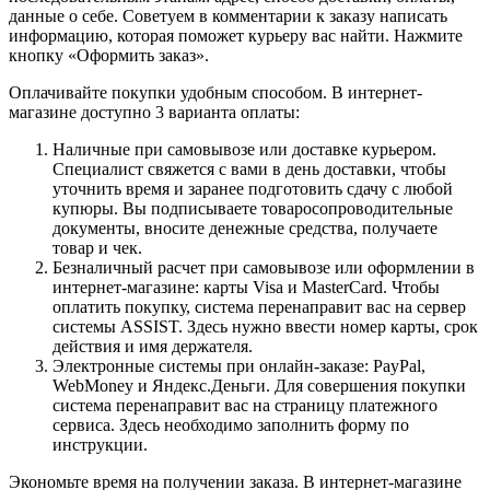
данные о себе. Советуем в комментарии к заказу написать
информацию, которая поможет курьеру вас найти. Нажмите
кнопку «Оформить заказ».
Оплачивайте покупки удобным способом. В интернет-
магазине доступно 3 варианта оплаты:
Наличные при самовывозе или доставке курьером.
Специалист свяжется с вами в день доставки, чтобы
уточнить время и заранее подготовить сдачу с любой
купюры. Вы подписываете товаросопроводительные
документы, вносите денежные средства, получаете
товар и чек.
Безналичный расчет при самовывозе или оформлении в
интернет-магазине: карты Visa и MasterCard. Чтобы
оплатить покупку, система перенаправит вас на сервер
системы ASSIST. Здесь нужно ввести номер карты, срок
действия и имя держателя.
Электронные системы при онлайн-заказе: PayPal,
WebMoney и Яндекс.Деньги. Для совершения покупки
система перенаправит вас на страницу платежного
сервиса. Здесь необходимо заполнить форму по
инструкции.
Экономьте время на получении заказа. В интернет-магазине