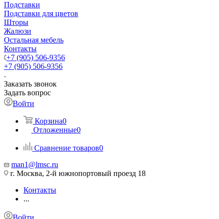
Подставки
Подставки для цветов
Шторы
Жалюзи
Остальная мебель
Контакты
+7 (905) 506-9356
+7 (905) 506-9356
Заказать звонок
Задать вопрос
Войти
Корзина
0
Отложенные
0
Сравнение товаров
0
man1@lmsc.ru
г. Москва, 2-й южнопортовый проезд 18
Контакты
...
Войти