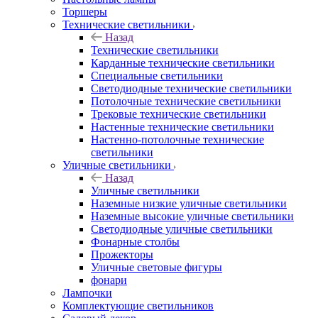
Торшеры
Технические светильники
Назад
Технические светильники
Карданные технические светильники
Специальные светильники
Светодиодные технические светильники
Потолочные технические светильники
Трековые технические светильники
Настенные технические светильники
Настенно-потолочные технические
светильники
Уличные светильники
Назад
Уличные светильники
Наземные низкие уличные светильники
Наземные высокие уличные светильники
Светодиодные уличные светильники
Фонарные столбы
Прожекторы
Уличные световые фигуры
фонари
Лампочки
Комплектующие светильников