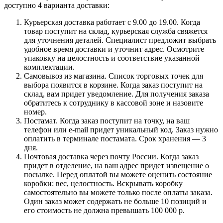
доступно 4 варианта доставки:
Курьерская доставка работает с 9.00 до 19.00. Когда
товар поступит на склад, курьерская служба свяжется
для уточнения деталей. Специалист предложит выбрать
удобное время доставки и уточнит адрес. Осмотрите
упаковку на целостность и соответствие указанной
комплектации.
Самовывоз из магазина. Список торговых точек для
выбора появится в корзине. Когда заказ поступит на
склад, вам придет уведомление. Для получения заказа
обратитесь к сотруднику в кассовой зоне и назовите
номер.
Постамат. Когда заказ поступит на точку, на ваш
телефон или e-mail придет уникальный код. Заказ нужно
оплатить в терминале постамата. Срок хранения — 3
дня.
Почтовая доставка через почту России. Когда заказ
придет в отделение, на ваш адрес придет извещение о
посылке. Перед оплатой вы можете оценить состояние
коробки: вес, целостность. Вскрывать коробку
самостоятельно вы можете только после оплаты заказа.
Один заказ может содержать не больше 10 позиций и
его стоимость не должна превышать 100 000 р.