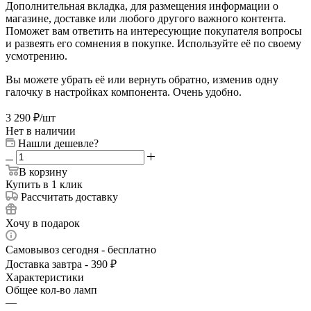
Дополнительная вкладка, для размещения информации о
магазине, доставке или любого другого важного контента.
Поможет вам ответить на интересующие покупателя вопросы
и развеять его сомнения в покупке. Используйте её по своему
усмотрению.
Вы можете убрать её или вернуть обратно, изменив одну
галочку в настройках компонента. Очень удобно.
3 290
₽
/шт
Нет в наличии
Нашли дешевле?
В корзину
Купить в 1 клик
Рассчитать доставку
Хочу в подарок
Самовывоз сегодня - бесплатно
Доставка завтра - 390 ₽
Характеристики
Общее кол-во ламп
—