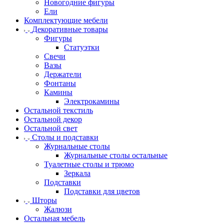
Новогодние фигуры
Ели
Комплектующие мебели
Декоративные товары
Фигуры
Статуэтки
Свечи
Вазы
Держатели
Фонтаны
Камины
Электрокамины
Остальной текстиль
Остальной декор
Остальной свет
Столы и подставки
Журнальные столы
Журнальные столы остальные
Туалетные столы и трюмо
Зеркала
Подставки
Подставки для цветов
Шторы
Жалюзи
Остальная мебель