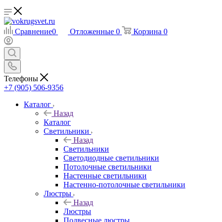
Сравнение
0
Отложенные
0
Корзина
0
Телефоны
+7 (905) 506-9356
Каталог
Назад
Каталог
Светильники
Назад
Светильники
Светодиодные светильники
Потолочные светильники
Настенные светильники
Настенно-потолочные светильники
Люстры
Назад
Люстры
Подвесные люстры