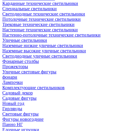
Карданные технические светильники
Специальные светильники
Светодиодные технические светильники
Потолочные технические светильники
Трековые технические светильники
Настенные технические светильники
Настенно-потолочные технические светильники
Уличные светильники
Наземные низкие уличные светильники
Наземные высокие уличные светильники
Светодиодные уличные светильники
Фонарные столбы
Прожекторы
Уличные световые фигуры
фонари
Лампочки
Комплектующие светильников
Садовый декор
Садовые фигуры
Новый год
Гирлянды
Световые фигуры
Фигуры новогодние
Панно НГ
Елочные игрушки