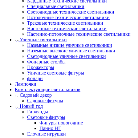
Карданные технические светильники
Специальные светильники
Светодиодные технические светильники
Потолочные технические светильники
Трековые технические светильники
Настенные технические светильники
Настенно-потолочные технические светильники
Уличные светильники
Наземные низкие уличные светильники
Наземные высокие уличные светильники
Светодиодные уличные светильники
Фонарные столбы
Прожекторы
Уличные световые фигуры
фонари
Лампочки
Комплектующие светильников
Садовый декор
Садовые фигуры
Новый год
Гирлянды
Световые фигуры
Фигуры новогодние
Панно НГ
Елочные игрушки