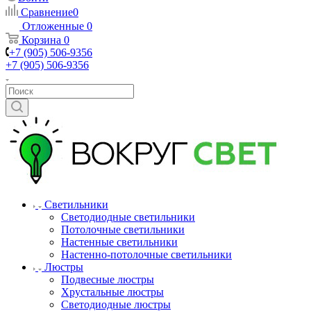
Сравнение
0
Отложенные
0
Корзина
0
+7 (905) 506-9356
+7 (905) 506-9356
Светильники
Светодиодные светильники
Потолочные светильники
Настенные светильники
Настенно-потолочные светильники
Люстры
Подвесные люстры
Хрустальные люстры
Светодиодные люстры