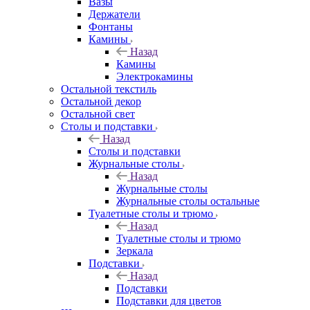
Вазы
Держатели
Фонтаны
Камины
Назад
Камины
Электрокамины
Остальной текстиль
Остальной декор
Остальной свет
Столы и подставки
Назад
Столы и подставки
Журнальные столы
Назад
Журнальные столы
Журнальные столы остальные
Туалетные столы и трюмо
Назад
Туалетные столы и трюмо
Зеркала
Подставки
Назад
Подставки
Подставки для цветов