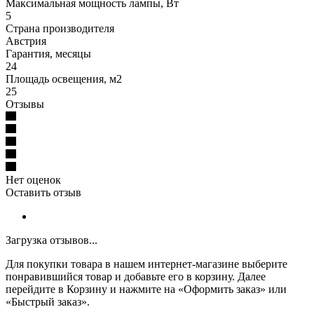
Максимальная мощность лампы, Вт
5
Страна производителя
Австрия
Гарантия, месяцы
24
Площадь освещения, м2
25
Отзывы
Нет оценок
Оставить отзыв
Загрузка отзывов...
Для покупки товара в нашем интернет-магазине выберите
понравившийся товар и добавьте его в корзину. Далее
перейдите в Корзину и нажмите на «Оформить заказ» или
«Быстрый заказ».