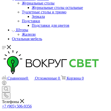
Журнальные столы
Журнальные столы остальные
Туалетные столы и трюмо
Зеркала
Подставки
Подставки для цветов
Шторы
Жалюзи
Остальная мебель
Сравнение
0
Отложенные
0
Корзина
0
Телефоны
+7 (905) 506-9356