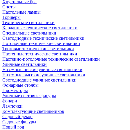
Хрустальные бра
Споты
Настольные лампы
Торшеры
Технические светильники
Карданные технические светильники
Специальные светильники
Светодиодные технические светильники
Потолочные технические светильники
Трековые технические светильники
Настенные технические светильники
Настенно-потолочные технические светильники
Уличные светильники
Наземные низкие уличные светильники
Наземные высокие уличные светильники
Светодиодные уличные светильники
Фонарные столбы
Прожекторы
Уличные световые фигуры
фонари
Лампочки
Комплектующие светильников
Садовый декор
Садовые фигуры
Новый год