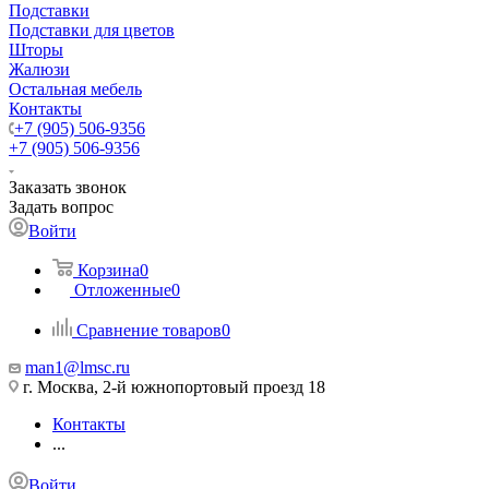
Подставки
Подставки для цветов
Шторы
Жалюзи
Остальная мебель
Контакты
+7 (905) 506-9356
+7 (905) 506-9356
Заказать звонок
Задать вопрос
Войти
Корзина
0
Отложенные
0
Сравнение товаров
0
man1@lmsc.ru
г. Москва, 2-й южнопортовый проезд 18
Контакты
...
Войти