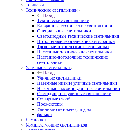
Торшеры
Технические светильники
Назад
Технические светильники
Карданные технические светильники
Специальные светильники
Светодиодные технические светильники
Потолочные технические светильники
Трековые технические светильники
Настенные технические светильники
Настенно-потолочные технические
светильники
Уличные светильники
Назад
Уличные светильники
Наземные низкие уличные светильники
Наземные высокие уличные светильники
Светодиодные уличные светильники
Фонарные столбы
Прожекторы
Уличные световые фигуры
фонари
Лампочки
Комплектующие светильников