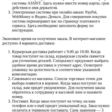
системы ASSIST. Здесь нужно ввести номер карты, срок
действия и имя держателя.
Электронные системы при онлайн-заказе: PayPal,
WebMoney и Яндекс.Деньги. Для совершения покупки
система перенаправит вас на страницу платежного
сервиса. Здесь необходимо заполнить форму по
инструкции.
Экономьте время на получении заказа. В интернет-магазине
доступно 4 варианта доставки:
Курьерская доставка работает с 9.00 до 19.00. Когда
товар поступит на склад, курьерская служба свяжется
для уточнения деталей. Специалист предложит выбрать
удобное время доставки и уточнит адрес. Осмотрите
упаковку на целостность и соответствие указанной
комплектации.
Самовывоз из магазина. Список торговых точек для
выбора появится в корзине. Когда заказ поступит на
склад, вам придет уведомление. Для получения заказа
обратитесь к сотруднику в кассовой зоне и назовите
номер.
Постамат. Когда заказ поступит на точку, на ваш
телефон или e-mail придет уникальный код. Заказ нужно
оплатить в терминале постамата. Срок хранения — 3