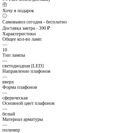
Хочу в подарок
Самовывоз сегодня - бесплатно
Доставка завтра - 390 ₽
Характеристики
Общее кол-во ламп
—
10
Тип лампы
—
светодиодная [LED]
Направление плафонов
—
вверх
Форма плафонов
—
сферическая
Основной цвет плафонов
—
белый
Материал арматуры
—
полимер