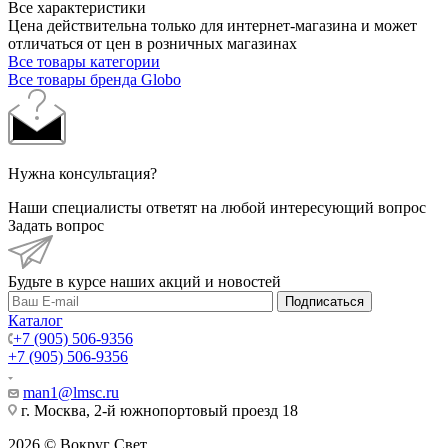
Все характеристики
Цена действительна только для интернет-магазина и может
отличаться от цен в розничных магазинах
Все товары категории
Все товары бренда Globo
Нужна консультация?
Наши специалисты ответят на любой интересующий вопрос
Задать вопрос
Будьте в курсе наших акций и новостей
Подписаться
Каталог
+7 (905) 506-9356
+7 (905) 506-9356
man1@lmsc.ru
г. Москва, 2-й южнопортовый проезд 18
2026 © Вокруг Свет