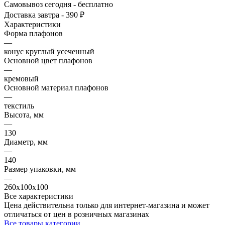
Самовывоз сегодня - бесплатно
Доставка завтра - 390 ₽
Характеристики
Форма плафонов
—
конус круглый усеченный
Основной цвет плафонов
—
кремовый
Основной материал плафонов
—
текстиль
Высота, мм
—
130
Диаметр, мм
—
140
Размер упаковки, мм
—
260x100x100
Все характеристики
Цена действительна только для интернет-магазина и может
отличаться от цен в розничных магазинах
Все товары категории