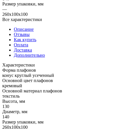
Размер упаковки, мм
—
260x100x100
Все характеристики
Описание
Отзывы
Как купить
Оплата
Доставка
Дополнительно
Характеристики
Форма плафонов
конус круглый усеченный
Основной цвет плафонов
кремовый
Основной материал плафонов
текстиль
Высота, мм
130
Диаметр, мм
140
Размер упаковки, мм
260x100x100