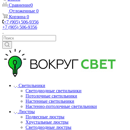
Сравнение
0
Отложенные
0
Корзина
0
+7 (905) 506-9356
+7 (905) 506-9356
Светильники
Светодиодные светильники
Потолочные светильники
Настенные светильники
Настенно-потолочные светильники
Люстры
Подвесные люстры
Хрустальные люстры
Светодиодные люстры