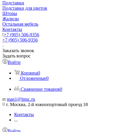
Подставки
Подставки для цветов
Шторы
Жалюзи
Остальная мебель
Контакты
+7 (905) 506-9356
+7 (905) 506-9356
Заказать звонок
Задать вопрос
Войти
Корзина
0
Отложенные
0
Сравнение товаров
0
man1@lmsc.ru
г. Москва, 2-й южнопортовый проезд 18
Контакты
...
Войти