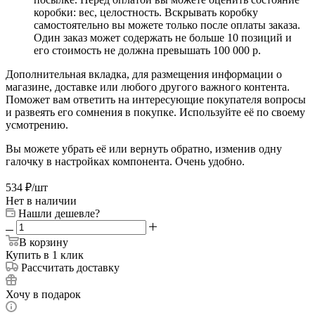
коробки: вес, целостность. Вскрывать коробку
самостоятельно вы можете только после оплаты заказа.
Один заказ может содержать не больше 10 позиций и
его стоимость не должна превышать 100 000 р.
Дополнительная вкладка, для размещения информации о
магазине, доставке или любого другого важного контента.
Поможет вам ответить на интересующие покупателя вопросы
и развеять его сомнения в покупке. Используйте её по своему
усмотрению.
Вы можете убрать её или вернуть обратно, изменив одну
галочку в настройках компонента. Очень удобно.
534
₽
/шт
Нет в наличии
Нашли дешевле?
В корзину
Купить в 1 клик
Рассчитать доставку
Хочу в подарок