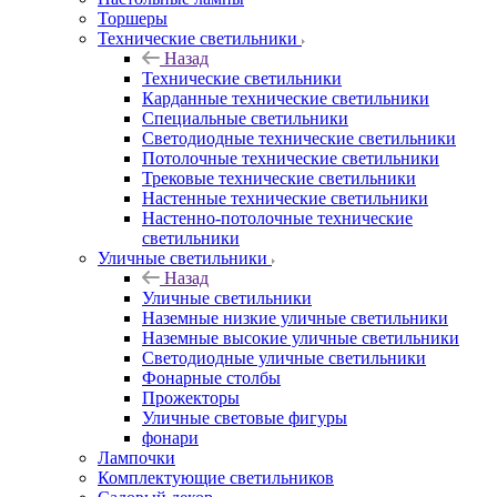
Торшеры
Технические светильники
Назад
Технические светильники
Карданные технические светильники
Специальные светильники
Светодиодные технические светильники
Потолочные технические светильники
Трековые технические светильники
Настенные технические светильники
Настенно-потолочные технические
светильники
Уличные светильники
Назад
Уличные светильники
Наземные низкие уличные светильники
Наземные высокие уличные светильники
Светодиодные уличные светильники
Фонарные столбы
Прожекторы
Уличные световые фигуры
фонари
Лампочки
Комплектующие светильников