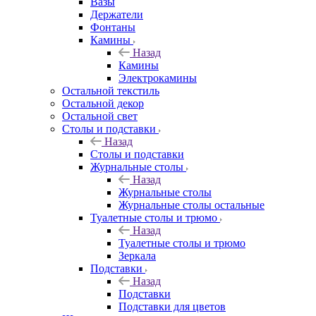
Вазы
Держатели
Фонтаны
Камины
Назад
Камины
Электрокамины
Остальной текстиль
Остальной декор
Остальной свет
Столы и подставки
Назад
Столы и подставки
Журнальные столы
Назад
Журнальные столы
Журнальные столы остальные
Туалетные столы и трюмо
Назад
Туалетные столы и трюмо
Зеркала
Подставки
Назад
Подставки
Подставки для цветов