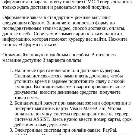
оформления товара на почту или через СМС. Теперь останется
только ждать доставки и радоваться новой покупке.
Оформление заказа в стандартном режиме выглядит
следующим образом. Заполняете полностью форму по
последовательным этапам: адрес, способ доставки, оплаты,
данные о себе. Советуем в комментарии к заказу написать
информацию, которая поможет курьеру вас найти. Нажмите
кнопку «Оформить заказ».
Оплачивайте покупки удобным способом. В интернет-
магазине доступно 3 варианта оплаты:
Наличные при самовывозе или доставке курьером.
Специалист свяжется с вами в день доставки, чтобы
уточнить время и заранее подготовить сдачу с любой
купюры. Вы подписываете товаросопроводительные
документы, вносите денежные средства, получаете
товар и чек.
Безналичный расчет при самовывозе или оформлении в
интернет-магазине: карты Visa и MasterCard. Чтобы
оплатить покупку, система перенаправит вас на сервер
системы ASSIST. Здесь нужно ввести номер карты, срок
действия и имя держателя.
Электронные системы при онлайн-заказе: PayPal,