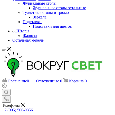
Журнальные столы
Журнальные столы остальные
Туалетные столы и трюмо
Зеркала
Подставки
Подставки для цветов
Шторы
Жалюзи
Остальная мебель
Сравнение
0
Отложенные
0
Корзина
0
Телефоны
+7 (905) 506-9356