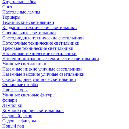
Хрустальные бра
Споты
Настольные лампы
Торшеры
Технические светильники
Карданные технические светильники
Специальные светильники
Светодиодные технические светильники
Потолочные технические светильники
Трековые технические светильники
Настенные технические светильники
Настенно-потолочные технические светильники
Уличные светильники
Наземные низкие уличные светильники
Наземные высокие уличные светильники
Светодиодные уличные светильники
Фонарные столбы
Прожекторы
Уличные световые фигуры
фонари
Лампочки
Комплектующие светильников
Садовый декор
Садовые фигуры
Новый год