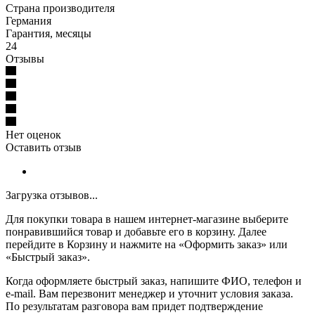
Страна производителя
Германия
Гарантия, месяцы
24
Отзывы
Нет оценок
Оставить отзыв
Загрузка отзывов...
Для покупки товара в нашем интернет-магазине выберите
понравившийся товар и добавьте его в корзину. Далее
перейдите в Корзину и нажмите на «Оформить заказ» или
«Быстрый заказ».
Когда оформляете быстрый заказ, напишите ФИО, телефон и
e-mail. Вам перезвонит менеджер и уточнит условия заказа.
По результатам разговора вам придет подтверждение