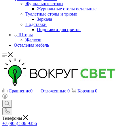
Журнальные столы
Журнальные столы остальные
Туалетные столы и трюмо
Зеркала
Подставки
Подставки для цветов
Шторы
Жалюзи
Остальная мебель
Сравнение
0
Отложенные
0
Корзина
0
Телефоны
+7 (905) 506-9356