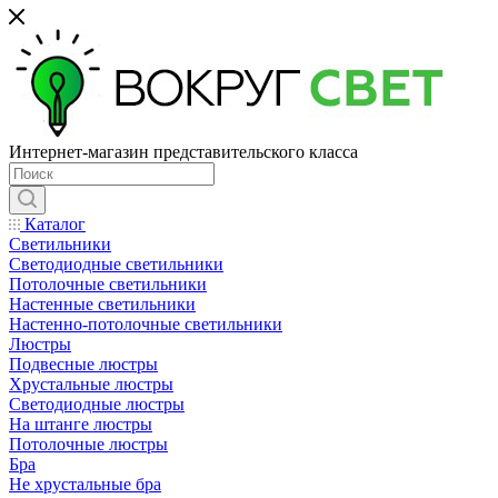
Интернет-магазин представительского класса
Каталог
Светильники
Светодиодные светильники
Потолочные светильники
Настенные светильники
Настенно-потолочные светильники
Люстры
Подвесные люстры
Хрустальные люстры
Светодиодные люстры
На штанге люстры
Потолочные люстры
Бра
Не хрустальные бра