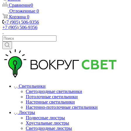
Сравнение
0
Отложенные
0
Корзина
0
+7 (905) 506-9356
+7 (905) 506-9356
Светильники
Светодиодные светильники
Потолочные светильники
Настенные светильники
Настенно-потолочные светильники
Люстры
Подвесные люстры
Хрустальные люстры
Светодиодные люстры