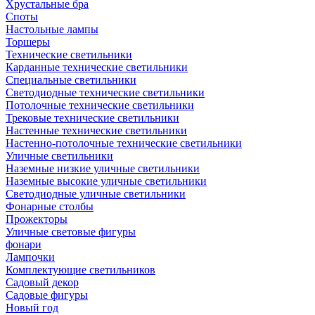
Хрустальные бра
Споты
Настольные лампы
Торшеры
Технические светильники
Карданные технические светильники
Специальные светильники
Светодиодные технические светильники
Потолочные технические светильники
Трековые технические светильники
Настенные технические светильники
Настенно-потолочные технические светильники
Уличные светильники
Наземные низкие уличные светильники
Наземные высокие уличные светильники
Светодиодные уличные светильники
Фонарные столбы
Прожекторы
Уличные световые фигуры
фонари
Лампочки
Комплектующие светильников
Садовый декор
Садовые фигуры
Новый год