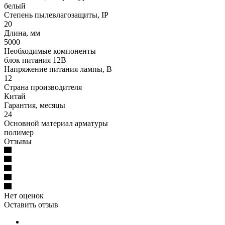
белый
Степень пылевлагозащиты, IP
20
Длина, мм
5000
Необходимые компоненты
блок питания 12В
Напряжение питания лампы, В
12
Страна производителя
Китай
Гарантия, месяцы
24
Основной материал арматуры
полимер
Отзывы
Нет оценок
Оставить отзыв