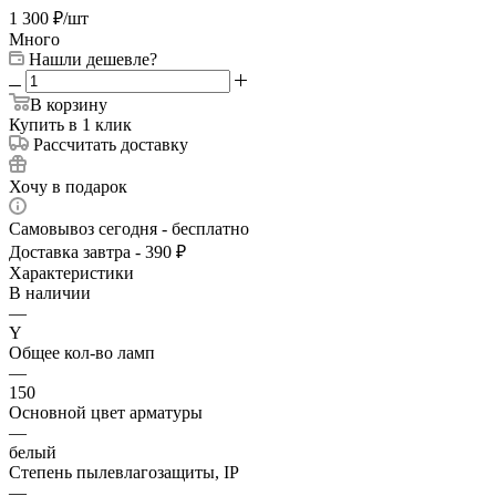
1 300
₽
/шт
Много
Нашли дешевле?
В корзину
Купить в 1 клик
Рассчитать доставку
Хочу в подарок
Самовывоз сегодня - бесплатно
Доставка завтра - 390 ₽
Характеристики
В наличии
—
Y
Общее кол-во ламп
—
150
Основной цвет арматуры
—
белый
Степень пылевлагозащиты, IP
—