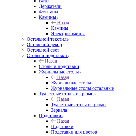
Вазы
Держатели
Фонтаны
Камины
Назад
Камины
Электрокамины
Остальной текстиль
Остальной декор
Остальной свет
Столы и подставки
Назад
Столы и подставки
Журнальные столы
Назад
Журнальные столы
Журнальные столы остальные
Туалетные столы и трюмо
Назад
Туалетные столы и трюмо
Зеркала
Подставки
Назад
Подставки
Подставки для цветов