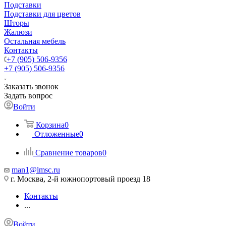
Подставки
Подставки для цветов
Шторы
Жалюзи
Остальная мебель
Контакты
+7 (905) 506-9356
+7 (905) 506-9356
Заказать звонок
Задать вопрос
Войти
Корзина
0
Отложенные
0
Сравнение товаров
0
man1@lmsc.ru
г. Москва, 2-й южнопортовый проезд 18
Контакты
...
Войти