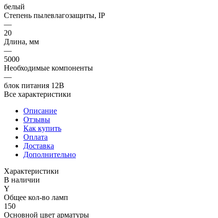
белый
Степень пылевлагозащиты, IP
—
20
Длина, мм
—
5000
Необходимые компоненты
—
блок питания 12В
Все характеристики
Описание
Отзывы
Как купить
Оплата
Доставка
Дополнительно
Характеристики
В наличии
Y
Общее кол-во ламп
150
Основной цвет арматуры