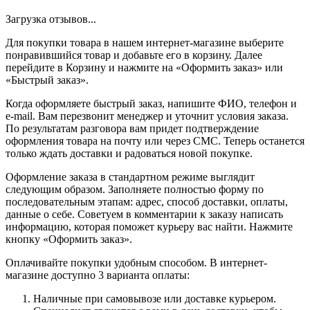
Загрузка отзывов...
Для покупки товара в нашем интернет-магазине выберите
понравившийся товар и добавьте его в корзину. Далее
перейдите в Корзину и нажмите на «Оформить заказ» или
«Быстрый заказ».
Когда оформляете быстрый заказ, напишите ФИО, телефон и
e-mail. Вам перезвонит менеджер и уточнит условия заказа.
По результатам разговора вам придет подтверждение
оформления товара на почту или через СМС. Теперь останется
только ждать доставки и радоваться новой покупке.
Оформление заказа в стандартном режиме выглядит
следующим образом. Заполняете полностью форму по
последовательным этапам: адрес, способ доставки, оплаты,
данные о себе. Советуем в комментарии к заказу написать
информацию, которая поможет курьеру вас найти. Нажмите
кнопку «Оформить заказ».
Оплачивайте покупки удобным способом. В интернет-
магазине доступно 3 варианта оплаты:
Наличные при самовывозе или доставке курьером.