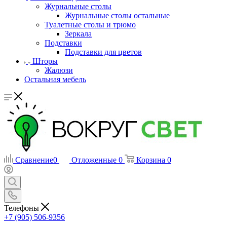
Журнальные столы
Журнальные столы остальные
Туалетные столы и трюмо
Зеркала
Подставки
Подставки для цветов
Шторы
Жалюзи
Остальная мебель
Сравнение
0
Отложенные
0
Корзина
0
Телефоны
+7 (905) 506-9356