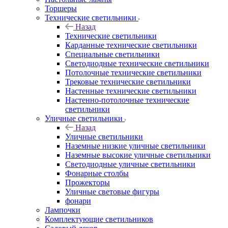
Торшеры
Технические светильники
Назад
Технические светильники
Карданные технические светильники
Специальные светильники
Светодиодные технические светильники
Потолочные технические светильники
Трековые технические светильники
Настенные технические светильники
Настенно-потолочные технические
светильники
Уличные светильники
Назад
Уличные светильники
Наземные низкие уличные светильники
Наземные высокие уличные светильники
Светодиодные уличные светильники
Фонарные столбы
Прожекторы
Уличные световые фигуры
фонари
Лампочки
Комплектующие светильников