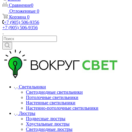
Сравнение
0
Отложенные
0
Корзина
0
+7 (905) 506-9356
+7 (905) 506-9356
Светильники
Светодиодные светильники
Потолочные светильники
Настенные светильники
Настенно-потолочные светильники
Люстры
Подвесные люстры
Хрустальные люстры
Светодиодные люстры