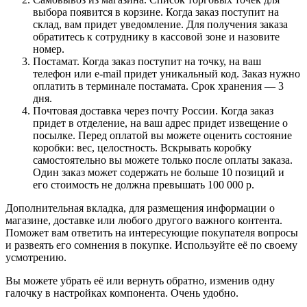
выбора появится в корзине. Когда заказ поступит на
склад, вам придет уведомление. Для получения заказа
обратитесь к сотруднику в кассовой зоне и назовите
номер.
Постамат. Когда заказ поступит на точку, на ваш
телефон или e-mail придет уникальный код. Заказ нужно
оплатить в терминале постамата. Срок хранения — 3
дня.
Почтовая доставка через почту России. Когда заказ
придет в отделение, на ваш адрес придет извещение о
посылке. Перед оплатой вы можете оценить состояние
коробки: вес, целостность. Вскрывать коробку
самостоятельно вы можете только после оплаты заказа.
Один заказ может содержать не больше 10 позиций и
его стоимость не должна превышать 100 000 р.
Дополнительная вкладка, для размещения информации о
магазине, доставке или любого другого важного контента.
Поможет вам ответить на интересующие покупателя вопросы
и развеять его сомнения в покупке. Используйте её по своему
усмотрению.
Вы можете убрать её или вернуть обратно, изменив одну
галочку в настройках компонента. Очень удобно.