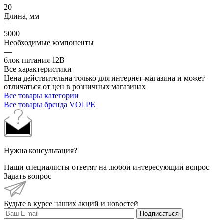
20
Длина, мм
—
5000
Необходимые компоненты
—
блок питания 12В
Все характеристики
Цена действительна только для интернет-магазина и может
отличаться от цен в розничных магазинах
Все товары категории
Все товары бренда VOLPE
Нужна консультация?
Наши специалисты ответят на любой интересующий вопрос
Задать вопрос
Будьте в курсе наших акций и новостей
Подписаться