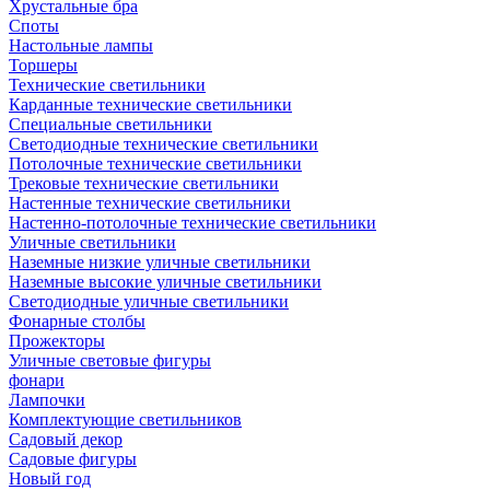
Хрустальные бра
Споты
Настольные лампы
Торшеры
Технические светильники
Карданные технические светильники
Специальные светильники
Светодиодные технические светильники
Потолочные технические светильники
Трековые технические светильники
Настенные технические светильники
Настенно-потолочные технические светильники
Уличные светильники
Наземные низкие уличные светильники
Наземные высокие уличные светильники
Светодиодные уличные светильники
Фонарные столбы
Прожекторы
Уличные световые фигуры
фонари
Лампочки
Комплектующие светильников
Садовый декор
Садовые фигуры
Новый год