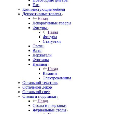
Новогодние фигуры
Ели
Комплектующие мебели
Декоративные товары
Назад
Декоративные товары
Фигуры
Назад
Фигуры
Статуэтки
Свечи
Вазы
Держатели
Фонтаны
Камины
Назад
Камины
Электрокамины
Остальной текстиль
Остальной декор
Остальной свет
Столы и подставки
Назад
Столы и подставки
Журнальные столы