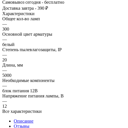
Самовывоз сегодня - бесплатно
Доставка завтра - 390 ₽
Характеристики
Общее кол-во ламп
—
300
Основной цвет арматуры
—
белый
Степень пылевлагозащиты, IP
—
20
Длина, мм
—
5000
Необходимые компоненты
—
блок питания 12В
Напряжение питания лампы, В
—
12
Все характеристики
Описание
Отзывы