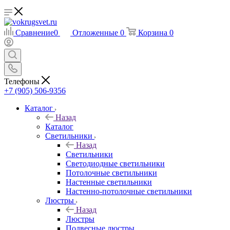
Сравнение
0
Отложенные
0
Корзина
0
Телефоны
+7 (905) 506-9356
Каталог
Назад
Каталог
Светильники
Назад
Светильники
Светодиодные светильники
Потолочные светильники
Настенные светильники
Настенно-потолочные светильники
Люстры
Назад
Люстры
Подвесные люстры