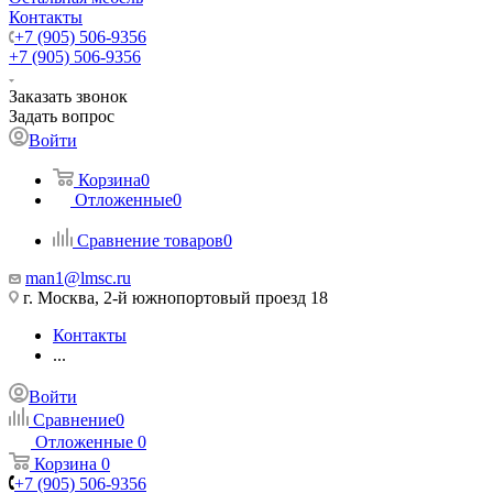
Контакты
+7 (905) 506-9356
+7 (905) 506-9356
Заказать звонок
Задать вопрос
Войти
Корзина
0
Отложенные
0
Сравнение товаров
0
man1@lmsc.ru
г. Москва, 2-й южнопортовый проезд 18
Контакты
...
Войти
Сравнение
0
Отложенные
0
Корзина
0
+7 (905) 506-9356