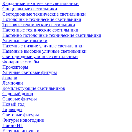
Карданные технические светильники
Специальные светильники
Светодиодные технические светильники
Потолочные технические светильники
Трековые технические светильники
Настенные технические светильники
Настенно-потолочные технические светильники
Уличные светильники
Наземные низкие уличные светильники
Наземные высокие уличные светильники
Светодиодные уличные светильники
Фонарные столбы
Прожекторы
Уличные световые фигуры
фонари
Лампочки
Комплектующие светильников
Садовый декор
Садовые фигуры
Новый год
Гирлянды
Световые фигуры
Фигуры новогодние
Панно НГ
Елочные игрушки