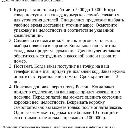
Курьерская доставка работает с 9.00 до 19.00. Когда
товар поступит на склад, курьерская служба свяжется
для уточнения деталей. Специалист предложит выбрать
удобное время доставки и уточнит адрес. Осмотрите
упаковку на целостность и соответствие указанной
комплектации.
Самовывоз из магазина. Список торговых точек для
выбора появится в корзине. Когда заказ поступит на
склад, вам придет уведомление. Для получения заказа
обратитесь к сотруднику в кассовой зоне и назовите
номер.
Постамат. Когда заказ поступит на точку, на ваш
телефон или e-mail придет уникальный код. Заказ нужно
оплатить в терминале постамата. Срок хранения — 3
дня.
Почтовая доставка через почту России. Когда заказ
придет в отделение, на ваш адрес придет извещение о
посылке. Перед оплатой вы можете оценить состояние
коробки: вес, целостность. Вскрывать коробку
самостоятельно вы можете только после оплаты заказа.
Один заказ может содержать не больше 10 позиций и
его стоимость не должна превышать 100 000 р.
Дополнительная вкладка, для размещения информации о