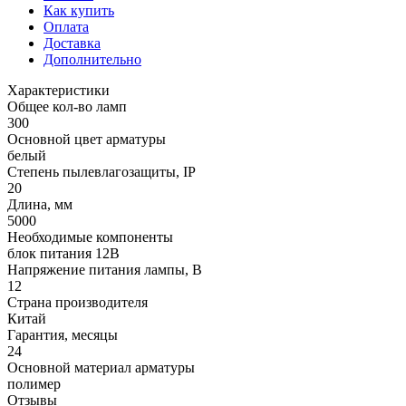
Как купить
Оплата
Доставка
Дополнительно
Характеристики
Общее кол-во ламп
300
Основной цвет арматуры
белый
Степень пылевлагозащиты, IP
20
Длина, мм
5000
Необходимые компоненты
блок питания 12В
Напряжение питания лампы, В
12
Страна производителя
Китай
Гарантия, месяцы
24
Основной материал арматуры
полимер
Отзывы