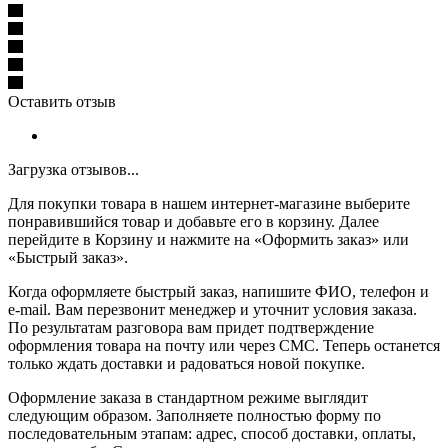
Оставить отзыв
Загрузка отзывов...
Для покупки товара в нашем интернет-магазине выберите
понравившийся товар и добавьте его в корзину. Далее
перейдите в Корзину и нажмите на «Оформить заказ» или
«Быстрый заказ».
Когда оформляете быстрый заказ, напишите ФИО, телефон и
e-mail. Вам перезвонит менеджер и уточнит условия заказа.
По результатам разговора вам придет подтверждение
оформления товара на почту или через СМС. Теперь останется
только ждать доставки и радоваться новой покупке.
Оформление заказа в стандартном режиме выглядит
следующим образом. Заполняете полностью форму по
последовательным этапам: адрес, способ доставки, оплаты,