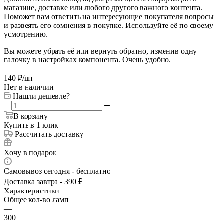
магазине, доставке или любого другого важного контента.
Поможет вам ответить на интересующие покупателя вопросы
и развеять его сомнения в покупке. Используйте её по своему
усмотрению.
Вы можете убрать её или вернуть обратно, изменив одну
галочку в настройках компонента. Очень удобно.
140
₽
/шт
Нет в наличии
Нашли дешевле?
В корзину
Купить в 1 клик
Рассчитать доставку
Хочу в подарок
Самовывоз сегодня - бесплатно
Доставка завтра - 390 ₽
Характеристики
Общее кол-во ламп
—
300