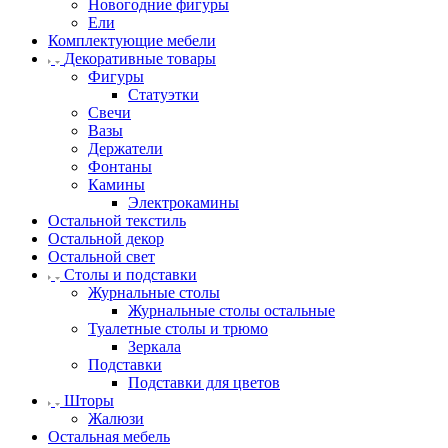
Новогодние фигуры
Ели
Комплектующие мебели
Декоративные товары
Фигуры
Статуэтки
Свечи
Вазы
Держатели
Фонтаны
Камины
Электрокамины
Остальной текстиль
Остальной декор
Остальной свет
Столы и подставки
Журнальные столы
Журнальные столы остальные
Туалетные столы и трюмо
Зеркала
Подставки
Подставки для цветов
Шторы
Жалюзи
Остальная мебель