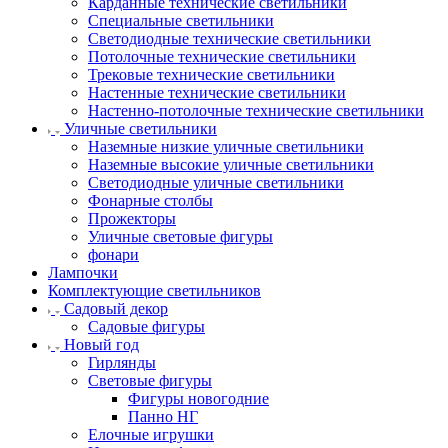
Карданные технические светильники
Специальные светильники
Светодиодные технические светильники
Потолочные технические светильники
Трековые технические светильники
Настенные технические светильники
Настенно-потолочные технические светильники
Уличные светильники
Наземные низкие уличные светильники
Наземные высокие уличные светильники
Светодиодные уличные светильники
Фонарные столбы
Прожекторы
Уличные световые фигуры
фонари
Лампочки
Комплектующие светильников
Садовый декор
Садовые фигуры
Новый год
Гирлянды
Световые фигуры
Фигуры новогодние
Панно НГ
Елочные игрушки