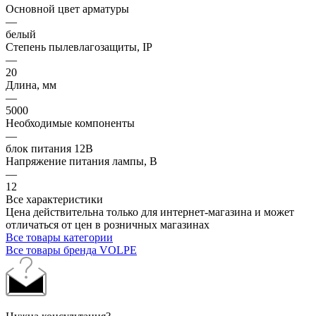
Основной цвет арматуры
—
белый
Степень пылевлагозащиты, IP
—
20
Длина, мм
—
5000
Необходимые компоненты
—
блок питания 12В
Напряжение питания лампы, В
—
12
Все характеристики
Цена действительна только для интернет-магазина и может
отличаться от цен в розничных магазинах
Все товары категории
Все товары бренда VOLPE