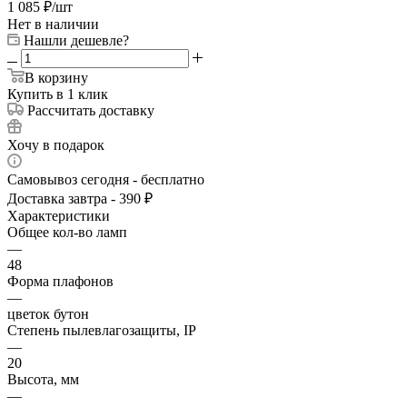
1 085
₽
/шт
Нет в наличии
Нашли дешевле?
В корзину
Купить в 1 клик
Рассчитать доставку
Хочу в подарок
Самовывоз сегодня - бесплатно
Доставка завтра - 390 ₽
Характеристики
Общее кол-во ламп
—
48
Форма плафонов
—
цветок бутон
Степень пылевлагозащиты, IP
—
20
Высота, мм
—