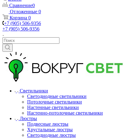
Сравнение
0
Отложенные
0
Корзина
0
+7 (905) 506-9356
+7 (905) 506-9356
Светильники
Светодиодные светильники
Потолочные светильники
Настенные светильники
Настенно-потолочные светильники
Люстры
Подвесные люстры
Хрустальные люстры
Светодиодные люстры