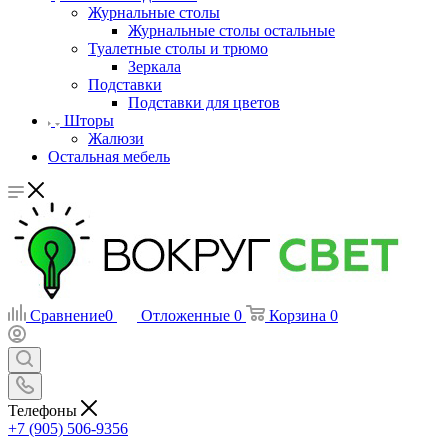
Журнальные столы
Журнальные столы остальные
Туалетные столы и трюмо
Зеркала
Подставки
Подставки для цветов
Шторы
Жалюзи
Остальная мебель
Сравнение
0
Отложенные
0
Корзина
0
Телефоны
+7 (905) 506-9356