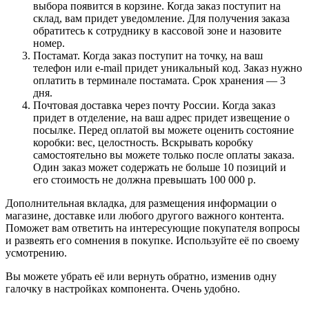
выбора появится в корзине. Когда заказ поступит на
склад, вам придет уведомление. Для получения заказа
обратитесь к сотруднику в кассовой зоне и назовите
номер.
Постамат. Когда заказ поступит на точку, на ваш
телефон или e-mail придет уникальный код. Заказ нужно
оплатить в терминале постамата. Срок хранения — 3
дня.
Почтовая доставка через почту России. Когда заказ
придет в отделение, на ваш адрес придет извещение о
посылке. Перед оплатой вы можете оценить состояние
коробки: вес, целостность. Вскрывать коробку
самостоятельно вы можете только после оплаты заказа.
Один заказ может содержать не больше 10 позиций и
его стоимость не должна превышать 100 000 р.
Дополнительная вкладка, для размещения информации о
магазине, доставке или любого другого важного контента.
Поможет вам ответить на интересующие покупателя вопросы
и развеять его сомнения в покупке. Используйте её по своему
усмотрению.
Вы можете убрать её или вернуть обратно, изменив одну
галочку в настройках компонента. Очень удобно.