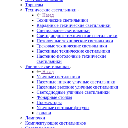
Торшеры
Технические светильники
Назад
Технические светильники
Карданные технические светильники
Специальные светильники
Светодиодные технические светильники
Потолочные технические светильники
Трековые технические светильники
Настенные технические светильники
Настенно-потолочные технические
светильники
Уличные светильники
Назад
Уличные светильники
Наземные низкие уличные светильники
Наземные высокие уличные светильники
Светодиодные уличные светильники
Фонарные столбы
Прожекторы
Уличные световые фигуры
фонари
Лампочки
Комплектующие светильников