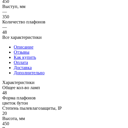
450
Выступ, мм
—
350
Количество плафонов
—
48
Все характеристики
Описание
Отзывы
Как купить
Оплата
Доставка
Дополнительно
Характеристики
Общее кол-во ламп
48
Форма плафонов
цветок бутон
Степень пылевлагозащиты, IP
20
Высота, мм
450