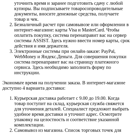
уточнить время и заранее подготовить сдачу с любой
купюры. Вы подписываете товаросопроводительные
документы, вносите денежные средства, получаете
товар и чек.
Безналичный расчет при самовывозе или оформлении в
интернет-магазине: карты Visa и MasterCard. Чтобы
оплатить покупку, система перенаправит вас на сервер
системы ASSIST. Здесь нужно ввести номер карты, срок
действия и имя держателя.
Электронные системы при онлайн-заказе: PayPal,
WebMoney и Яндекс.Деньги. Для совершения покупки
система перенаправит вас на страницу платежного
сервиса. Здесь необходимо заполнить форму по
инструкции.
Экономьте время на получении заказа. В интернет-магазине
доступно 4 варианта доставки:
Курьерская доставка работает с 9.00 до 19.00. Когда
товар поступит на склад, курьерская служба свяжется
для уточнения деталей. Специалист предложит выбрать
удобное время доставки и уточнит адрес. Осмотрите
упаковку на целостность и соответствие указанной
комплектации.
Самовывоз из магазина. Список торговых точек для