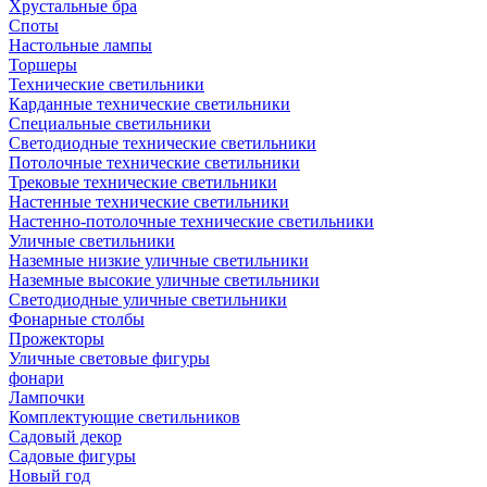
Хрустальные бра
Споты
Настольные лампы
Торшеры
Технические светильники
Карданные технические светильники
Специальные светильники
Светодиодные технические светильники
Потолочные технические светильники
Трековые технические светильники
Настенные технические светильники
Настенно-потолочные технические светильники
Уличные светильники
Наземные низкие уличные светильники
Наземные высокие уличные светильники
Светодиодные уличные светильники
Фонарные столбы
Прожекторы
Уличные световые фигуры
фонари
Лампочки
Комплектующие светильников
Садовый декор
Садовые фигуры
Новый год