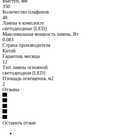
Выступ, мм
350
Количество плафонов
48
Лампы в комплекте
светодиодные [LED]
Максимальная мощность лампы, Вт
0.083
Страна производителя
Китай
Гарантия, месяцы
12
Тип лампы основной
светодиодная [LED]
Площадь освещения, м2
2
Отзывы
Оставить отзыв