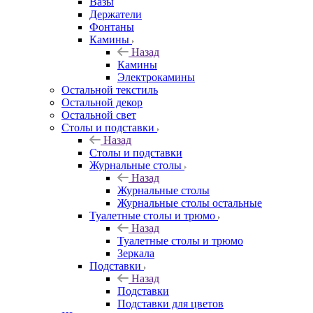
Вазы
Держатели
Фонтаны
Камины
Назад
Камины
Электрокамины
Остальной текстиль
Остальной декор
Остальной свет
Столы и подставки
Назад
Столы и подставки
Журнальные столы
Назад
Журнальные столы
Журнальные столы остальные
Туалетные столы и трюмо
Назад
Туалетные столы и трюмо
Зеркала
Подставки
Назад
Подставки
Подставки для цветов