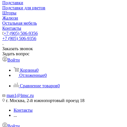
Подставки
Подставки для цветов
Шторы
Жалюзи
Остальная мебель
Контакты
+7 (905) 506-9356
+7 (905) 506-9356
Заказать звонок
Задать вопрос
Войти
Корзина
0
Отложенные
0
Сравнение товаров
0
man1@lmsc.ru
г. Москва, 2-й южнопортовый проезд 18
Контакты
...
Войти