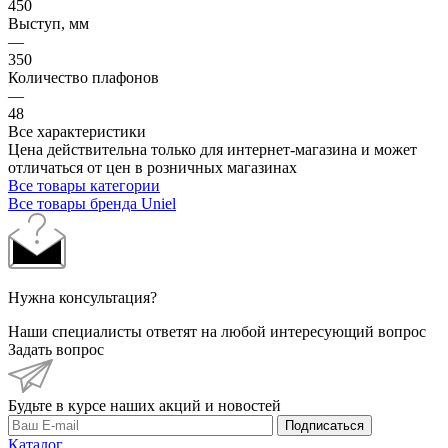
450
Выступ, мм
—
350
Количество плафонов
—
48
Все характеристики
Цена действительна только для интернет-магазина и может
отличаться от цен в розничных магазинах
Все товары категории
Все товары бренда Uniel
Нужна консультация?
Наши специалисты ответят на любой интересующий вопрос
Задать вопрос
Будьте в курсе наших акций и новостей
Подписаться
Каталог