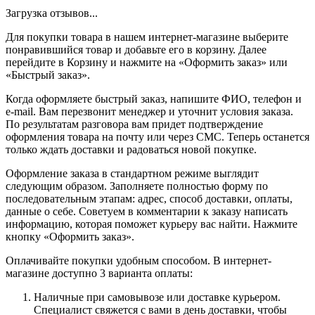
Загрузка отзывов...
Для покупки товара в нашем интернет-магазине выберите
понравившийся товар и добавьте его в корзину. Далее
перейдите в Корзину и нажмите на «Оформить заказ» или
«Быстрый заказ».
Когда оформляете быстрый заказ, напишите ФИО, телефон и
e-mail. Вам перезвонит менеджер и уточнит условия заказа.
По результатам разговора вам придет подтверждение
оформления товара на почту или через СМС. Теперь останется
только ждать доставки и радоваться новой покупке.
Оформление заказа в стандартном режиме выглядит
следующим образом. Заполняете полностью форму по
последовательным этапам: адрес, способ доставки, оплаты,
данные о себе. Советуем в комментарии к заказу написать
информацию, которая поможет курьеру вас найти. Нажмите
кнопку «Оформить заказ».
Оплачивайте покупки удобным способом. В интернет-
магазине доступно 3 варианта оплаты:
Наличные при самовывозе или доставке курьером.
Специалист свяжется с вами в день доставки, чтобы