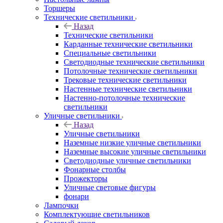
Торшеры
Технические светильники
Назад
Технические светильники
Карданные технические светильники
Специальные светильники
Светодиодные технические светильники
Потолочные технические светильники
Трековые технические светильники
Настенные технические светильники
Настенно-потолочные технические
светильники
Уличные светильники
Назад
Уличные светильники
Наземные низкие уличные светильники
Наземные высокие уличные светильники
Светодиодные уличные светильники
Фонарные столбы
Прожекторы
Уличные световые фигуры
фонари
Лампочки
Комплектующие светильников