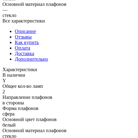
Основной материал плафонов
—
стекло
Все характеристики
Описание
Отзывы
Как купить
Оплата
Доставка
Дополнительно
Характеристики
В наличии
Y
Общее кол-во ламп
2
Направление плафонов
в стороны
Форма плафонов
сфера
Основной цвет плафонов
белый
Основной материал плафонов
стекло