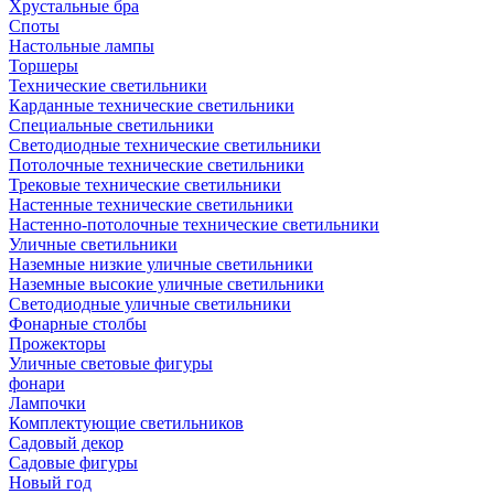
Хрустальные бра
Споты
Настольные лампы
Торшеры
Технические светильники
Карданные технические светильники
Специальные светильники
Светодиодные технические светильники
Потолочные технические светильники
Трековые технические светильники
Настенные технические светильники
Настенно-потолочные технические светильники
Уличные светильники
Наземные низкие уличные светильники
Наземные высокие уличные светильники
Светодиодные уличные светильники
Фонарные столбы
Прожекторы
Уличные световые фигуры
фонари
Лампочки
Комплектующие светильников
Садовый декор
Садовые фигуры
Новый год