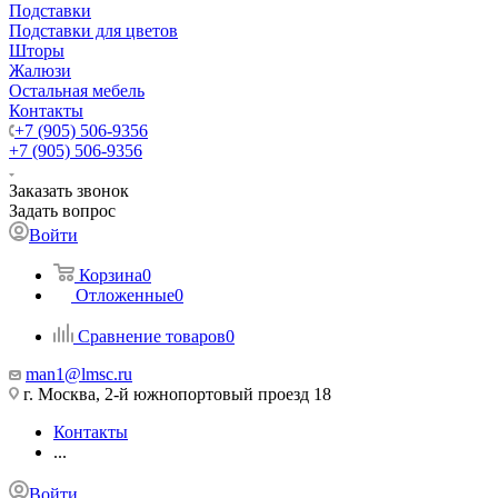
Подставки
Подставки для цветов
Шторы
Жалюзи
Остальная мебель
Контакты
+7 (905) 506-9356
+7 (905) 506-9356
Заказать звонок
Задать вопрос
Войти
Корзина
0
Отложенные
0
Сравнение товаров
0
man1@lmsc.ru
г. Москва, 2-й южнопортовый проезд 18
Контакты
...
Войти