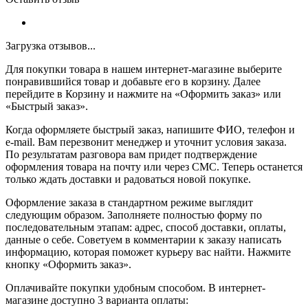
Загрузка отзывов...
Для покупки товара в нашем интернет-магазине выберите
понравившийся товар и добавьте его в корзину. Далее
перейдите в Корзину и нажмите на «Оформить заказ» или
«Быстрый заказ».
Когда оформляете быстрый заказ, напишите ФИО, телефон и
e-mail. Вам перезвонит менеджер и уточнит условия заказа.
По результатам разговора вам придет подтверждение
оформления товара на почту или через СМС. Теперь останется
только ждать доставки и радоваться новой покупке.
Оформление заказа в стандартном режиме выглядит
следующим образом. Заполняете полностью форму по
последовательным этапам: адрес, способ доставки, оплаты,
данные о себе. Советуем в комментарии к заказу написать
информацию, которая поможет курьеру вас найти. Нажмите
кнопку «Оформить заказ».
Оплачивайте покупки удобным способом. В интернет-
магазине доступно 3 варианта оплаты: