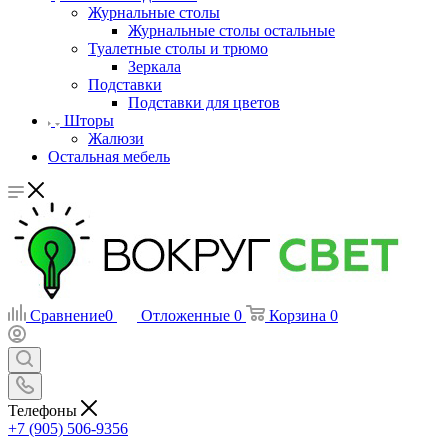
Журнальные столы
Журнальные столы остальные
Туалетные столы и трюмо
Зеркала
Подставки
Подставки для цветов
Шторы
Жалюзи
Остальная мебель
Сравнение
0
Отложенные
0
Корзина
0
Телефоны
+7 (905) 506-9356