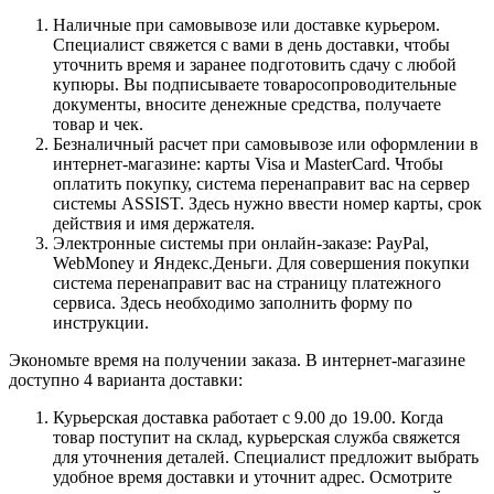
Наличные при самовывозе или доставке курьером.
Специалист свяжется с вами в день доставки, чтобы
уточнить время и заранее подготовить сдачу с любой
купюры. Вы подписываете товаросопроводительные
документы, вносите денежные средства, получаете
товар и чек.
Безналичный расчет при самовывозе или оформлении в
интернет-магазине: карты Visa и MasterCard. Чтобы
оплатить покупку, система перенаправит вас на сервер
системы ASSIST. Здесь нужно ввести номер карты, срок
действия и имя держателя.
Электронные системы при онлайн-заказе: PayPal,
WebMoney и Яндекс.Деньги. Для совершения покупки
система перенаправит вас на страницу платежного
сервиса. Здесь необходимо заполнить форму по
инструкции.
Экономьте время на получении заказа. В интернет-магазине
доступно 4 варианта доставки:
Курьерская доставка работает с 9.00 до 19.00. Когда
товар поступит на склад, курьерская служба свяжется
для уточнения деталей. Специалист предложит выбрать
удобное время доставки и уточнит адрес. Осмотрите