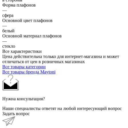
Форма плафонов
—
сфера
Основной цвет плафонов
—
белый
Основной материал плафонов
—
стекло
Все характеристики
Цена действительна только для интернет-магазина и может
отличаться от цен в розничных магазинах
Все товары категории
Все товары бренда Maytoni
Нужна консультация?
Наши специалисты ответят на любой интересующий вопрос
Задать вопрос