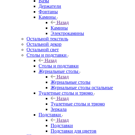
Вазы
Держатели
Фонтаны
Камины
Назад
Камины
Электрокамины
Остальной текстиль
Остальной декор
Остальной свет
Столы и подставки
Назад
Столы и подставки
Журнальные столы
Назад
Журнальные столы
Журнальные столы остальные
Туалетные столы и трюмо
Назад
Туалетные столы и трюмо
Зеркала
Подставки
Назад
Подставки
Подставки для цветов