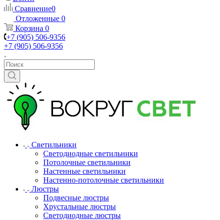
Сравнение
0
Отложенные
0
Корзина
0
+7 (905) 506-9356
+7 (905) 506-9356
Светильники
Светодиодные светильники
Потолочные светильники
Настенные светильники
Настенно-потолочные светильники
Люстры
Подвесные люстры
Хрустальные люстры
Светодиодные люстры