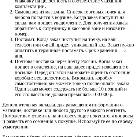
упаковку на целостность и соответствие указанной
комплектации.
Самовывоз из магазина. Список торговых точек для
выбора появится в корзине. Когда заказ поступит на
склад, вам придет уведомление. Для получения заказа
обратитесь к сотруднику в кассовой зоне и назовите
номер.
Постамат. Когда заказ поступит на точку, на ваш
телефон или e-mail придет уникальный код. Заказ нужно
оплатить в терминале постамата. Срок хранения — 3
дня.
Почтовая доставка через почту России. Когда заказ
придет в отделение, на ваш адрес придет извещение о
посылке. Перед оплатой вы можете оценить состояние
коробки: вес, целостность. Вскрывать коробку
самостоятельно вы можете только после оплаты заказа.
Один заказ может содержать не больше 10 позиций и
его стоимость не должна превышать 100 000 р.
Дополнительная вкладка, для размещения информации о
магазине, доставке или любого другого важного контента.
Поможет вам ответить на интересующие покупателя вопросы
и развеять его сомнения в покупке. Используйте её по своему
усмотрению.