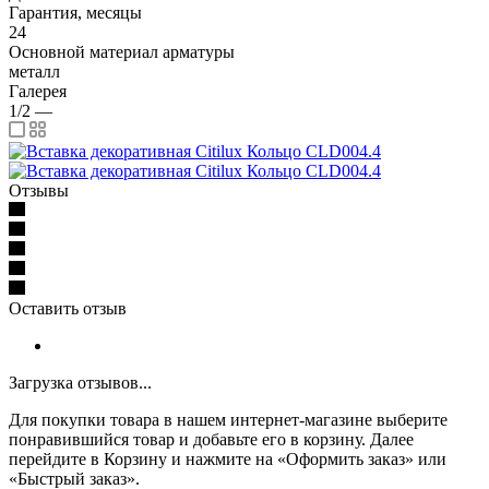
Гарантия, месяцы
24
Основной материал арматуры
металл
Галерея
1/2
—
Отзывы
Оставить отзыв
Загрузка отзывов...
Для покупки товара в нашем интернет-магазине выберите
понравившийся товар и добавьте его в корзину. Далее
перейдите в Корзину и нажмите на «Оформить заказ» или
«Быстрый заказ».