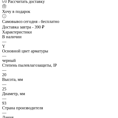
Рассчитать доставку
Хочу в подарок
Самовывоз сегодня - бесплатно
Доставка завтра - 390 ₽
Характеристики
В наличии
—
Y
Основной цвет арматуры
—
черный
Степень пылевлагозащиты, IP
—
20
Высота, мм
—
25
Диаметр, мм
—
93
Страна производителя
—
Дания