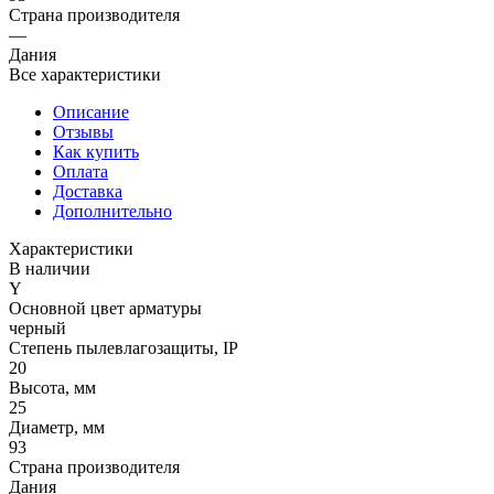
Страна производителя
—
Дания
Все характеристики
Описание
Отзывы
Как купить
Оплата
Доставка
Дополнительно
Характеристики
В наличии
Y
Основной цвет арматуры
черный
Степень пылевлагозащиты, IP
20
Высота, мм
25
Диаметр, мм
93
Страна производителя
Дания