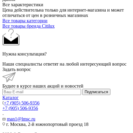
Все характеристики
Цена действительна только для интернет-магазина и может
отличаться от цен в розничных магазинах
Все товары категории
Все товары бренда Citilux
Нужна консультация?
Наши специалисты ответят на любой интересующий вопрос
Задать вопрос
Будьте в курсе наших акций и новостей
Подписаться
Каталог
+7 (905) 506-9356
+7 (905) 506-9356
man1@lmsc.ru
г. Москва, 2-й южнопортовый проезд 18