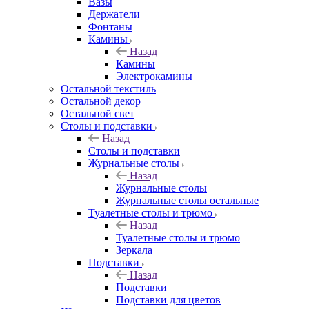
Вазы
Держатели
Фонтаны
Камины
Назад
Камины
Электрокамины
Остальной текстиль
Остальной декор
Остальной свет
Столы и подставки
Назад
Столы и подставки
Журнальные столы
Назад
Журнальные столы
Журнальные столы остальные
Туалетные столы и трюмо
Назад
Туалетные столы и трюмо
Зеркала
Подставки
Назад
Подставки
Подставки для цветов