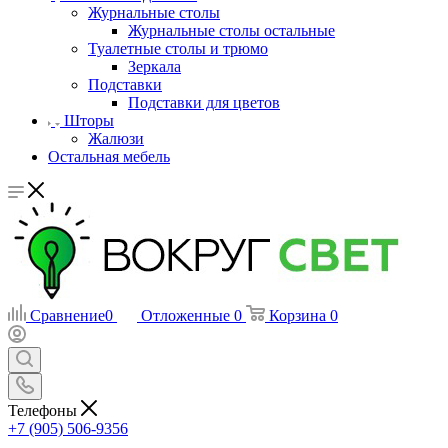
Журнальные столы
Журнальные столы остальные
Туалетные столы и трюмо
Зеркала
Подставки
Подставки для цветов
Шторы
Жалюзи
Остальная мебель
Сравнение
0
Отложенные
0
Корзина
0
Телефоны
+7 (905) 506-9356