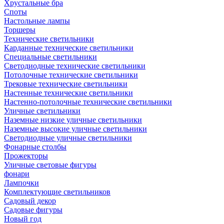
Хрустальные бра
Споты
Настольные лампы
Торшеры
Технические светильники
Карданные технические светильники
Специальные светильники
Светодиодные технические светильники
Потолочные технические светильники
Трековые технические светильники
Настенные технические светильники
Настенно-потолочные технические светильники
Уличные светильники
Наземные низкие уличные светильники
Наземные высокие уличные светильники
Светодиодные уличные светильники
Фонарные столбы
Прожекторы
Уличные световые фигуры
фонари
Лампочки
Комплектующие светильников
Садовый декор
Садовые фигуры
Новый год