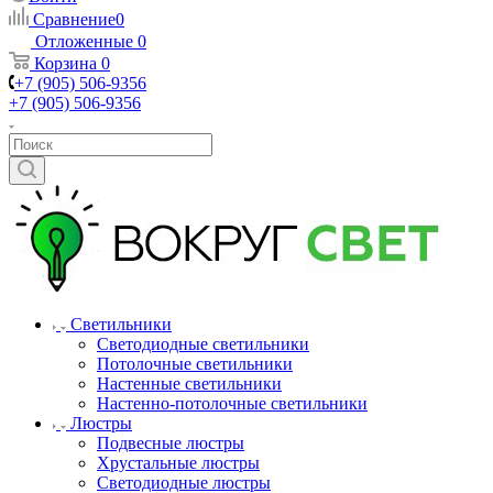
Сравнение
0
Отложенные
0
Корзина
0
+7 (905) 506-9356
+7 (905) 506-9356
Светильники
Светодиодные светильники
Потолочные светильники
Настенные светильники
Настенно-потолочные светильники
Люстры
Подвесные люстры
Хрустальные люстры
Светодиодные люстры