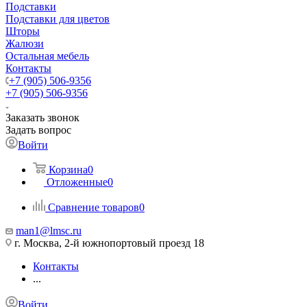
Подставки
Подставки для цветов
Шторы
Жалюзи
Остальная мебель
Контакты
+7 (905) 506-9356
+7 (905) 506-9356
Заказать звонок
Задать вопрос
Войти
Корзина
0
Отложенные
0
Сравнение товаров
0
man1@lmsc.ru
г. Москва, 2-й южнопортовый проезд 18
Контакты
...
Войти