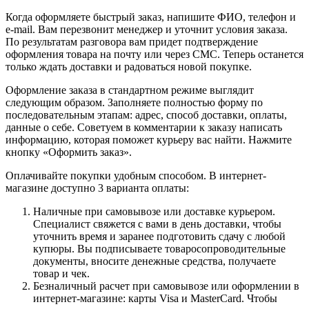
Когда оформляете быстрый заказ, напишите ФИО, телефон и
e-mail. Вам перезвонит менеджер и уточнит условия заказа.
По результатам разговора вам придет подтверждение
оформления товара на почту или через СМС. Теперь останется
только ждать доставки и радоваться новой покупке.
Оформление заказа в стандартном режиме выглядит
следующим образом. Заполняете полностью форму по
последовательным этапам: адрес, способ доставки, оплаты,
данные о себе. Советуем в комментарии к заказу написать
информацию, которая поможет курьеру вас найти. Нажмите
кнопку «Оформить заказ».
Оплачивайте покупки удобным способом. В интернет-
магазине доступно 3 варианта оплаты:
Наличные при самовывозе или доставке курьером.
Специалист свяжется с вами в день доставки, чтобы
уточнить время и заранее подготовить сдачу с любой
купюры. Вы подписываете товаросопроводительные
документы, вносите денежные средства, получаете
товар и чек.
Безналичный расчет при самовывозе или оформлении в
интернет-магазине: карты Visa и MasterCard. Чтобы