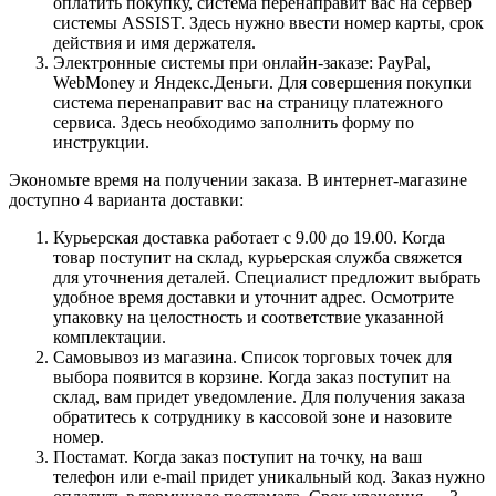
оплатить покупку, система перенаправит вас на сервер
системы ASSIST. Здесь нужно ввести номер карты, срок
действия и имя держателя.
Электронные системы при онлайн-заказе: PayPal,
WebMoney и Яндекс.Деньги. Для совершения покупки
система перенаправит вас на страницу платежного
сервиса. Здесь необходимо заполнить форму по
инструкции.
Экономьте время на получении заказа. В интернет-магазине
доступно 4 варианта доставки:
Курьерская доставка работает с 9.00 до 19.00. Когда
товар поступит на склад, курьерская служба свяжется
для уточнения деталей. Специалист предложит выбрать
удобное время доставки и уточнит адрес. Осмотрите
упаковку на целостность и соответствие указанной
комплектации.
Самовывоз из магазина. Список торговых точек для
выбора появится в корзине. Когда заказ поступит на
склад, вам придет уведомление. Для получения заказа
обратитесь к сотруднику в кассовой зоне и назовите
номер.
Постамат. Когда заказ поступит на точку, на ваш
телефон или e-mail придет уникальный код. Заказ нужно