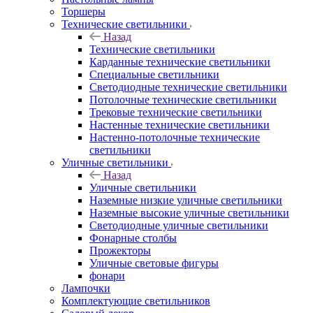
Торшеры
Технические светильники
Назад
Технические светильники
Карданные технические светильники
Специальные светильники
Светодиодные технические светильники
Потолочные технические светильники
Трековые технические светильники
Настенные технические светильники
Настенно-потолочные технические
светильники
Уличные светильники
Назад
Уличные светильники
Наземные низкие уличные светильники
Наземные высокие уличные светильники
Светодиодные уличные светильники
Фонарные столбы
Прожекторы
Уличные световые фигуры
фонари
Лампочки
Комплектующие светильников