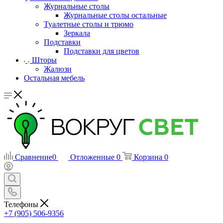
Журнальные столы
Журнальные столы остальные
Туалетные столы и трюмо
Зеркала
Подставки
Подставки для цветов
Шторы
Жалюзи
Остальная мебель
Сравнение
0
Отложенные
0
Корзина
0
Телефоны
+7 (905) 506-9356