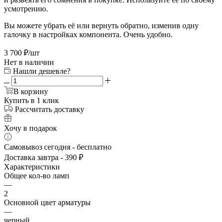
усмотрению.
Вы можете убрать её или вернуть обратно, изменив одну
галочку в настройках компонента. Очень удобно.
3 700
₽
/шт
Нет в наличии
Нашли дешевле?
В корзину
Купить в 1 клик
Рассчитать доставку
Хочу в подарок
Самовывоз сегодня - бесплатно
Доставка завтра - 390 ₽
Характеристики
Общее кол-во ламп
—
2
Основной цвет арматуры
—
черный