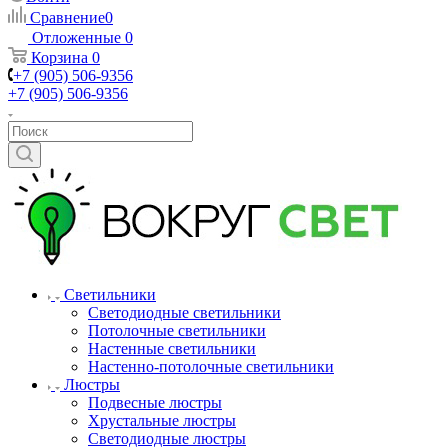
Сравнение
0
Отложенные
0
Корзина
0
+7 (905) 506-9356
+7 (905) 506-9356
Светильники
Светодиодные светильники
Потолочные светильники
Настенные светильники
Настенно-потолочные светильники
Люстры
Подвесные люстры
Хрустальные люстры
Светодиодные люстры