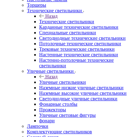
Торшеры
Технические светильники
Назад
Технические светильники
Карданные технические светильники
Специальные светильники
Светодиодные технические светильники
Потолочные технические светильники
Трековые технические светильники
Настенные технические светильники
Настенно-потолочные технические
светильники
Уличные светильники
Назад
Уличные светильники
Наземные низкие уличные светильники
Наземные высокие уличные светильники
Светодиодные уличные светильники
Фонарные столбы
Прожекторы
Уличные световые фигуры
фонари
Лампочки
Комплектующие светильников