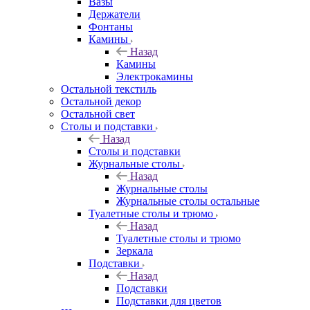
Вазы
Держатели
Фонтаны
Камины
Назад
Камины
Электрокамины
Остальной текстиль
Остальной декор
Остальной свет
Столы и подставки
Назад
Столы и подставки
Журнальные столы
Назад
Журнальные столы
Журнальные столы остальные
Туалетные столы и трюмо
Назад
Туалетные столы и трюмо
Зеркала
Подставки
Назад
Подставки
Подставки для цветов