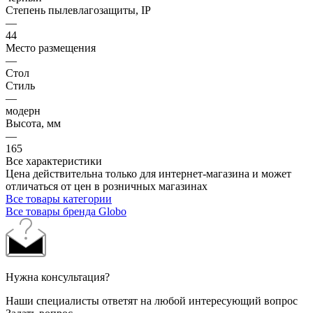
Степень пылевлагозащиты, IP
—
44
Место размещения
—
Стол
Стиль
—
модерн
Высота, мм
—
165
Все характеристики
Цена действительна только для интернет-магазина и может
отличаться от цен в розничных магазинах
Все товары категории
Все товары бренда Globo
Нужна консультация?
Наши специалисты ответят на любой интересующий вопрос