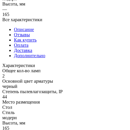
Высота, мм
—
165
Все характеристики
Описание
Отзывы
Как купить
Оплата
Доставка
Дополнительно
Характеристики
Общее кол-во ламп
2
Основной цвет арматуры
черный
Степень пылевлагозащиты, IP
44
Место размещения
Стол
Стиль
модерн
Высота, мм
165