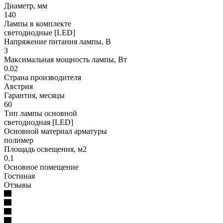
Диаметр, мм
140
Лампы в комплекте
светодиодные [LED]
Напряжение питания лампы, В
3
Максимальная мощность лампы, Вт
0.02
Страна производителя
Австрия
Гарантия, месяцы
60
Тип лампы основной
светодиодная [LED]
Основной материал арматуры
полимер
Площадь освещения, м2
0.1
Основное помещение
Гостиная
Отзывы