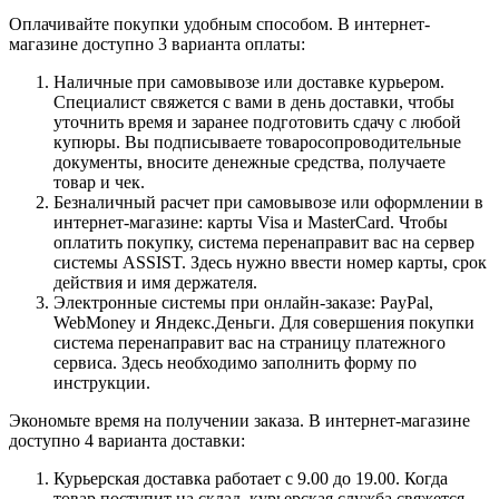
Оплачивайте покупки удобным способом. В интернет-
магазине доступно 3 варианта оплаты:
Наличные при самовывозе или доставке курьером.
Специалист свяжется с вами в день доставки, чтобы
уточнить время и заранее подготовить сдачу с любой
купюры. Вы подписываете товаросопроводительные
документы, вносите денежные средства, получаете
товар и чек.
Безналичный расчет при самовывозе или оформлении в
интернет-магазине: карты Visa и MasterCard. Чтобы
оплатить покупку, система перенаправит вас на сервер
системы ASSIST. Здесь нужно ввести номер карты, срок
действия и имя держателя.
Электронные системы при онлайн-заказе: PayPal,
WebMoney и Яндекс.Деньги. Для совершения покупки
система перенаправит вас на страницу платежного
сервиса. Здесь необходимо заполнить форму по
инструкции.
Экономьте время на получении заказа. В интернет-магазине
доступно 4 варианта доставки:
Курьерская доставка работает с 9.00 до 19.00. Когда
товар поступит на склад, курьерская служба свяжется