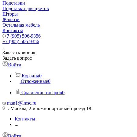
Подставки
Подставки для цветов
Шторы
Жалюзи
Остальная мебель
Контакты
+7 (905) 506-9356
+7 (905) 506-9356
Заказать звонок
Задать вопрос
Войти
Корзина
0
Отложенные
0
Сравнение товаров
0
man1@lmsc.ru
г. Москва, 2-й южнопортовый проезд 18
Контакты
...
Войти