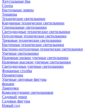
Хрустальные бра
Споты
Настольные лампы
Торшеры
Технические светильники
Карданные технические светильники
Специальные светильники
Светодиодные технические светильники
Потолочные технические светильники
Трековые технические светильники
Настенные технические светильники
Настенно-потолочные технические светильники
Уличные светильники
Наземные низкие уличные светильники
Наземные высокие уличные светильники
Светодиодные уличные светильники
Фонарные столбы
Прожекторы
Уличные световые фигуры
фонари
Лампочки
Комплектующие светильников
Садовый декор
Садовые фигуры
Новый год