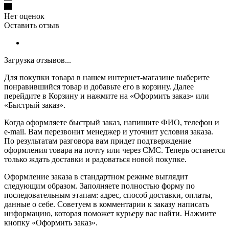
Нет оценок
Оставить отзыв
Загрузка отзывов...
Для покупки товара в нашем интернет-магазине выберите
понравившийся товар и добавьте его в корзину. Далее
перейдите в Корзину и нажмите на «Оформить заказ» или
«Быстрый заказ».
Когда оформляете быстрый заказ, напишите ФИО, телефон и
e-mail. Вам перезвонит менеджер и уточнит условия заказа.
По результатам разговора вам придет подтверждение
оформления товара на почту или через СМС. Теперь останется
только ждать доставки и радоваться новой покупке.
Оформление заказа в стандартном режиме выглядит
следующим образом. Заполняете полностью форму по
последовательным этапам: адрес, способ доставки, оплаты,
данные о себе. Советуем в комментарии к заказу написать
информацию, которая поможет курьеру вас найти. Нажмите
кнопку «Оформить заказ».