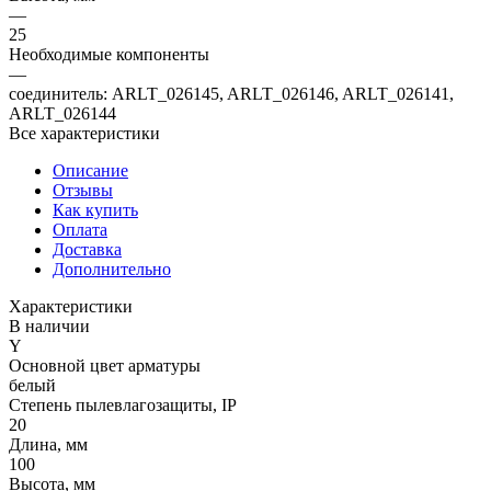
—
25
Необходимые компоненты
—
соединитель: ARLT_026145, ARLT_026146, ARLT_026141,
ARLT_026144
Все характеристики
Описание
Отзывы
Как купить
Оплата
Доставка
Дополнительно
Характеристики
В наличии
Y
Основной цвет арматуры
белый
Степень пылевлагозащиты, IP
20
Длина, мм
100
Высота, мм