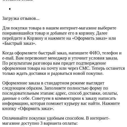
Загрузка отзывов...
Для покупки товара в нашем интернет-магазине выберите
понравившийся товар и добавьте его в корзину. Далее
перейдите в Корзину и нажмите на «Оформить заказ» или
«Быстрый заказ».
Когда оформляете быстрый заказ, напишите ФИО, телефон и
e-mail. Вам перезвонит менеджер и уточнит условия заказа.
По результатам разговора вам придет подтверждение
оформления товара на почту или через СМС. Теперь останется
только ждать доставки и радоваться новой покупке.
Оформление заказа в стандартном режиме выглядит
следующим образом. Заполняете полностью форму по
последовательным этапам: адрес, способ доставки, оплаты,
данные о себе. Советуем в комментарии к заказу написать
информацию, которая поможет курьеру вас найти. Нажмите
кнопку «Оформить заказ».
Оплачивайте покупки удобным способом. В интернет-
магазине доступно 3 варианта оплаты: