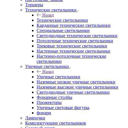
Торшеры
Технические светильники
Назад
Технические светильники
Карданные технические светильники
Специальные светильники
Светодиодные технические светильники
Потолочные технические светильники
Трековые технические светильники
Настенные технические светильники
Настенно-потолочные технические
светильники
Уличные светильники
Назад
Уличные светильники
Наземные низкие уличные светильники
Наземные высокие уличные светильники
Светодиодные уличные светильники
Фонарные столбы
Прожекторы
Уличные световые фигуры
фонари
Лампочки
Комплектующие светильников