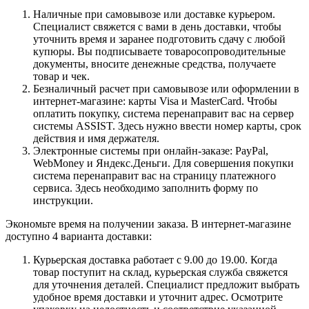
Наличные при самовывозе или доставке курьером.
Специалист свяжется с вами в день доставки, чтобы
уточнить время и заранее подготовить сдачу с любой
купюры. Вы подписываете товаросопроводительные
документы, вносите денежные средства, получаете
товар и чек.
Безналичный расчет при самовывозе или оформлении в
интернет-магазине: карты Visa и MasterCard. Чтобы
оплатить покупку, система перенаправит вас на сервер
системы ASSIST. Здесь нужно ввести номер карты, срок
действия и имя держателя.
Электронные системы при онлайн-заказе: PayPal,
WebMoney и Яндекс.Деньги. Для совершения покупки
система перенаправит вас на страницу платежного
сервиса. Здесь необходимо заполнить форму по
инструкции.
Экономьте время на получении заказа. В интернет-магазине
доступно 4 варианта доставки:
Курьерская доставка работает с 9.00 до 19.00. Когда
товар поступит на склад, курьерская служба свяжется
для уточнения деталей. Специалист предложит выбрать
удобное время доставки и уточнит адрес. Осмотрите