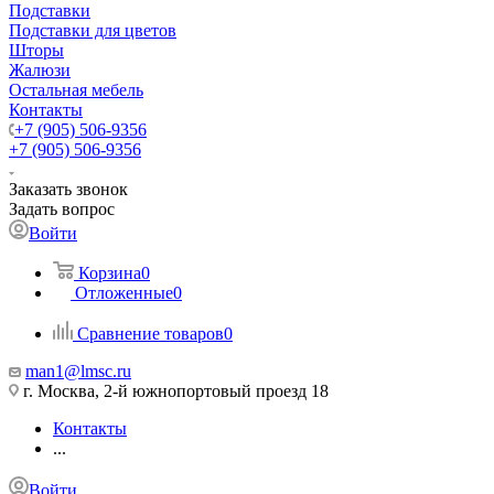
Подставки
Подставки для цветов
Шторы
Жалюзи
Остальная мебель
Контакты
+7 (905) 506-9356
+7 (905) 506-9356
Заказать звонок
Задать вопрос
Войти
Корзина
0
Отложенные
0
Сравнение товаров
0
man1@lmsc.ru
г. Москва, 2-й южнопортовый проезд 18
Контакты
...
Войти