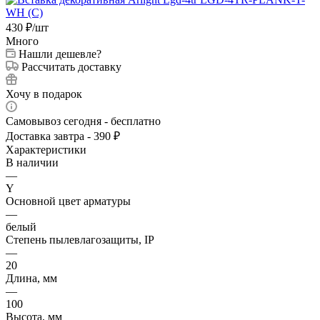
430
₽
/шт
Много
Нашли дешевле?
Рассчитать доставку
Хочу в подарок
Самовывоз сегодня - бесплатно
Доставка завтра - 390 ₽
Характеристики
В наличии
—
Y
Основной цвет арматуры
—
белый
Степень пылевлагозащиты, IP
—
20
Длина, мм
—
100
Высота, мм