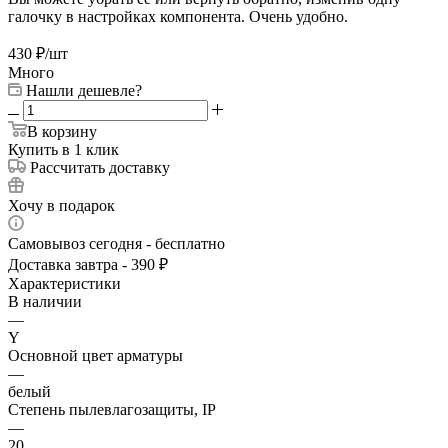
галочку в настройках компонента. Очень удобно.
430
₽
/шт
Много
Нашли дешевле?
В корзину
Купить в 1 клик
Рассчитать доставку
Хочу в подарок
Самовывоз сегодня - бесплатно
Доставка завтра - 390 ₽
Характеристики
В наличии
—
Y
Основной цвет арматуры
—
белый
Степень пылевлагозащиты, IP
—
20