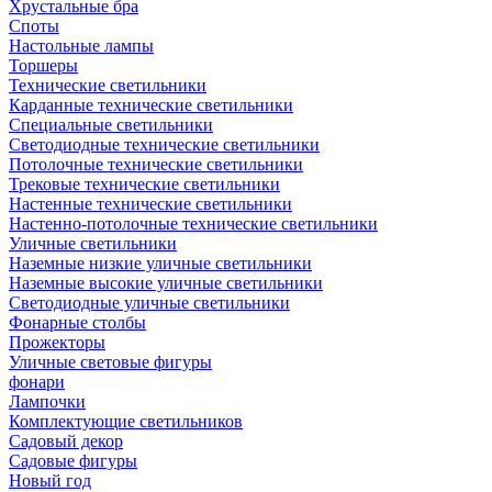
Хрустальные бра
Споты
Настольные лампы
Торшеры
Технические светильники
Карданные технические светильники
Специальные светильники
Светодиодные технические светильники
Потолочные технические светильники
Трековые технические светильники
Настенные технические светильники
Настенно-потолочные технические светильники
Уличные светильники
Наземные низкие уличные светильники
Наземные высокие уличные светильники
Светодиодные уличные светильники
Фонарные столбы
Прожекторы
Уличные световые фигуры
фонари
Лампочки
Комплектующие светильников
Садовый декор
Садовые фигуры
Новый год