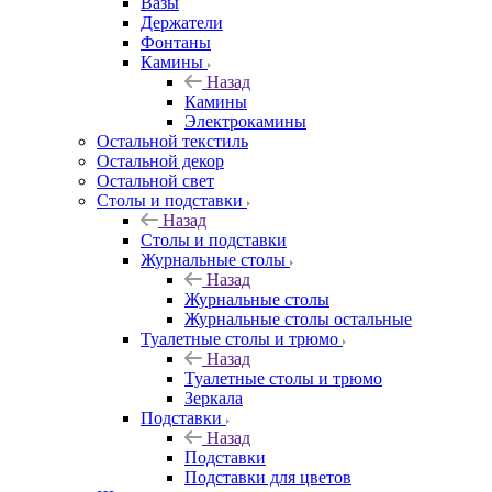
Вазы
Держатели
Фонтаны
Камины
Назад
Камины
Электрокамины
Остальной текстиль
Остальной декор
Остальной свет
Столы и подставки
Назад
Столы и подставки
Журнальные столы
Назад
Журнальные столы
Журнальные столы остальные
Туалетные столы и трюмо
Назад
Туалетные столы и трюмо
Зеркала
Подставки
Назад
Подставки
Подставки для цветов