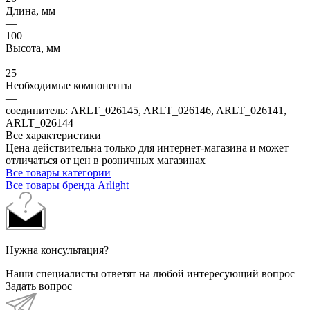
Длина, мм
—
100
Высота, мм
—
25
Необходимые компоненты
—
соединитель: ARLT_026145, ARLT_026146, ARLT_026141,
ARLT_026144
Все характеристики
Цена действительна только для интернет-магазина и может
отличаться от цен в розничных магазинах
Все товары категории
Все товары бренда Arlight
Нужна консультация?
Наши специалисты ответят на любой интересующий вопрос
Задать вопрос