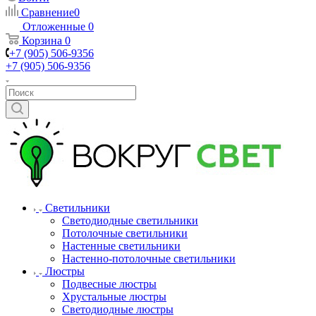
Сравнение
0
Отложенные
0
Корзина
0
+7 (905) 506-9356
+7 (905) 506-9356
Светильники
Светодиодные светильники
Потолочные светильники
Настенные светильники
Настенно-потолочные светильники
Люстры
Подвесные люстры
Хрустальные люстры
Светодиодные люстры