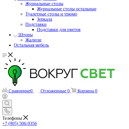
Журнальные столы
Журнальные столы остальные
Туалетные столы и трюмо
Зеркала
Подставки
Подставки для цветов
Шторы
Жалюзи
Остальная мебель
Сравнение
0
Отложенные
0
Корзина
0
Телефоны
+7 (905) 506-9356