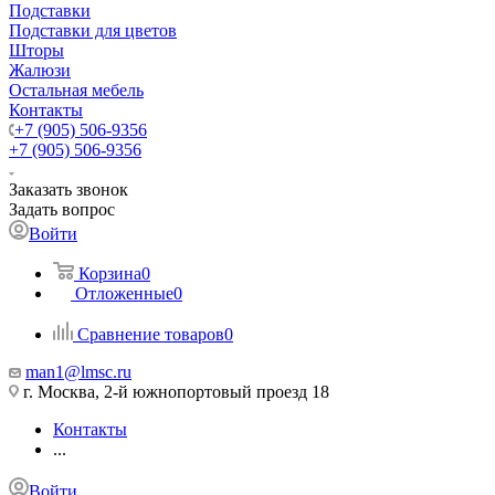
Подставки
Подставки для цветов
Шторы
Жалюзи
Остальная мебель
Контакты
+7 (905) 506-9356
+7 (905) 506-9356
Заказать звонок
Задать вопрос
Войти
Корзина
0
Отложенные
0
Сравнение товаров
0
man1@lmsc.ru
г. Москва, 2-й южнопортовый проезд 18
Контакты
...
Войти