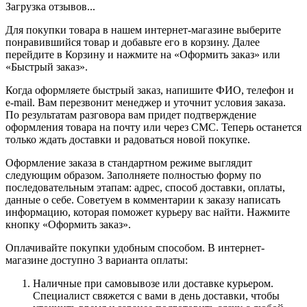
Загрузка отзывов...
Для покупки товара в нашем интернет-магазине выберите
понравившийся товар и добавьте его в корзину. Далее
перейдите в Корзину и нажмите на «Оформить заказ» или
«Быстрый заказ».
Когда оформляете быстрый заказ, напишите ФИО, телефон и
e-mail. Вам перезвонит менеджер и уточнит условия заказа.
По результатам разговора вам придет подтверждение
оформления товара на почту или через СМС. Теперь останется
только ждать доставки и радоваться новой покупке.
Оформление заказа в стандартном режиме выглядит
следующим образом. Заполняете полностью форму по
последовательным этапам: адрес, способ доставки, оплаты,
данные о себе. Советуем в комментарии к заказу написать
информацию, которая поможет курьеру вас найти. Нажмите
кнопку «Оформить заказ».
Оплачивайте покупки удобным способом. В интернет-
магазине доступно 3 варианта оплаты:
Наличные при самовывозе или доставке курьером.
Специалист свяжется с вами в день доставки, чтобы