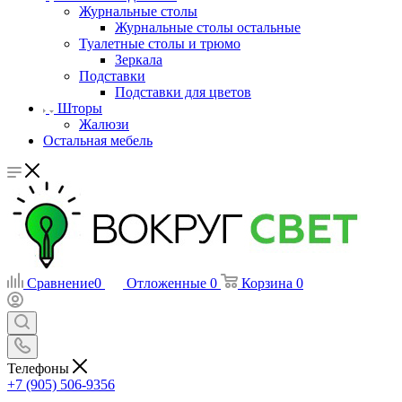
Журнальные столы
Журнальные столы остальные
Туалетные столы и трюмо
Зеркала
Подставки
Подставки для цветов
Шторы
Жалюзи
Остальная мебель
Сравнение
0
Отложенные
0
Корзина
0
Телефоны
+7 (905) 506-9356