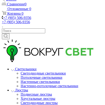
Сравнение
0
Отложенные
0
Корзина
0
+7 (905) 506-9356
+7 (905) 506-9356
Светильники
Светодиодные светильники
Потолочные светильники
Настенные светильники
Настенно-потолочные светильники
Люстры
Подвесные люстры
Хрустальные люстры
Светодиодные люстры