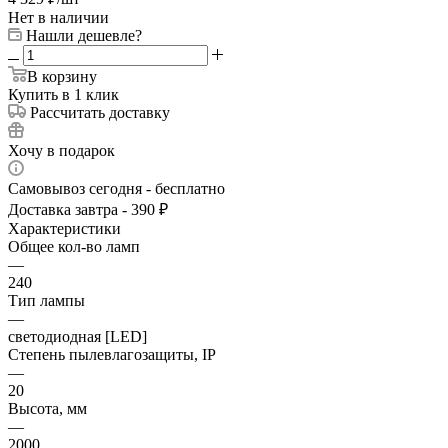
Нет в наличии
Нашли дешевле?
В корзину
Купить в 1 клик
Рассчитать доставку
Хочу в подарок
Самовывоз сегодня - бесплатно
Доставка завтра - 390 ₽
Характеристики
Общее кол-во ламп
—
240
Тип лампы
—
светодиодная [LED]
Степень пылевлагозащиты, IP
—
20
Высота, мм
—
2000