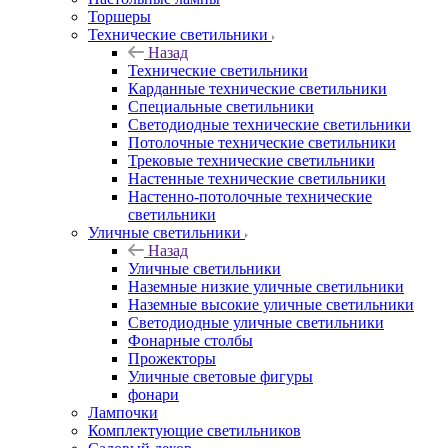
Торшеры
Технические светильники
Назад
Технические светильники
Карданные технические светильники
Специальные светильники
Светодиодные технические светильники
Потолочные технические светильники
Трековые технические светильники
Настенные технические светильники
Настенно-потолочные технические
светильники
Уличные светильники
Назад
Уличные светильники
Наземные низкие уличные светильники
Наземные высокие уличные светильники
Светодиодные уличные светильники
Фонарные столбы
Прожекторы
Уличные световые фигуры
фонари
Лампочки
Комплектующие светильников