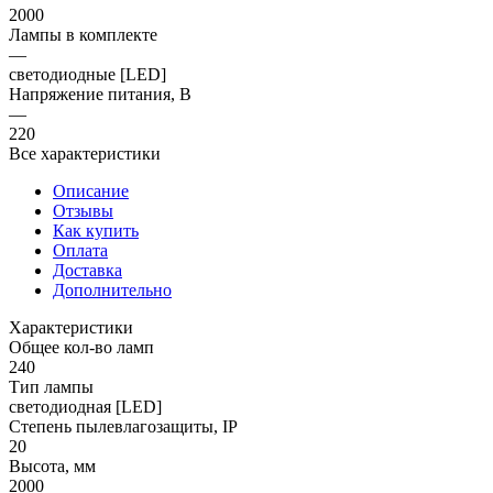
2000
Лампы в комплекте
—
светодиодные [LED]
Напряжение питания, В
—
220
Все характеристики
Описание
Отзывы
Как купить
Оплата
Доставка
Дополнительно
Характеристики
Общее кол-во ламп
240
Тип лампы
светодиодная [LED]
Степень пылевлагозащиты, IP
20
Высота, мм
2000