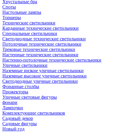
Хрустальные бра
Споты
Настольные лампы
Торшеры
Технические светильники
Карданные технические светильники
Специальные светильники
Светодиодные технические светильники
Потолочные технические светильники
Трековые технические светильники
Настенные технические светильники
Настенно-потолочные технические светильники
Уличные светильники
Наземные низкие уличные светильники
Наземные высокие уличные светильники
Светодиодные уличные светильники
Фонарные столбы
Прожекторы
Уличные световые фигуры
фонари
Лампочки
Комплектующие светильников
Садовый декор
Садовые фигуры
Новый год