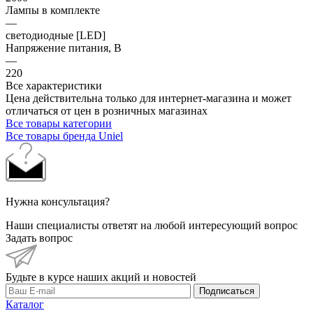
Лампы в комплекте
—
светодиодные [LED]
Напряжение питания, В
—
220
Все характеристики
Цена действительна только для интернет-магазина и может
отличаться от цен в розничных магазинах
Все товары категории
Все товары бренда Uniel
Нужна консультация?
Наши специалисты ответят на любой интересующий вопрос
Задать вопрос
Будьте в курсе наших акций и новостей
Подписаться
Каталог