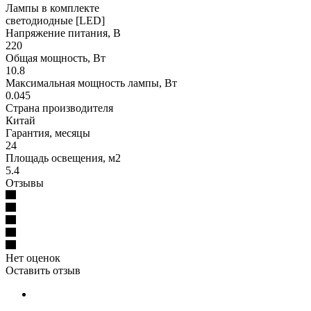
Лампы в комплекте
светодиодные [LED]
Напряжение питания, В
220
Общая мощность, Вт
10.8
Максимальная мощность лампы, Вт
0.045
Страна производителя
Китай
Гарантия, месяцы
24
Площадь освещения, м2
5.4
Отзывы
Нет оценок
Оставить отзыв