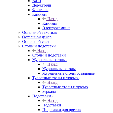
Вазы
Держатели
Фонтаны
Камины
Назад
Камины
Электрокамины
Остальной текстиль
Остальной декор
Остальной свет
Столы и подставки
Назад
Столы и подставки
Журнальные столы
Назад
Журнальные столы
Журнальные столы остальные
Туалетные столы и трюмо
Назад
Туалетные столы и трюмо
Зеркала
Подставки
Назад
Подставки
Подставки для цветов