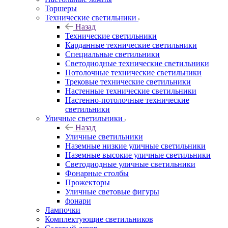
Торшеры
Технические светильники
Назад
Технические светильники
Карданные технические светильники
Специальные светильники
Светодиодные технические светильники
Потолочные технические светильники
Трековые технические светильники
Настенные технические светильники
Настенно-потолочные технические
светильники
Уличные светильники
Назад
Уличные светильники
Наземные низкие уличные светильники
Наземные высокие уличные светильники
Светодиодные уличные светильники
Фонарные столбы
Прожекторы
Уличные световые фигуры
фонари
Лампочки
Комплектующие светильников