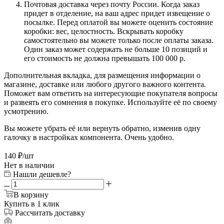
Почтовая доставка через почту России. Когда заказ
придет в отделение, на ваш адрес придет извещение о
посылке. Перед оплатой вы можете оценить состояние
коробки: вес, целостность. Вскрывать коробку
самостоятельно вы можете только после оплаты заказа.
Один заказ может содержать не больше 10 позиций и
его стоимость не должна превышать 100 000 р.
Дополнительная вкладка, для размещения информации о
магазине, доставке или любого другого важного контента.
Поможет вам ответить на интересующие покупателя вопросы
и развеять его сомнения в покупке. Используйте её по своему
усмотрению.
Вы можете убрать её или вернуть обратно, изменив одну
галочку в настройках компонента. Очень удобно.
140
₽
/шт
Нет в наличии
Нашли дешевле?
В корзину
Купить в 1 клик
Рассчитать доставку