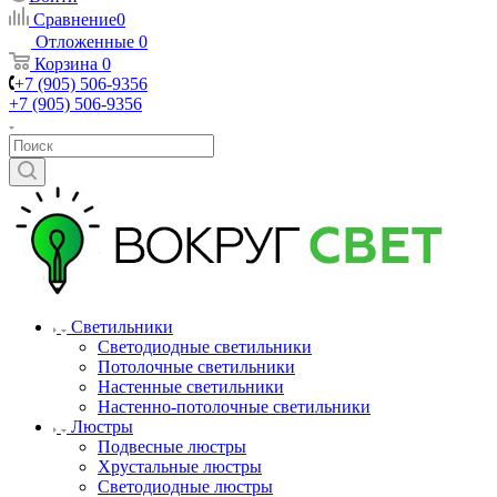
Сравнение
0
Отложенные
0
Корзина
0
+7 (905) 506-9356
+7 (905) 506-9356
Светильники
Светодиодные светильники
Потолочные светильники
Настенные светильники
Настенно-потолочные светильники
Люстры
Подвесные люстры
Хрустальные люстры
Светодиодные люстры