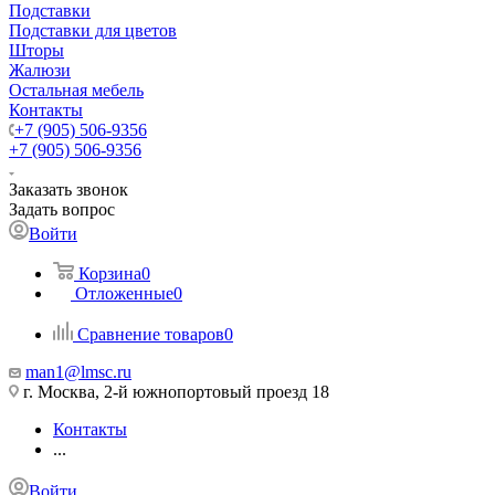
Подставки
Подставки для цветов
Шторы
Жалюзи
Остальная мебель
Контакты
+7 (905) 506-9356
+7 (905) 506-9356
Заказать звонок
Задать вопрос
Войти
Корзина
0
Отложенные
0
Сравнение товаров
0
man1@lmsc.ru
г. Москва, 2-й южнопортовый проезд 18
Контакты
...
Войти