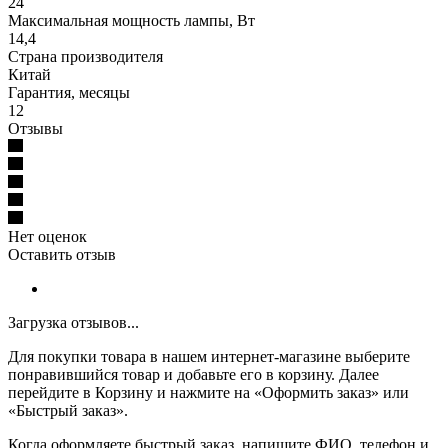
24
Максимальная мощность лампы, Вт
14,4
Страна производителя
Китай
Гарантия, месяцы
12
Отзывы
Нет оценок
Оставить отзыв
Загрузка отзывов...
Для покупки товара в нашем интернет-магазине выберите
понравившийся товар и добавьте его в корзину. Далее
перейдите в Корзину и нажмите на «Оформить заказ» или
«Быстрый заказ».
Когда оформляете быстрый заказ, напишите ФИО, телефон и