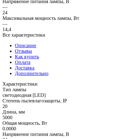
Напряжение питания лампы, В
—
24
Максимальная мощность лампы, Вт
—
14,4
Все характеристики
Описание
Отзывы
Как купить
Оплата
Доставка
Дополнительно
Характеристики
Тип лампы
светодиодная [LED]
Степень пылевлагозащиты, IP
20
Длина, мм
5000
Общая мощность, Вт
0.0000
Напряжение питания лампы, В