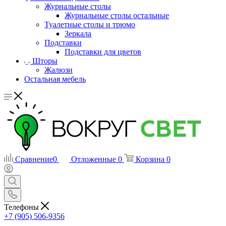
Журнальные столы
Журнальные столы остальные
Туалетные столы и трюмо
Зеркала
Подставки
Подставки для цветов
Шторы
Жалюзи
Остальная мебель
Сравнение
0
Отложенные
0
Корзина
0
Телефоны
+7 (905) 506-9356