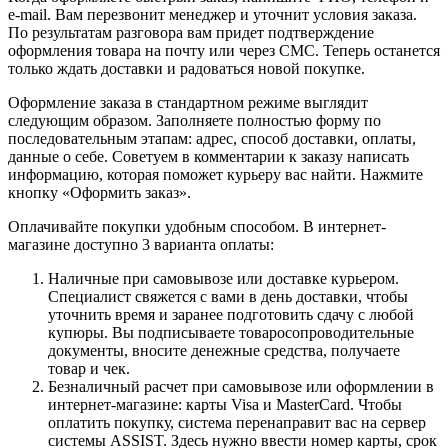
e-mail. Вам перезвонит менеджер и уточнит условия заказа.
По результатам разговора вам придет подтверждение
оформления товара на почту или через СМС. Теперь останется
только ждать доставки и радоваться новой покупке.
Оформление заказа в стандартном режиме выглядит
следующим образом. Заполняете полностью форму по
последовательным этапам: адрес, способ доставки, оплаты,
данные о себе. Советуем в комментарии к заказу написать
информацию, которая поможет курьеру вас найти. Нажмите
кнопку «Оформить заказ».
Оплачивайте покупки удобным способом. В интернет-
магазине доступно 3 варианта оплаты:
Наличные при самовывозе или доставке курьером.
Специалист свяжется с вами в день доставки, чтобы
уточнить время и заранее подготовить сдачу с любой
купюры. Вы подписываете товаросопроводительные
документы, вносите денежные средства, получаете
товар и чек.
Безналичный расчет при самовывозе или оформлении в
интернет-магазине: карты Visa и MasterCard. Чтобы
оплатить покупку, система перенаправит вас на сервер
системы ASSIST. Здесь нужно ввести номер карты, срок