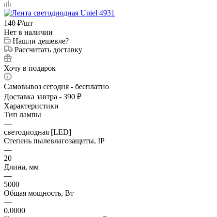
140
₽
/шт
Нет в наличии
Нашли дешевле?
Рассчитать доставку
Хочу в подарок
Самовывоз сегодня - бесплатно
Доставка завтра - 390 ₽
Характеристики
Тип лампы
—
светодиодная [LED]
Степень пылевлагозащиты, IP
—
20
Длина, мм
—
5000
Общая мощность, Вт
—
0.0000