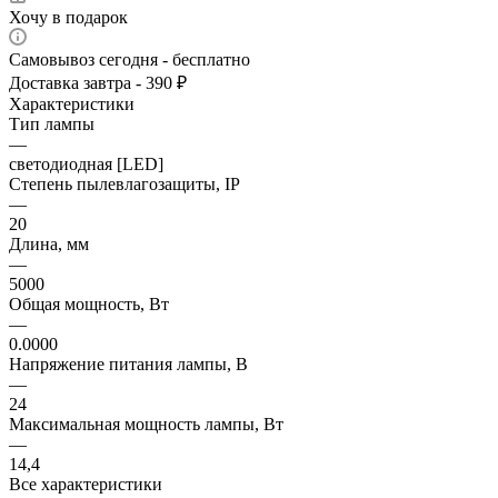
Хочу в подарок
Самовывоз сегодня - бесплатно
Доставка завтра - 390 ₽
Характеристики
Тип лампы
—
светодиодная [LED]
Степень пылевлагозащиты, IP
—
20
Длина, мм
—
5000
Общая мощность, Вт
—
0.0000
Напряжение питания лампы, В
—
24
Максимальная мощность лампы, Вт
—
14,4
Все характеристики