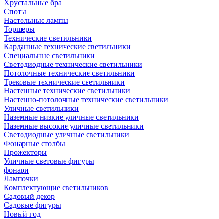
Хрустальные бра
Споты
Настольные лампы
Торшеры
Технические светильники
Карданные технические светильники
Специальные светильники
Светодиодные технические светильники
Потолочные технические светильники
Трековые технические светильники
Настенные технические светильники
Настенно-потолочные технические светильники
Уличные светильники
Наземные низкие уличные светильники
Наземные высокие уличные светильники
Светодиодные уличные светильники
Фонарные столбы
Прожекторы
Уличные световые фигуры
фонари
Лампочки
Комплектующие светильников
Садовый декор
Садовые фигуры
Новый год