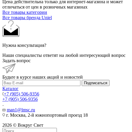
Цена действительна только для интернет-магазина и может
отличаться от цен в розничных магазинах
Все товары категории
Все товары бренда Uniel
Нужна консультация?
Наши специалисты ответят на любой интересующий вопрос
Задать вопрос
Будьте в курсе наших акций и новостей
Подписаться
Каталог
+7 (905) 506-9356
+7 (905) 506-9356
man1@lmsc.ru
г. Москва, 2-й южнопортовый проезд 18
2026 © Вокруг Свет