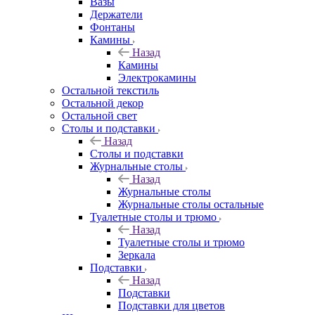
Вазы
Держатели
Фонтаны
Камины
Назад
Камины
Электрокамины
Остальной текстиль
Остальной декор
Остальной свет
Столы и подставки
Назад
Столы и подставки
Журнальные столы
Назад
Журнальные столы
Журнальные столы остальные
Туалетные столы и трюмо
Назад
Туалетные столы и трюмо
Зеркала
Подставки
Назад
Подставки
Подставки для цветов