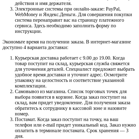
действия и имя держателя.
Электронные системы при онлайн-заказе: PayPal,
WebMoney и Яндекс.Деньги. Для совершения покупки
система перенаправит вас на страницу платежного
сервиса. Здесь необходимо заполнить форму по
инструкции.
Экономьте время на получении заказа. В интернет-магазине
доступно 4 варианта доставки:
Курьерская доставка работает с 9.00 до 19.00. Когда
товар поступит на склад, курьерская служба свяжется
для уточнения деталей. Специалист предложит выбрать
удобное время доставки и уточнит адрес. Осмотрите
упаковку на целостность и соответствие указанной
комплектации.
Самовывоз из магазина. Список торговых точек для
выбора появится в корзине. Когда заказ поступит на
склад, вам придет уведомление. Для получения заказа
обратитесь к сотруднику в кассовой зоне и назовите
номер.
Постамат. Когда заказ поступит на точку, на ваш
телефон или e-mail придет уникальный код. Заказ нужно
оплатить в терминале постамата. Срок хранения — 3
дня.