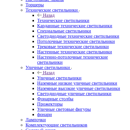
Торшеры
Технические светильники
Назад
Технические светильники
Карданные технические светильники
Специальные светильники
Светодиодные технические светильники
Потолочные технические светильники
Трековые технические светильники
Настенные технические светильники
Настенно-потолочные технические
светильники
Уличные светильники
Назад
Уличные светильники
Наземные низкие уличные светильники
Наземные высокие уличные светильники
Светодиодные уличные светильники
Фонарные столбы
Прожекторы
Уличные световые фигуры
фонари
Лампочки
Комплектующие светильников