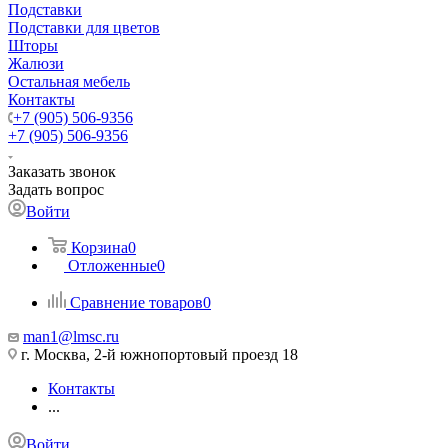
Подставки
Подставки для цветов
Шторы
Жалюзи
Остальная мебель
Контакты
+7 (905) 506-9356
+7 (905) 506-9356
Заказать звонок
Задать вопрос
Войти
Корзина
0
Отложенные
0
Сравнение товаров
0
man1@lmsc.ru
г. Москва, 2-й южнопортовый проезд 18
Контакты
...
Войти