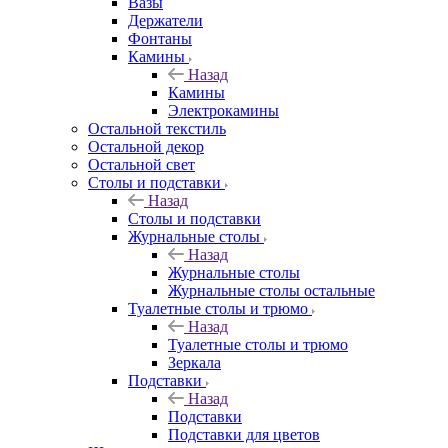
Вазы
Держатели
Фонтаны
Камины
Назад
Камины
Электрокамины
Остальной текстиль
Остальной декор
Остальной свет
Столы и подставки
Назад
Столы и подставки
Журнальные столы
Назад
Журнальные столы
Журнальные столы остальные
Туалетные столы и трюмо
Назад
Туалетные столы и трюмо
Зеркала
Подставки
Назад
Подставки
Подставки для цветов