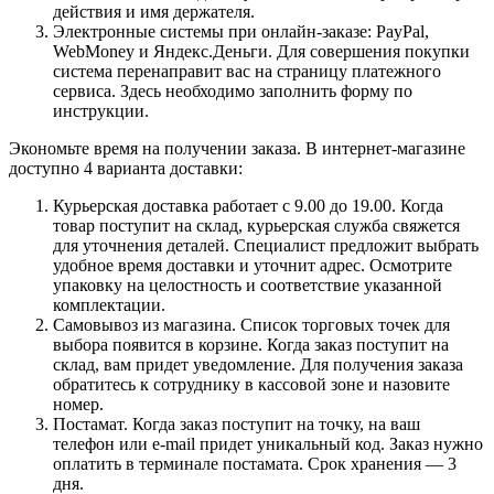
действия и имя держателя.
Электронные системы при онлайн-заказе: PayPal,
WebMoney и Яндекс.Деньги. Для совершения покупки
система перенаправит вас на страницу платежного
сервиса. Здесь необходимо заполнить форму по
инструкции.
Экономьте время на получении заказа. В интернет-магазине
доступно 4 варианта доставки:
Курьерская доставка работает с 9.00 до 19.00. Когда
товар поступит на склад, курьерская служба свяжется
для уточнения деталей. Специалист предложит выбрать
удобное время доставки и уточнит адрес. Осмотрите
упаковку на целостность и соответствие указанной
комплектации.
Самовывоз из магазина. Список торговых точек для
выбора появится в корзине. Когда заказ поступит на
склад, вам придет уведомление. Для получения заказа
обратитесь к сотруднику в кассовой зоне и назовите
номер.
Постамат. Когда заказ поступит на точку, на ваш
телефон или e-mail придет уникальный код. Заказ нужно
оплатить в терминале постамата. Срок хранения — 3
дня.