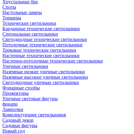
Хрустальные бра
Споты
Настольные лампы
Торшеры
Технические светильники
Карданные технические светильники
Специальные светильники
Светодиодные технические светильники
Потолочные технические светильники
Трековые технические светильники
Настенные технические светильники
Настенно-потолочные технические светильники
Уличные светильники
Наземные низкие уличные светильники
Наземные высокие уличные светильники
Светодиодные уличные светильники
Фонарные столбы
Прожекторы
Уличные световые фигуры
фонари
Лампочки
Комплектующие светильников
Садовый декор
Садовые фигуры
Новый год