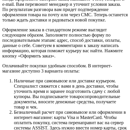
e-mail. Вам перезвонит менеджер и уточнит условия заказа.
По результатам разговора вам придет подтверждение
оформления товара на почту или через СМС. Теперь останется
только ждать доставки и радоваться новой покупке.
Оформление заказа в стандартном режиме выглядит
следующим образом. Заполняете полностью форму по
последовательным этапам: адрес, способ доставки, оплаты,
данные о себе. Советуем в комментарии к заказу написать
информацию, которая поможет курьеру вас найти. Нажмите
кнопку «Оформить заказ».
Оплачивайте покупки удобным способом. В интернет-
магазине доступно 3 варианта оплаты:
Наличные при самовывозе или доставке курьером.
Специалист свяжется с вами в день доставки, чтобы
уточнить время и заранее подготовить сдачу с любой
купюры. Вы подписываете товаросопроводительные
документы, вносите денежные средства, получаете
товар и чек.
Безналичный расчет при самовывозе или оформлении в
интернет-магазине: карты Visa и MasterCard. Чтобы
оплатить покупку, система перенаправит вас на сервер
системы ASSIST. Здесь нужно ввести номер карты, срок