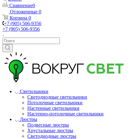
Сравнение
0
Отложенные
0
Корзина
0
+7 (905) 506-9356
+7 (905) 506-9356
Светильники
Светодиодные светильники
Потолочные светильники
Настенные светильники
Настенно-потолочные светильники
Люстры
Подвесные люстры
Хрустальные люстры
Светодиодные люстры