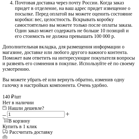
Почтовая доставка через почту России. Когда заказ
придет в отделение, на ваш адрес придет извещение о
посылке. Перед оплатой вы можете оценить состояние
коробки: вес, целостность. Вскрывать коробку
самостоятельно вы можете только после оплаты заказа.
Один заказ может содержать не больше 10 позиций и
его стоимость не должна превышать 100 000 р.
Дополнительная вкладка, для размещения информации о
магазине, доставке или любого другого важного контента.
Поможет вам ответить на интересующие покупателя вопросы
и развеять его сомнения в покупке. Используйте её по своему
усмотрению.
Вы можете убрать её или вернуть обратно, изменив одну
галочку в настройках компонента. Очень удобно.
140
₽
/шт
Нет в наличии
Нашли дешевле?
В корзину
Купить в 1 клик
Рассчитать доставку