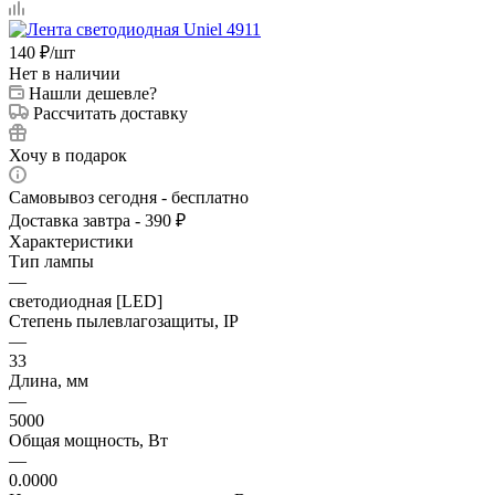
140
₽
/шт
Нет в наличии
Нашли дешевле?
Рассчитать доставку
Хочу в подарок
Самовывоз сегодня - бесплатно
Доставка завтра - 390 ₽
Характеристики
Тип лампы
—
светодиодная [LED]
Степень пылевлагозащиты, IP
—
33
Длина, мм
—
5000
Общая мощность, Вт
—
0.0000