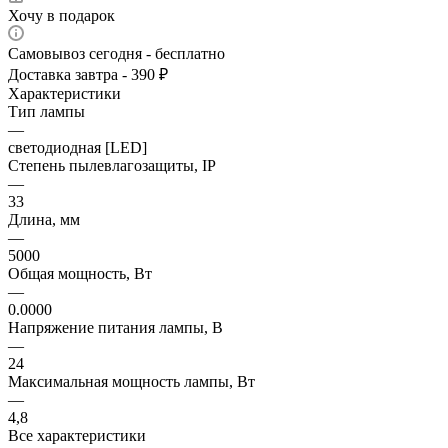
Хочу в подарок
Самовывоз сегодня - бесплатно
Доставка завтра - 390 ₽
Характеристики
Тип лампы
—
светодиодная [LED]
Степень пылевлагозащиты, IP
—
33
Длина, мм
—
5000
Общая мощность, Вт
—
0.0000
Напряжение питания лампы, В
—
24
Максимальная мощность лампы, Вт
—
4,8
Все характеристики