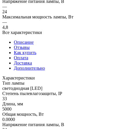
Напряжение питания лампы, В
—
24
Максимальная мощность лампы, Вт
—
4,8
Все характеристики
Описание
Отзывы
Как купить
Оплата
Доставка
Дополнительно
Характеристики
Тип лампы
светодиодная [LED]
Степень пылевлагозащиты, IP
33
Длина, мм
5000
Общая мощность, Вт
0.0000
Напряжение питания лампы, В