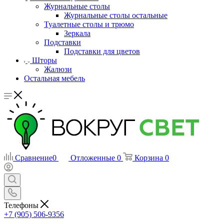
Журнальные столы
Журнальные столы остальные
Туалетные столы и трюмо
Зеркала
Подставки
Подставки для цветов
Шторы
Жалюзи
Остальная мебель
Сравнение
0
Отложенные
0
Корзина
0
Телефоны
+7 (905) 506-9356