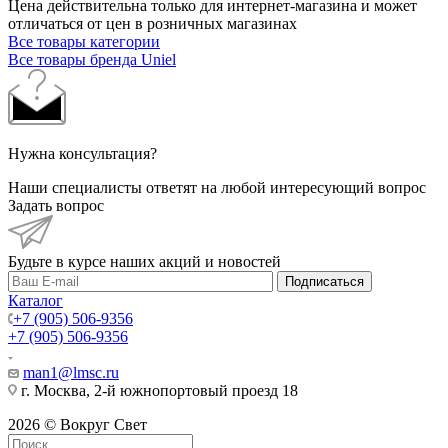
Цена действительна только для интернет-магазина и может
отличаться от цен в розничных магазинах
Все товары категории
Все товары бренда Uniel
Нужна консультация?
Наши специалисты ответят на любой интересующий вопрос
Задать вопрос
Будьте в курсе наших акций и новостей
Подписаться
Каталог
+7 (905) 506-9356
+7 (905) 506-9356
man1@lmsc.ru
г. Москва, 2-й южнопортовый проезд 18
2026 © Вокруг Свет