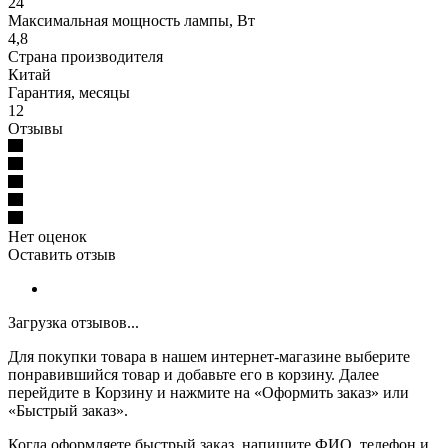
24
Максимальная мощность лампы, Вт
4,8
Страна производителя
Китай
Гарантия, месяцы
12
Отзывы
Нет оценок
Оставить отзыв
Загрузка отзывов...
Для покупки товара в нашем интернет-магазине выберите
понравившийся товар и добавьте его в корзину. Далее
перейдите в Корзину и нажмите на «Оформить заказ» или
«Быстрый заказ».
Когда оформляете быстрый заказ, напишите ФИО, телефон и