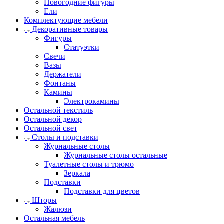
Новогодние фигуры
Ели
Комплектующие мебели
Декоративные товары
Фигуры
Статуэтки
Свечи
Вазы
Держатели
Фонтаны
Камины
Электрокамины
Остальной текстиль
Остальной декор
Остальной свет
Столы и подставки
Журнальные столы
Журнальные столы остальные
Туалетные столы и трюмо
Зеркала
Подставки
Подставки для цветов
Шторы
Жалюзи
Остальная мебель