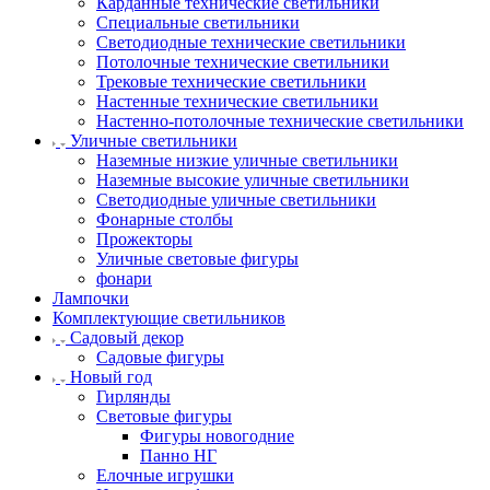
Карданные технические светильники
Специальные светильники
Светодиодные технические светильники
Потолочные технические светильники
Трековые технические светильники
Настенные технические светильники
Настенно-потолочные технические светильники
Уличные светильники
Наземные низкие уличные светильники
Наземные высокие уличные светильники
Светодиодные уличные светильники
Фонарные столбы
Прожекторы
Уличные световые фигуры
фонари
Лампочки
Комплектующие светильников
Садовый декор
Садовые фигуры
Новый год
Гирлянды
Световые фигуры
Фигуры новогодние
Панно НГ
Елочные игрушки