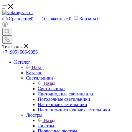
Сравнение
0
Отложенные
0
Корзина
0
Телефоны
+7 (905) 506-9356
Каталог
Назад
Каталог
Светильники
Назад
Светильники
Светодиодные светильники
Потолочные светильники
Настенные светильники
Настенно-потолочные светильники
Люстры
Назад
Люстры
Подвесные люстры