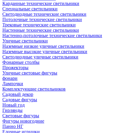
Карданные технические светильники
Специальные светильники
Светодиодные технические светильники
Потолочные технические светильники
Трековые технические светильники
Настенные технические светильники
Настенно-потолочные технические светильники
Уличные светильники
Наземные низкие уличные светильники
Наземные высокие уличные светильники
Светодиодные уличные светильники
Фонарные столбы
Прожекторы
Уличные световые фигуры
фонари
Лампочки
Комплектующие светильников
Садовый декор
Садовые фигуры
Новый год
Гирлянды
Световые фигуры
Фигуры новогодние
Панно НГ
Елочные игрушки