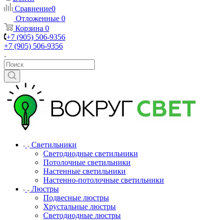
Сравнение
0
Отложенные
0
Корзина
0
+7 (905) 506-9356
+7 (905) 506-9356
Светильники
Светодиодные светильники
Потолочные светильники
Настенные светильники
Настенно-потолочные светильники
Люстры
Подвесные люстры
Хрустальные люстры
Светодиодные люстры