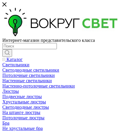
Интернет-магазин представительского класса
Каталог
Светильники
Светодиодные светильники
Потолочные светильники
Настенные светильники
Настенно-потолочные светильники
Люстры
Подвесные люстры
Хрустальные люстры
Светодиодные люстры
На штанге люстры
Потолочные люстры
Бра
Не хрустальные бра