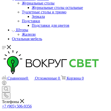
Журнальные столы
Журнальные столы остальные
Туалетные столы и трюмо
Зеркала
Подставки
Подставки для цветов
Шторы
Жалюзи
Остальная мебель
Сравнение
0
Отложенные
0
Корзина
0
Телефоны
+7 (905) 506-9356