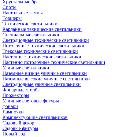
Хрустальные бра
Споты
Настольные лампы
Торшеры
Технические светильники
Карданные технические светильники
Специальные светильники
Светодиодные технические светильники
Потолочные технические светильники
Трековые технические светильники
Настенные технические светильники
Настенно-потолочные технические светильники
Уличные светильники
Наземные низкие уличные светильники
Наземные высокие уличные светильники
Светодиодные уличные светильники
Фонарные столбы
Прожекторы
Уличные световые фигуры
фонари
Лампочки
Комплектующие светильников
Садовый декор
Садовые фигуры
Новый год