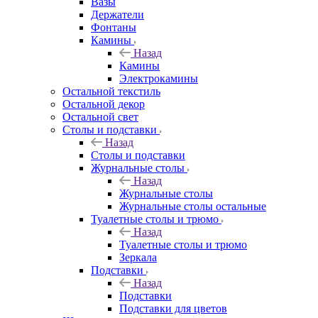
Вазы
Держатели
Фонтаны
Камины
Назад
Камины
Электрокамины
Остальной текстиль
Остальной декор
Остальной свет
Столы и подставки
Назад
Столы и подставки
Журнальные столы
Назад
Журнальные столы
Журнальные столы остальные
Туалетные столы и трюмо
Назад
Туалетные столы и трюмо
Зеркала
Подставки
Назад
Подставки
Подставки для цветов