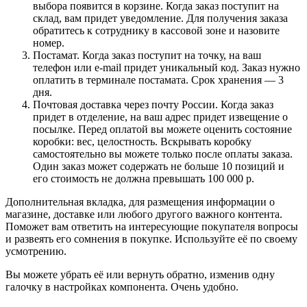
выбора появится в корзине. Когда заказ поступит на
склад, вам придет уведомление. Для получения заказа
обратитесь к сотруднику в кассовой зоне и назовите
номер.
Постамат. Когда заказ поступит на точку, на ваш
телефон или e-mail придет уникальный код. Заказ нужно
оплатить в терминале постамата. Срок хранения — 3
дня.
Почтовая доставка через почту России. Когда заказ
придет в отделение, на ваш адрес придет извещение о
посылке. Перед оплатой вы можете оценить состояние
коробки: вес, целостность. Вскрывать коробку
самостоятельно вы можете только после оплаты заказа.
Один заказ может содержать не больше 10 позиций и
его стоимость не должна превышать 100 000 р.
Дополнительная вкладка, для размещения информации о
магазине, доставке или любого другого важного контента.
Поможет вам ответить на интересующие покупателя вопросы
и развеять его сомнения в покупке. Используйте её по своему
усмотрению.
Вы можете убрать её или вернуть обратно, изменив одну
галочку в настройках компонента. Очень удобно.