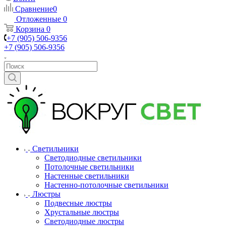
Сравнение
0
Отложенные
0
Корзина
0
+7 (905) 506-9356
+7 (905) 506-9356
Светильники
Светодиодные светильники
Потолочные светильники
Настенные светильники
Настенно-потолочные светильники
Люстры
Подвесные люстры
Хрустальные люстры
Светодиодные люстры