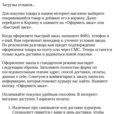
Загрузка отзывов...
Для покупки товара в нашем интернет-магазине выберите
понравившийся товар и добавьте его в корзину. Далее
перейдите в Корзину и нажмите на «Оформить заказ» или
«Быстрый заказ».
Когда оформляете быстрый заказ, напишите ФИО, телефон и
e-mail. Вам перезвонит менеджер и уточнит условия заказа.
По результатам разговора вам придет подтверждение
оформления товара на почту или через СМС. Теперь останется
только ждать доставки и радоваться новой покупке.
Оформление заказа в стандартном режиме выглядит
следующим образом. Заполняете полностью форму по
последовательным этапам: адрес, способ доставки, оплаты,
данные о себе. Советуем в комментарии к заказу написать
информацию, которая поможет курьеру вас найти. Нажмите
кнопку «Оформить заказ».
Оплачивайте покупки удобным способом. В интернет-
магазине доступно 3 варианта оплаты:
Наличные при самовывозе или доставке курьером.
Специалист свяжется с вами в день доставки, чтобы