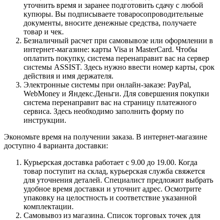
уточнить время и заранее подготовить сдачу с любой
купюры. Вы подписываете товаросопроводительные
документы, вносите денежные средства, получаете
товар и чек.
Безналичный расчет при самовывозе или оформлении в
интернет-магазине: карты Visa и MasterCard. Чтобы
оплатить покупку, система перенаправит вас на сервер
системы ASSIST. Здесь нужно ввести номер карты, срок
действия и имя держателя.
Электронные системы при онлайн-заказе: PayPal,
WebMoney и Яндекс.Деньги. Для совершения покупки
система перенаправит вас на страницу платежного
сервиса. Здесь необходимо заполнить форму по
инструкции.
Экономьте время на получении заказа. В интернет-магазине
доступно 4 варианта доставки:
Курьерская доставка работает с 9.00 до 19.00. Когда
товар поступит на склад, курьерская служба свяжется
для уточнения деталей. Специалист предложит выбрать
удобное время доставки и уточнит адрес. Осмотрите
упаковку на целостность и соответствие указанной
комплектации.
Самовывоз из магазина. Список торговых точек для