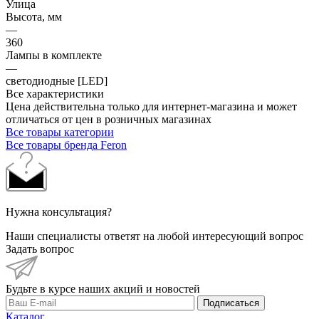
Улица
Высота, мм
—
360
Лампы в комплекте
—
светодиодные [LED]
Все характеристики
Цена действительна только для интернет-магазина и может
отличаться от цен в розничных магазинах
Все товары категории
Все товары бренда Feron
Нужна консультация?
Наши специалисты ответят на любой интересующий вопрос
Задать вопрос
Будьте в курсе наших акций и новостей
Подписаться
Каталог