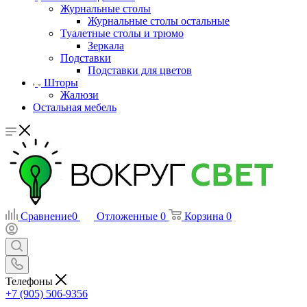
Журнальные столы
Журнальные столы остальные
Туалетные столы и трюмо
Зеркала
Подставки
Подставки для цветов
Шторы
Жалюзи
Остальная мебель
Сравнение
0
Отложенные
0
Корзина
0
Телефоны
+7 (905) 506-9356