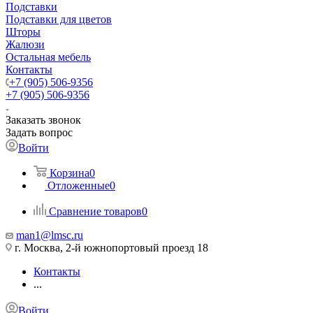
Подставки
Подставки для цветов
Шторы
Жалюзи
Остальная мебель
Контакты
+7 (905) 506-9356
+7 (905) 506-9356
Заказать звонок
Задать вопрос
Войти
Корзина
0
Отложенные
0
Сравнение товаров
0
man1@lmsc.ru
г. Москва, 2-й южнопортовый проезд 18
Контакты
...
Войти