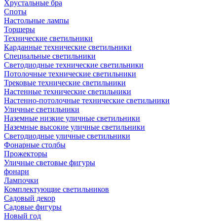
Хрустальные бра
Споты
Настольные лампы
Торшеры
Технические светильники
Карданные технические светильники
Специальные светильники
Светодиодные технические светильники
Потолочные технические светильники
Трековые технические светильники
Настенные технические светильники
Настенно-потолочные технические светильники
Уличные светильники
Наземные низкие уличные светильники
Наземные высокие уличные светильники
Светодиодные уличные светильники
Фонарные столбы
Прожекторы
Уличные световые фигуры
фонари
Лампочки
Комплектующие светильников
Садовый декор
Садовые фигуры
Новый год