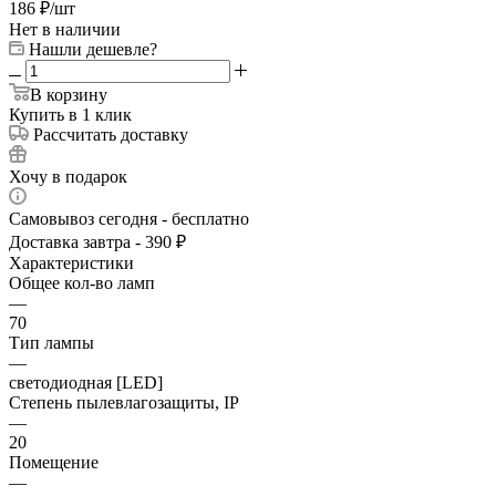
186
₽
/шт
Нет в наличии
Нашли дешевле?
В корзину
Купить в 1 клик
Рассчитать доставку
Хочу в подарок
Самовывоз сегодня - бесплатно
Доставка завтра - 390 ₽
Характеристики
Общее кол-во ламп
—
70
Тип лампы
—
светодиодная [LED]
Степень пылевлагозащиты, IP
—
20
Помещение
—