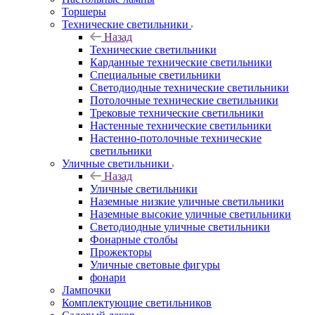
Торшеры
Технические светильники
Назад
Технические светильники
Карданные технические светильники
Специальные светильники
Светодиодные технические светильники
Потолочные технические светильники
Трековые технические светильники
Настенные технические светильники
Настенно-потолочные технические
светильники
Уличные светильники
Назад
Уличные светильники
Наземные низкие уличные светильники
Наземные высокие уличные светильники
Светодиодные уличные светильники
Фонарные столбы
Прожекторы
Уличные световые фигуры
фонари
Лампочки
Комплектующие светильников