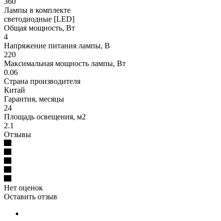
360
Лампы в комплекте
светодиодные [LED]
Общая мощность, Вт
4
Напряжение питания лампы, В
220
Максимальная мощность лампы, Вт
0.06
Страна производителя
Китай
Гарантия, месяцы
24
Площадь освещения, м2
2.1
Отзывы
Нет оценок
Оставить отзыв