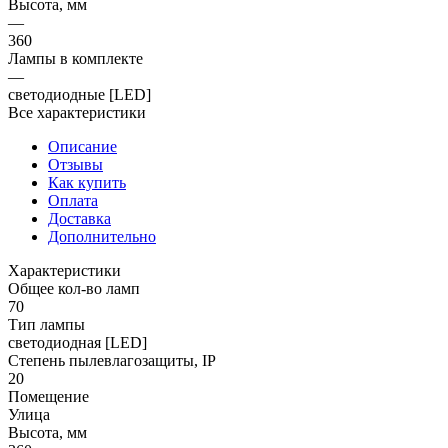
Высота, мм
—
360
Лампы в комплекте
—
светодиодные [LED]
Все характеристики
Описание
Отзывы
Как купить
Оплата
Доставка
Дополнительно
Характеристики
Общее кол-во ламп
70
Тип лампы
светодиодная [LED]
Степень пылевлагозащиты, IP
20
Помещение
Улица
Высота, мм