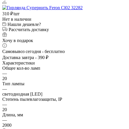
310
₽
/шт
Нет в наличии
Нашли дешевле?
Рассчитать доставку
Хочу в подарок
Самовывоз сегодня - бесплатно
Доставка завтра - 390 ₽
Характеристики
Общее кол-во ламп
—
20
Тип лампы
—
светодиодная [LED]
Степень пылевлагозащиты, IP
—
20
Длина, мм
—
2000