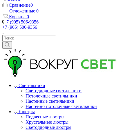
Сравнение
0
Отложенные
0
Корзина
0
+7 (905) 506-9356
+7 (905) 506-9356
Светильники
Светодиодные светильники
Потолочные светильники
Настенные светильники
Настенно-потолочные светильники
Люстры
Подвесные люстры
Хрустальные люстры
Светодиодные люстры