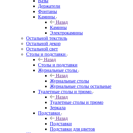
Вазы
Держатели
Фонтаны
Камины
Назад
Камины
Электрокамины
Остальной текстиль
Остальной декор
Остальной свет
Столы и подставки
Назад
Столы и подставки
Журнальные столы
Назад
Журнальные столы
Журнальные столы остальные
Туалетные столы и трюмо
Назад
Туалетные столы и трюмо
Зеркала
Подставки
Назад
Подставки
Подставки для цветов