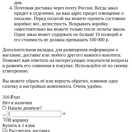
дня.
Почтовая доставка через почту России. Когда заказ
придет в отделение, на ваш адрес придет извещение о
посылке. Перед оплатой вы можете оценить состояние
коробки: вес, целостность. Вскрывать коробку
самостоятельно вы можете только после оплаты заказа.
Один заказ может содержать не больше 10 позиций и
его стоимость не должна превышать 100 000 р.
Дополнительная вкладка, для размещения информации о
магазине, доставке или любого другого важного контента.
Поможет вам ответить на интересующие покупателя вопросы
и развеять его сомнения в покупке. Используйте её по своему
усмотрению.
Вы можете убрать её или вернуть обратно, изменив одну
галочку в настройках компонента. Очень удобно.
310
₽
/шт
Нет в наличии
Нашли дешевле?
В корзину
Купить в 1 клик
Рассчитать доставку