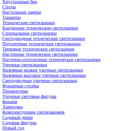
Хрустальные бра
Споты
Настольные лампы
Торшеры
Технические светильники
Карданные технические светильники
Специальные светильники
Светодиодные технические светильники
Потолочные технические светильники
Трековые технические светильники
Настенные технические светильники
Настенно-потолочные технические светильники
Уличные светильники
Наземные низкие уличные светильники
Наземные высокие уличные светильники
Светодиодные уличные светильники
Фонарные столбы
Прожекторы
Уличные световые фигуры
фонари
Лампочки
Комплектующие светильников
Садовый декор
Садовые фигуры
Новый год