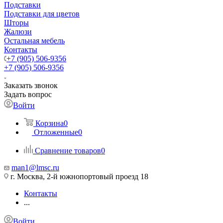
Подставки
Подставки для цветов
Шторы
Жалюзи
Остальная мебель
Контакты
+7 (905) 506-9356
+7 (905) 506-9356
Заказать звонок
Задать вопрос
Войти
Корзина
0
Отложенные
0
Сравнение товаров
0
man1@lmsc.ru
г. Москва, 2-й южнопортовый проезд 18
Контакты
...
Войти