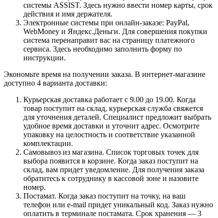
системы ASSIST. Здесь нужно ввести номер карты, срок
действия и имя держателя.
Электронные системы при онлайн-заказе: PayPal,
WebMoney и Яндекс.Деньги. Для совершения покупки
система перенаправит вас на страницу платежного
сервиса. Здесь необходимо заполнить форму по
инструкции.
Экономьте время на получении заказа. В интернет-магазине
доступно 4 варианта доставки:
Курьерская доставка работает с 9.00 до 19.00. Когда
товар поступит на склад, курьерская служба свяжется
для уточнения деталей. Специалист предложит выбрать
удобное время доставки и уточнит адрес. Осмотрите
упаковку на целостность и соответствие указанной
комплектации.
Самовывоз из магазина. Список торговых точек для
выбора появится в корзине. Когда заказ поступит на
склад, вам придет уведомление. Для получения заказа
обратитесь к сотруднику в кассовой зоне и назовите
номер.
Постамат. Когда заказ поступит на точку, на ваш
телефон или e-mail придет уникальный код. Заказ нужно
оплатить в терминале постамата. Срок хранения — 3