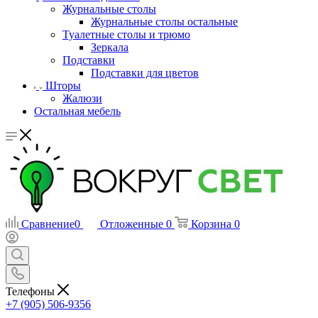
Журнальные столы
Журнальные столы остальные
Туалетные столы и трюмо
Зеркала
Подставки
Подставки для цветов
Шторы
Жалюзи
Остальная мебель
Сравнение
0
Отложенные
0
Корзина
0
Телефоны
+7 (905) 506-9356