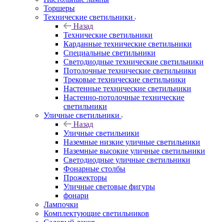
Торшеры
Технические светильники
Назад
Технические светильники
Карданные технические светильники
Специальные светильники
Светодиодные технические светильники
Потолочные технические светильники
Трековые технические светильники
Настенные технические светильники
Настенно-потолочные технические
светильники
Уличные светильники
Назад
Уличные светильники
Наземные низкие уличные светильники
Наземные высокие уличные светильники
Светодиодные уличные светильники
Фонарные столбы
Прожекторы
Уличные световые фигуры
фонари
Лампочки
Комплектующие светильников