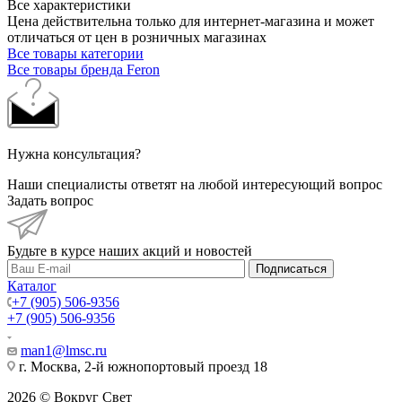
Все характеристики
Цена действительна только для интернет-магазина и может
отличаться от цен в розничных магазинах
Все товары категории
Все товары бренда Feron
Нужна консультация?
Наши специалисты ответят на любой интересующий вопрос
Задать вопрос
Будьте в курсе наших акций и новостей
Подписаться
Каталог
+7 (905) 506-9356
+7 (905) 506-9356
man1@lmsc.ru
г. Москва, 2-й южнопортовый проезд 18
2026 © Вокруг Свет