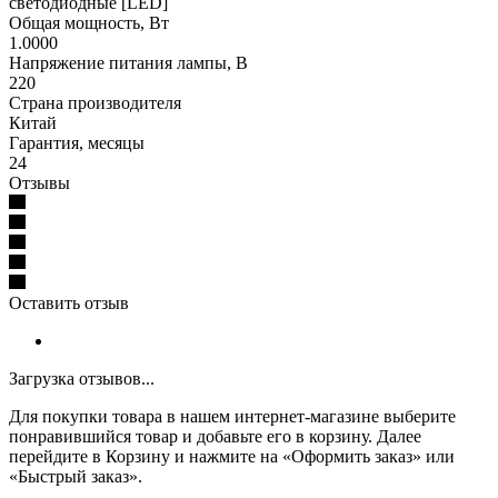
светодиодные [LED]
Общая мощность, Вт
1.0000
Напряжение питания лампы, В
220
Страна производителя
Китай
Гарантия, месяцы
24
Отзывы
Оставить отзыв
Загрузка отзывов...
Для покупки товара в нашем интернет-магазине выберите
понравившийся товар и добавьте его в корзину. Далее
перейдите в Корзину и нажмите на «Оформить заказ» или
«Быстрый заказ».