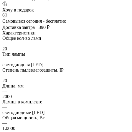
Хочу в подарок
Самовывоз сегодня - бесплатно
Доставка завтра - 390 ₽
Характеристики
Общее кол-во ламп
—
20
Тип лампы
—
светодиодная [LED]
Степень пылевлагозащиты, IP
—
20
Длина, мм
—
2000
Лампы в комплекте
—
светодиодные [LED]
Общая мощность, Вт
—
1.0000