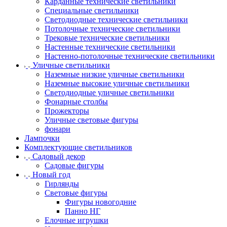
Карданные технические светильники
Специальные светильники
Светодиодные технические светильники
Потолочные технические светильники
Трековые технические светильники
Настенные технические светильники
Настенно-потолочные технические светильники
Уличные светильники
Наземные низкие уличные светильники
Наземные высокие уличные светильники
Светодиодные уличные светильники
Фонарные столбы
Прожекторы
Уличные световые фигуры
фонари
Лампочки
Комплектующие светильников
Садовый декор
Садовые фигуры
Новый год
Гирлянды
Световые фигуры
Фигуры новогодние
Панно НГ
Елочные игрушки