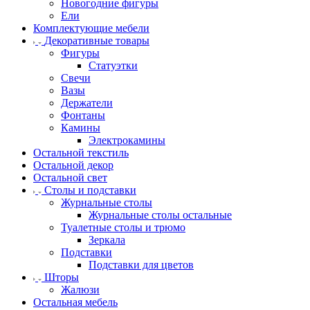
Новогодние фигуры
Ели
Комплектующие мебели
Декоративные товары
Фигуры
Статуэтки
Свечи
Вазы
Держатели
Фонтаны
Камины
Электрокамины
Остальной текстиль
Остальной декор
Остальной свет
Столы и подставки
Журнальные столы
Журнальные столы остальные
Туалетные столы и трюмо
Зеркала
Подставки
Подставки для цветов
Шторы
Жалюзи
Остальная мебель