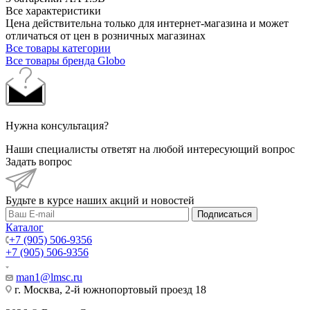
Все характеристики
Цена действительна только для интернет-магазина и может
отличаться от цен в розничных магазинах
Все товары категории
Все товары бренда Globo
Нужна консультация?
Наши специалисты ответят на любой интересующий вопрос
Задать вопрос
Будьте в курсе наших акций и новостей
Подписаться
Каталог
+7 (905) 506-9356
+7 (905) 506-9356
man1@lmsc.ru
г. Москва, 2-й южнопортовый проезд 18