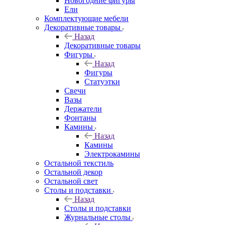
Новогодние фигуры
Ели
Комплектующие мебели
Декоративные товары
Назад
Декоративные товары
Фигуры
Назад
Фигуры
Статуэтки
Свечи
Вазы
Держатели
Фонтаны
Камины
Назад
Камины
Электрокамины
Остальной текстиль
Остальной декор
Остальной свет
Столы и подставки
Назад
Столы и подставки
Журнальные столы