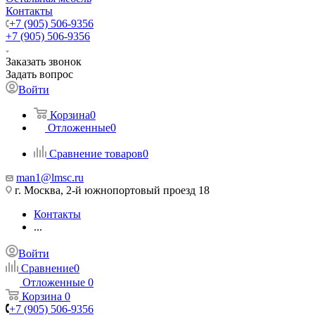
Контакты
+7 (905) 506-9356
+7 (905) 506-9356
Заказать звонок
Задать вопрос
Войти
Корзина
0
Отложенные
0
Сравнение товаров
0
man1@lmsc.ru
г. Москва, 2-й южнопортовый проезд 18
Контакты
...
Войти
Сравнение
0
Отложенные
0
Корзина
0
+7 (905) 506-9356