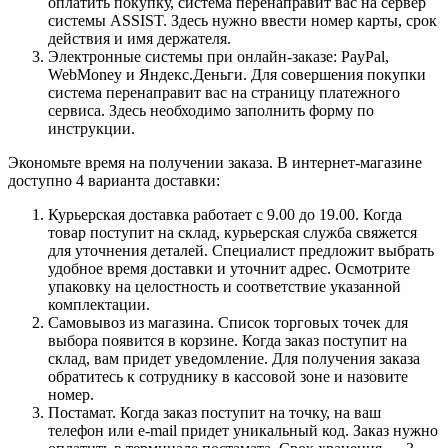
оплатить покупку, система перенаправит вас на сервер
системы ASSIST. Здесь нужно ввести номер карты, срок
действия и имя держателя.
Электронные системы при онлайн-заказе: PayPal,
WebMoney и Яндекс.Деньги. Для совершения покупки
система перенаправит вас на страницу платежного
сервиса. Здесь необходимо заполнить форму по
инструкции.
Экономьте время на получении заказа. В интернет-магазине
доступно 4 варианта доставки:
Курьерская доставка работает с 9.00 до 19.00. Когда
товар поступит на склад, курьерская служба свяжется
для уточнения деталей. Специалист предложит выбрать
удобное время доставки и уточнит адрес. Осмотрите
упаковку на целостность и соответствие указанной
комплектации.
Самовывоз из магазина. Список торговых точек для
выбора появится в корзине. Когда заказ поступит на
склад, вам придет уведомление. Для получения заказа
обратитесь к сотруднику в кассовой зоне и назовите
номер.
Постамат. Когда заказ поступит на точку, на ваш
телефон или e-mail придет уникальный код. Заказ нужно