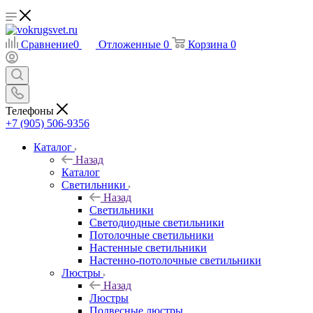
Сравнение
0
Отложенные
0
Корзина
0
Телефоны
+7 (905) 506-9356
Каталог
Назад
Каталог
Светильники
Назад
Светильники
Светодиодные светильники
Потолочные светильники
Настенные светильники
Настенно-потолочные светильники
Люстры
Назад
Люстры
Подвесные люстры