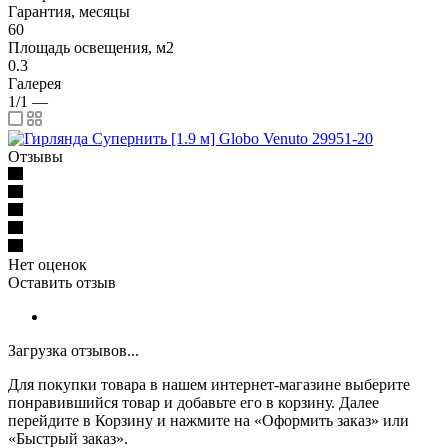
Гарантия, месяцы
60
Площадь освещения, м2
0.3
Галерея
1/1
—
Отзывы
Нет оценок
Оставить отзыв
Загрузка отзывов...
Для покупки товара в нашем интернет-магазине выберите
понравившийся товар и добавьте его в корзину. Далее
перейдите в Корзину и нажмите на «Оформить заказ» или
«Быстрый заказ».