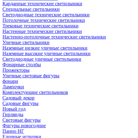
Карданные технические светильники
Специальные светильники
Светодиодные технические светильники
Потолочные технические светильники
Трековые технические светильники
Настенные технические светильники
Настенно-потолочные технические светильники
Уличные светильники
Наземные низкие уличные светильники
Наземные высокие уличные светильники
Светодиодные уличные светильники
Фонарные столбы
Прожекторы
Уличные световые фигуры
фонари
Лампочки
Комплектующие светильников
Садовый декор
Садовые фигуры
Новый год
Гирлянды
Световые фигуры
Фигуры новогодние
Панно НГ
Елочные игрушки