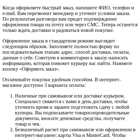
Когда оформляете быстрый заказ, напишите ФИО, телефон и
e-mail. Вам перезвонит менеджер и уточнит условия заказа.
По результатам разговора вам придет подтверждение
оформления товара на почту или через СМС. Теперь останется
только ждать доставки и радоваться новой покупке.
Оформление заказа в стандартном режиме выглядит
следующим образом. Заполняете полностью форму по
последовательным этапам: адрес, способ доставки, оплаты,
данные о себе. Советуем в комментарии к заказу написать
информацию, которая поможет курьеру вас найти. Нажмите
кнопку «Оформить заказ».
Оплачивайте покупки удобным способом. В интернет-
магазине доступно 3 варианта оплаты:
Наличные при самовывозе или доставке курьером.
Специалист свяжется с вами в день доставки, чтобы
уточнить время и заранее подготовить сдачу с любой
купюры. Вы подписываете товаросопроводительные
документы, вносите денежные средства, получаете
товар и чек.
Безналичный расчет при самовывозе или оформлении в
интернет-магазине: карты Visa и MasterCard. Чтобы