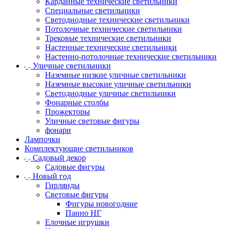
Карданные технические светильники
Специальные светильники
Светодиодные технические светильники
Потолочные технические светильники
Трековые технические светильники
Настенные технические светильники
Настенно-потолочные технические светильники
Уличные светильники
Наземные низкие уличные светильники
Наземные высокие уличные светильники
Светодиодные уличные светильники
Фонарные столбы
Прожекторы
Уличные световые фигуры
фонари
Лампочки
Комплектующие светильников
Садовый декор
Садовые фигуры
Новый год
Гирлянды
Световые фигуры
Фигуры новогодние
Панно НГ
Елочные игрушки