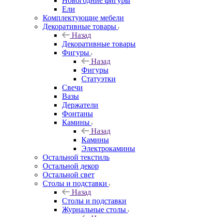
Новогодние фигуры
Ели
Комплектующие мебели
Декоративные товары
Назад
Декоративные товары
Фигуры
Назад
Фигуры
Статуэтки
Свечи
Вазы
Держатели
Фонтаны
Камины
Назад
Камины
Электрокамины
Остальной текстиль
Остальной декор
Остальной свет
Столы и подставки
Назад
Столы и подставки
Журнальные столы