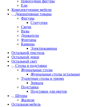
Новогодние фигуры
Ели
Комплектующие мебели
Декоративные товары
Фигуры
Статуэтки
Свечи
Вазы
Держатели
Фонтаны
Камины
Электрокамины
Остальной текстиль
Остальной декор
Остальной свет
Столы и подставки
Журнальные столы
Журнальные столы остальные
Туалетные столы и трюмо
Зеркала
Подставки
Подставки для цветов
Шторы
Жалюзи
Остальная мебель