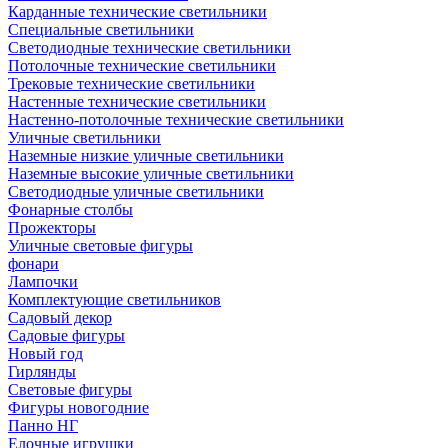
Карданные технические светильники
Специальные светильники
Светодиодные технические светильники
Потолочные технические светильники
Трековые технические светильники
Настенные технические светильники
Настенно-потолочные технические светильники
Уличные светильники
Наземные низкие уличные светильники
Наземные высокие уличные светильники
Светодиодные уличные светильники
Фонарные столбы
Прожекторы
Уличные световые фигуры
фонари
Лампочки
Комплектующие светильников
Садовый декор
Садовые фигуры
Новый год
Гирлянды
Световые фигуры
Фигуры новогодние
Панно НГ
Елочные игрушки