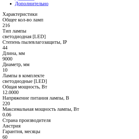
Дополнительно
Характеристики
Общее кол-во ламп
216
Тип лампы
светодиодная [LED]
Степень пылевлагозащиты, IP
44
Длина, мм
9000
Диаметр, мм
10
Лампы в комплекте
светодиодные [LED]
Общая мощность, Вт
12.0000
Напряжение питания лампы, В
220
Максимальная мощность лампы, Вт
0.06
Страна производителя
Австрия
Гарантия, месяцы
60