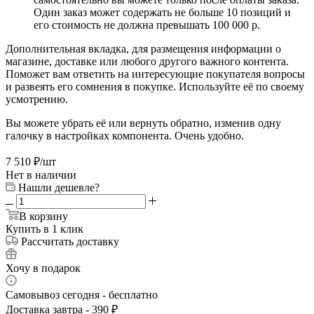
Один заказ может содержать не больше 10 позиций и
его стоимость не должна превышать 100 000 р.
Дополнительная вкладка, для размещения информации о
магазине, доставке или любого другого важного контента.
Поможет вам ответить на интересующие покупателя вопросы
и развеять его сомнения в покупке. Используйте её по своему
усмотрению.
Вы можете убрать её или вернуть обратно, изменив одну
галочку в настройках компонента. Очень удобно.
7 510
₽
/шт
Нет в наличии
Нашли дешевле?
В корзину
Купить в 1 клик
Рассчитать доставку
Хочу в подарок
Самовывоз сегодня - бесплатно
Доставка завтра - 390 ₽