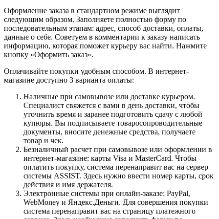
Оформление заказа в стандартном режиме выглядит
следующим образом. Заполняете полностью форму по
последовательным этапам: адрес, способ доставки, оплаты,
данные о себе. Советуем в комментарии к заказу написать
информацию, которая поможет курьеру вас найти. Нажмите
кнопку «Оформить заказ».
Оплачивайте покупки удобным способом. В интернет-
магазине доступно 3 варианта оплаты:
Наличные при самовывозе или доставке курьером.
Специалист свяжется с вами в день доставки, чтобы
уточнить время и заранее подготовить сдачу с любой
купюры. Вы подписываете товаросопроводительные
документы, вносите денежные средства, получаете
товар и чек.
Безналичный расчет при самовывозе или оформлении в
интернет-магазине: карты Visa и MasterCard. Чтобы
оплатить покупку, система перенаправит вас на сервер
системы ASSIST. Здесь нужно ввести номер карты, срок
действия и имя держателя.
Электронные системы при онлайн-заказе: PayPal,
WebMoney и Яндекс.Деньги. Для совершения покупки
система перенаправит вас на страницу платежного