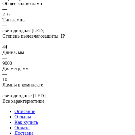
Общее кол-во ламп
—
216
Тип лампы
—
светодиодная [LED]
Степень пылевлагозащиты, IP
—
44
Длина, мм
—
9000
Диаметр, мм
—
10
Лампы в комплекте
—
светодиодные [LED]
Все характеристики
Описание
Отзывы
Как купить
Оплата
Доставка