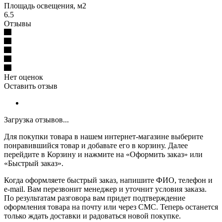
Площадь освещения, м2
6.5
Отзывы
Нет оценок
Оставить отзыв
Загрузка отзывов...
Для покупки товара в нашем интернет-магазине выберите
понравившийся товар и добавьте его в корзину. Далее
перейдите в Корзину и нажмите на «Оформить заказ» или
«Быстрый заказ».
Когда оформляете быстрый заказ, напишите ФИО, телефон и
e-mail. Вам перезвонит менеджер и уточнит условия заказа.
По результатам разговора вам придет подтверждение
оформления товара на почту или через СМС. Теперь останется
только ждать доставки и радоваться новой покупке.