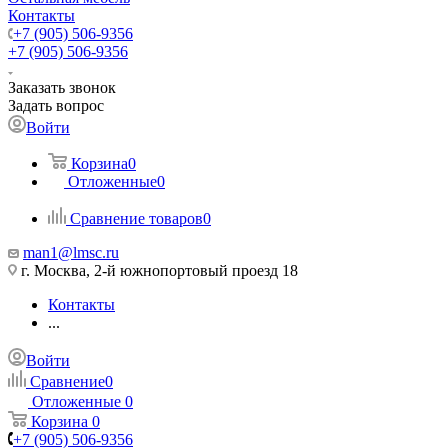
Контакты
+7 (905) 506-9356
+7 (905) 506-9356
Заказать звонок
Задать вопрос
Войти
Корзина
0
Отложенные
0
Сравнение товаров
0
man1@lmsc.ru
г. Москва, 2-й южнопортовый проезд 18
Контакты
...
Войти
Сравнение
0
Отложенные
0
Корзина
0
+7 (905) 506-9356