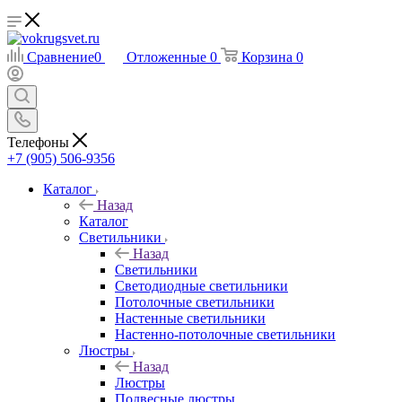
Сравнение
0
Отложенные
0
Корзина
0
Телефоны
+7 (905) 506-9356
Каталог
Назад
Каталог
Светильники
Назад
Светильники
Светодиодные светильники
Потолочные светильники
Настенные светильники
Настенно-потолочные светильники
Люстры
Назад
Люстры
Подвесные люстры