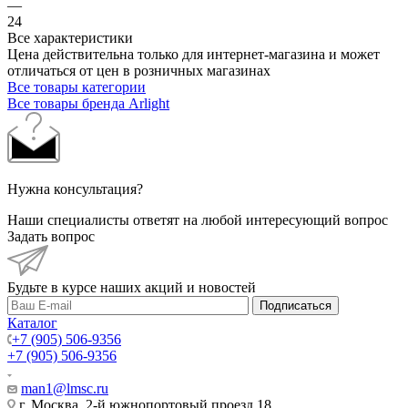
—
24
Все характеристики
Цена действительна только для интернет-магазина и может
отличаться от цен в розничных магазинах
Все товары категории
Все товары бренда Arlight
Нужна консультация?
Наши специалисты ответят на любой интересующий вопрос
Задать вопрос
Будьте в курсе наших акций и новостей
Подписаться
Каталог
+7 (905) 506-9356
+7 (905) 506-9356
man1@lmsc.ru
г. Москва, 2-й южнопортовый проезд 18