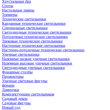
Хрустальные бра
Споты
Настольные лампы
Торшеры
Технические светильники
Карданные технические светильники
Специальные светильники
Светодиодные технические светильники
Потолочные технические светильники
Трековые технические светильники
Настенные технические светильники
Настенно-потолочные технические светильники
Уличные светильники
Наземные низкие уличные светильники
Наземные высокие уличные светильники
Светодиодные уличные светильники
Фонарные столбы
Прожекторы
Уличные световые фигуры
фонари
Лампочки
Комплектующие светильников
Садовый декор
Садовые фигуры
Новый год