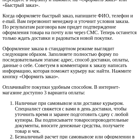
«Быстрый заказ».
Когда оформляете быстрый заказ, напишите ФИО, телефон и
e-mail. Вам перезвонит менеджер и уточнит условия заказа.
По результатам разговора вам придет подтверждение
оформления товара на почту или через СМС. Теперь останется
только ждать доставки и радоваться новой покупке.
Оформление заказа в стандартном режиме выглядит
следующим образом. Заполняете полностью форму по
последовательным этапам: адрес, способ доставки, оплаты,
данные о себе. Советуем в комментарии к заказу написать
информацию, которая поможет курьеру вас найти. Нажмите
кнопку «Оформить заказ».
Оплачивайте покупки удобным способом. В интернет-
магазине доступно 3 варианта оплаты:
Наличные при самовывозе или доставке курьером.
Специалист свяжется с вами в день доставки, чтобы
уточнить время и заранее подготовить сдачу с любой
купюры. Вы подписываете товаросопроводительные
документы, вносите денежные средства, получаете
товар и чек.
Безналичный расчет при самовывозе или оформлении в