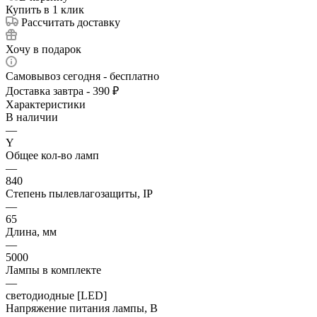
Купить в 1 клик
Рассчитать доставку
Хочу в подарок
Самовывоз сегодня - бесплатно
Доставка завтра - 390 ₽
Характеристики
В наличии
—
Y
Общее кол-во ламп
—
840
Степень пылевлагозащиты, IP
—
65
Длина, мм
—
5000
Лампы в комплекте
—
светодиодные [LED]
Напряжение питания лампы, В