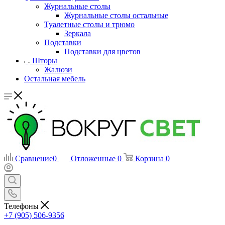
Журнальные столы
Журнальные столы остальные
Туалетные столы и трюмо
Зеркала
Подставки
Подставки для цветов
Шторы
Жалюзи
Остальная мебель
Сравнение
0
Отложенные
0
Корзина
0
Телефоны
+7 (905) 506-9356