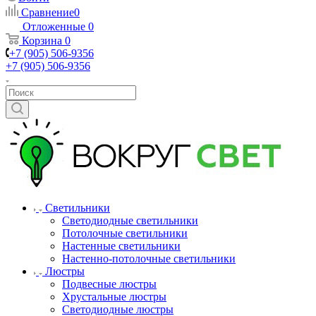
Сравнение
0
Отложенные
0
Корзина
0
+7 (905) 506-9356
+7 (905) 506-9356
Светильники
Светодиодные светильники
Потолочные светильники
Настенные светильники
Настенно-потолочные светильники
Люстры
Подвесные люстры
Хрустальные люстры
Светодиодные люстры