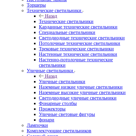
Торшеры
Технические светильники
Назад
Технические светильники
Карданные технические светильники
Специальные светильники
Светодиодные технические светильники
Потолочные технические светильники
Трековые технические светильники
Настенные технические светильники
Настенно-потолочные технические
светильники
Уличные светильники
Назад
Уличные светильники
Наземные низкие уличные светильники
Наземные высокие уличные светильники
Светодиодные уличные светильники
Фонарные столбы
Прожекторы
Уличные световые фигуры
фонари
Лампочки
Комплектующие светильников