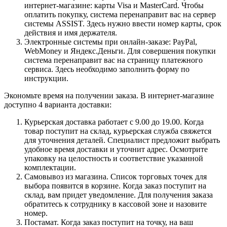
интернет-магазине: карты Visa и MasterCard. Чтобы
оплатить покупку, система перенаправит вас на сервер
системы ASSIST. Здесь нужно ввести номер карты, срок
действия и имя держателя.
Электронные системы при онлайн-заказе: PayPal,
WebMoney и Яндекс.Деньги. Для совершения покупки
система перенаправит вас на страницу платежного
сервиса. Здесь необходимо заполнить форму по
инструкции.
Экономьте время на получении заказа. В интернет-магазине
доступно 4 варианта доставки:
Курьерская доставка работает с 9.00 до 19.00. Когда
товар поступит на склад, курьерская служба свяжется
для уточнения деталей. Специалист предложит выбрать
удобное время доставки и уточнит адрес. Осмотрите
упаковку на целостность и соответствие указанной
комплектации.
Самовывоз из магазина. Список торговых точек для
выбора появится в корзине. Когда заказ поступит на
склад, вам придет уведомление. Для получения заказа
обратитесь к сотруднику в кассовой зоне и назовите
номер.
Постамат. Когда заказ поступит на точку, на ваш