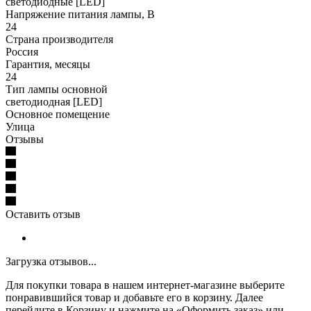
светодиодные [LED]
Напряжение питания лампы, В
24
Страна производителя
Россия
Гарантия, месяцы
24
Тип лампы основной
светодиодная [LED]
Основное помещение
Улица
Отзывы
Оставить отзыв
Загрузка отзывов...
Для покупки товара в нашем интернет-магазине выберите
понравившийся товар и добавьте его в корзину. Далее
перейдите в Корзину и нажмите на «Оформить заказ» или