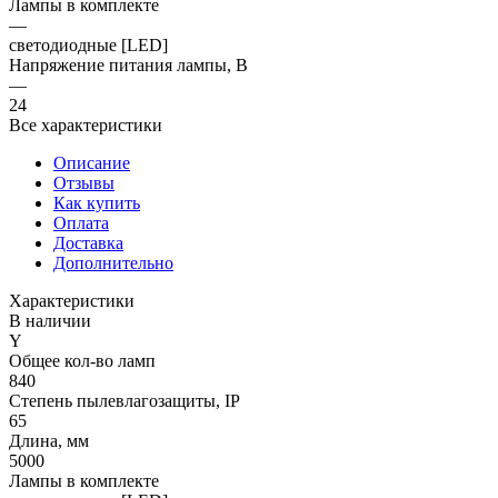
Лампы в комплекте
—
светодиодные [LED]
Напряжение питания лампы, В
—
24
Все характеристики
Описание
Отзывы
Как купить
Оплата
Доставка
Дополнительно
Характеристики
В наличии
Y
Общее кол-во ламп
840
Степень пылевлагозащиты, IP
65
Длина, мм
5000
Лампы в комплекте