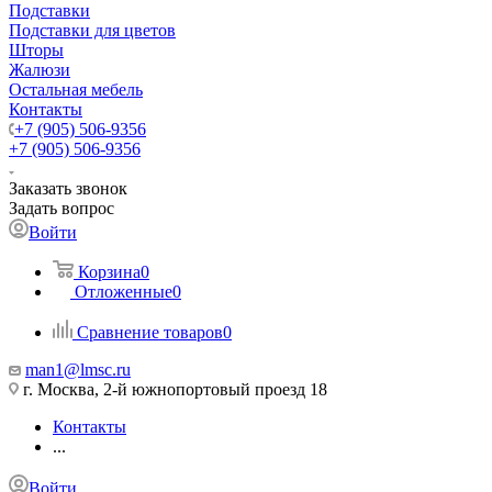
Подставки
Подставки для цветов
Шторы
Жалюзи
Остальная мебель
Контакты
+7 (905) 506-9356
+7 (905) 506-9356
Заказать звонок
Задать вопрос
Войти
Корзина
0
Отложенные
0
Сравнение товаров
0
man1@lmsc.ru
г. Москва, 2-й южнопортовый проезд 18
Контакты
...
Войти