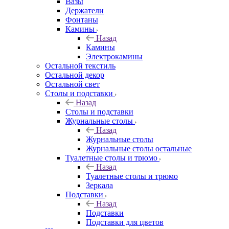
Вазы
Держатели
Фонтаны
Камины
Назад
Камины
Электрокамины
Остальной текстиль
Остальной декор
Остальной свет
Столы и подставки
Назад
Столы и подставки
Журнальные столы
Назад
Журнальные столы
Журнальные столы остальные
Туалетные столы и трюмо
Назад
Туалетные столы и трюмо
Зеркала
Подставки
Назад
Подставки
Подставки для цветов