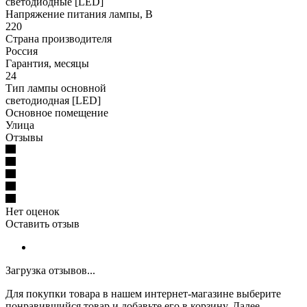
светодиодные [LED]
Напряжение питания лампы, В
220
Страна производителя
Россия
Гарантия, месяцы
24
Тип лампы основной
светодиодная [LED]
Основное помещение
Улица
Отзывы
Нет оценок
Оставить отзыв
Загрузка отзывов...
Для покупки товара в нашем интернет-магазине выберите
понравившийся товар и добавьте его в корзину. Далее