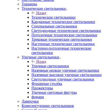
Торшеры
Технические светильники
Назад
Технические светильники
Карданные технические светильники
Специальные светильники
Светодиодные технические светильники
Потолочные технические светильники
Трековые технические светильники
Настенные технические светильники
Настенно-потолочные технические
светильники
Уличные светильники
Назад
Уличные светильники
Наземные низкие уличные светильники
Наземные высокие уличные светильники
Светодиодные уличные светильники
Фонарные столбы
Прожекторы
Уличные световые фигуры
фонари
Лампочки
Комплектующие светильников