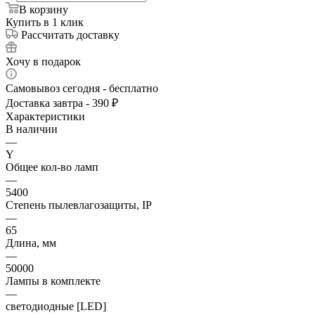
В корзину
Купить в 1 клик
Рассчитать доставку
Хочу в подарок
Самовывоз сегодня - бесплатно
Доставка завтра - 390 ₽
Характеристики
В наличии
—
Y
Общее кол-во ламп
—
5400
Степень пылевлагозащиты, IP
—
65
Длина, мм
—
50000
Лампы в комплекте
—
светодиодные [LED]