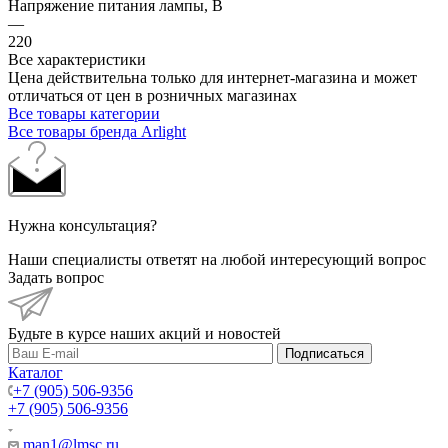
Напряжение питания лампы, В
—
220
Все характеристики
Цена действительна только для интернет-магазина и может
отличаться от цен в розничных магазинах
Все товары категории
Все товары бренда Arlight
Нужна консультация?
Наши специалисты ответят на любой интересующий вопрос
Задать вопрос
Будьте в курсе наших акций и новостей
Подписаться
Каталог
+7 (905) 506-9356
+7 (905) 506-9356
man1@lmsc.ru