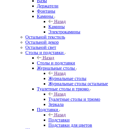
Вазы
Держатели
Фонтаны
Камины
Назад
Камины
Электрокамины
Остальной текстиль
Остальной декор
Остальной свет
Столы и подставки
Назад
Столы и подставки
Журнальные столы
Назад
Журнальные столы
Журнальные столы остальные
Туалетные столы и трюмо
Назад
Туалетные столы и трюмо
Зеркала
Подставки
Назад
Подставки
Подставки для цветов