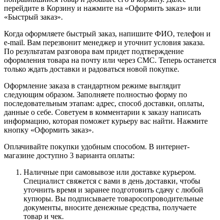
перейдите в Корзину и нажмите на «Оформить заказ» или
«Быстрый заказ».
Когда оформляете быстрый заказ, напишите ФИО, телефон и
e-mail. Вам перезвонит менеджер и уточнит условия заказа.
По результатам разговора вам придет подтверждение
оформления товара на почту или через СМС. Теперь останется
только ждать доставки и радоваться новой покупке.
Оформление заказа в стандартном режиме выглядит
следующим образом. Заполняете полностью форму по
последовательным этапам: адрес, способ доставки, оплаты,
данные о себе. Советуем в комментарии к заказу написать
информацию, которая поможет курьеру вас найти. Нажмите
кнопку «Оформить заказ».
Оплачивайте покупки удобным способом. В интернет-
магазине доступно 3 варианта оплаты:
Наличные при самовывозе или доставке курьером.
Специалист свяжется с вами в день доставки, чтобы
уточнить время и заранее подготовить сдачу с любой
купюры. Вы подписываете товаросопроводительные
документы, вносите денежные средства, получаете
товар и чек.