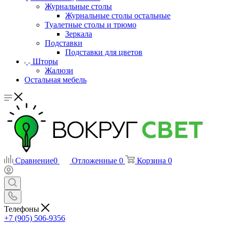
Журнальные столы
Журнальные столы остальные
Туалетные столы и трюмо
Зеркала
Подставки
Подставки для цветов
Шторы
Жалюзи
Остальная мебель
Сравнение
0
Отложенные
0
Корзина
0
Телефоны
+7 (905) 506-9356