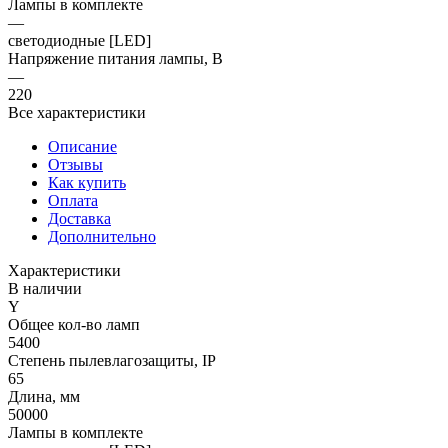
Лампы в комплекте
—
светодиодные [LED]
Напряжение питания лампы, В
—
220
Все характеристики
Описание
Отзывы
Как купить
Оплата
Доставка
Дополнительно
Характеристики
В наличии
Y
Общее кол-во ламп
5400
Степень пылевлагозащиты, IP
65
Длина, мм
50000
Лампы в комплекте