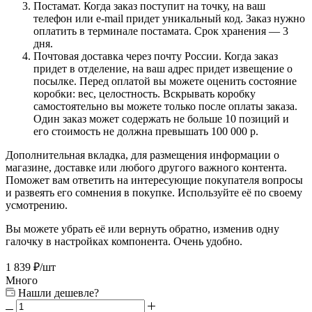
Постамат. Когда заказ поступит на точку, на ваш
телефон или e-mail придет уникальный код. Заказ нужно
оплатить в терминале постамата. Срок хранения — 3
дня.
Почтовая доставка через почту России. Когда заказ
придет в отделение, на ваш адрес придет извещение о
посылке. Перед оплатой вы можете оценить состояние
коробки: вес, целостность. Вскрывать коробку
самостоятельно вы можете только после оплаты заказа.
Один заказ может содержать не больше 10 позиций и
его стоимость не должна превышать 100 000 р.
Дополнительная вкладка, для размещения информации о
магазине, доставке или любого другого важного контента.
Поможет вам ответить на интересующие покупателя вопросы
и развеять его сомнения в покупке. Используйте её по своему
усмотрению.
Вы можете убрать её или вернуть обратно, изменив одну
галочку в настройках компонента. Очень удобно.
1 839
₽
/шт
Много
Нашли дешевле?