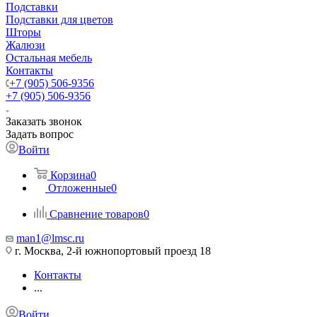
Подставки
Подставки для цветов
Шторы
Жалюзи
Остальная мебель
Контакты
+7 (905) 506-9356
+7 (905) 506-9356
Заказать звонок
Задать вопрос
Войти
Корзина
0
Отложенные
0
Сравнение товаров
0
man1@lmsc.ru
г. Москва, 2-й южнопортовый проезд 18
Контакты
...
Войти