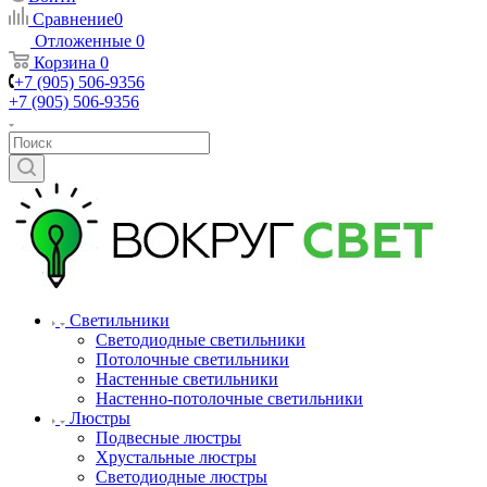
Сравнение
0
Отложенные
0
Корзина
0
+7 (905) 506-9356
+7 (905) 506-9356
Светильники
Светодиодные светильники
Потолочные светильники
Настенные светильники
Настенно-потолочные светильники
Люстры
Подвесные люстры
Хрустальные люстры
Светодиодные люстры