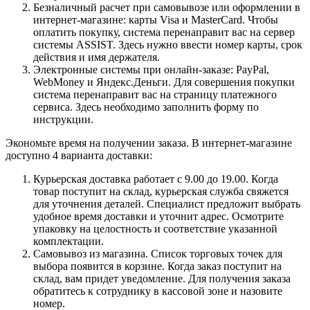
Безналичный расчет при самовывозе или оформлении в
интернет-магазине: карты Visa и MasterCard. Чтобы
оплатить покупку, система перенаправит вас на сервер
системы ASSIST. Здесь нужно ввести номер карты, срок
действия и имя держателя.
Электронные системы при онлайн-заказе: PayPal,
WebMoney и Яндекс.Деньги. Для совершения покупки
система перенаправит вас на страницу платежного
сервиса. Здесь необходимо заполнить форму по
инструкции.
Экономьте время на получении заказа. В интернет-магазине
доступно 4 варианта доставки:
Курьерская доставка работает с 9.00 до 19.00. Когда
товар поступит на склад, курьерская служба свяжется
для уточнения деталей. Специалист предложит выбрать
удобное время доставки и уточнит адрес. Осмотрите
упаковку на целостность и соответствие указанной
комплектации.
Самовывоз из магазина. Список торговых точек для
выбора появится в корзине. Когда заказ поступит на
склад, вам придет уведомление. Для получения заказа
обратитесь к сотруднику в кассовой зоне и назовите
номер.