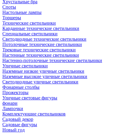
Хрустальные бра
Споты
Настольные лампы
Торшеры
Технические светильники
Карданные технические светильники
Специальные светильники
Светодиодные технические светильники
Потолочные технические светильники
Трековые технические светильники
Настенные технические светильники
Настенно-потолочные технические светильники
Уличные светильники
Наземные низкие уличные светильники
Наземные высокие уличные светильники
Светодиодные уличные светильники
Фонарные столбы
Прожекторы
Уличные световые фигуры
фонари
Лампочки
Комплектующие светильников
Садовый декор
Садовые фигуры
Новый год