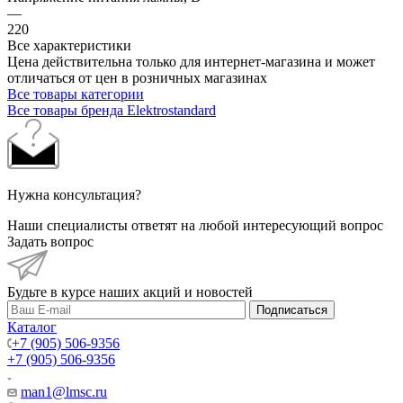
—
220
Все характеристики
Цена действительна только для интернет-магазина и может
отличаться от цен в розничных магазинах
Все товары категории
Все товары бренда Elektrostandard
Нужна консультация?
Наши специалисты ответят на любой интересующий вопрос
Задать вопрос
Будьте в курсе наших акций и новостей
Подписаться
Каталог
+7 (905) 506-9356
+7 (905) 506-9356
man1@lmsc.ru