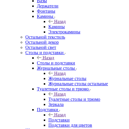
Вазы
Держатели
Фонтаны
Камины
Назад
Камины
Электрокамины
Остальной текстиль
Остальной декор
Остальной свет
Столы и подставки
Назад
Столы и подставки
Журнальные столы
Назад
Журнальные столы
Журнальные столы остальные
Туалетные столы и трюмо
Назад
Туалетные столы и трюмо
Зеркала
Подставки
Назад
Подставки
Подставки для цветов