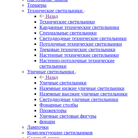
Торшеры
Технические светильники
Назад
Технические светильники
Карданные технические светильники
Специальные светильники
Светодиодные технические светильники
Потолочные технические светильники
Трековые технические светильники
Настенные технические светильники
Настенно-потолочные технические
светильники
Уличные светильники
Назад
Уличные светильники
Наземные низкие уличные светильники
Наземные высокие уличные светильники
Светодиодные уличные светильники
Фонарные столбы
Прожекторы
Уличные световые фигуры
фонари
Лампочки
Комплектующие светильников