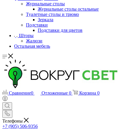
Журнальные столы
Журнальные столы остальные
Туалетные столы и трюмо
Зеркала
Подставки
Подставки для цветов
Шторы
Жалюзи
Остальная мебель
Сравнение
0
Отложенные
0
Корзина
0
Телефоны
+7 (905) 506-9356