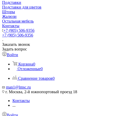
Подставки
Подставки для цветов
Шторы
Жалюзи
Остальная мебель
Контакты
+7 (905) 506-9356
+7 (905) 506-9356
Заказать звонок
Задать вопрос
Войти
Корзина
0
Отложенные
0
Сравнение товаров
0
man1@lmsc.ru
г. Москва, 2-й южнопортовый проезд 18
Контакты
...
Войти