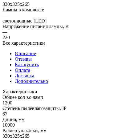
330x325x265
Лампы в комплекте
—
светоидодные [LED]
Напряжение питания лампы, В
—
220
Все характеристики
Описание
Отзывы
Как купить
Оплата
Доставка
Дополнительно
Характеристики
Общее кол-во ламп
1200
Степень пылевлагозащиты, IP
67
Длина, мм
10000
Размер упаковки, мм
330x325x265