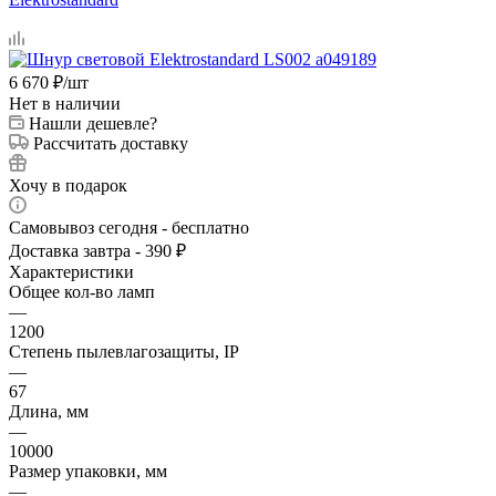
6 670
₽
/шт
Нет в наличии
Нашли дешевле?
Рассчитать доставку
Хочу в подарок
Самовывоз сегодня - бесплатно
Доставка завтра - 390 ₽
Характеристики
Общее кол-во ламп
—
1200
Степень пылевлагозащиты, IP
—
67
Длина, мм
—
10000
Размер упаковки, мм
—