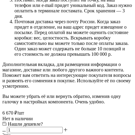
телефон или e-mail придет уникальный код. Заказ нужно
оплатить в терминале постамата. Срок хранения — 3
дня.
Почтовая доставка через почту России. Когда заказ
придет в отделение, на ваш адрес придет извещение о
посылке. Перед оплатой вы можете оценить состояние
коробки: вес, целостность. Вскрывать коробку
самостоятельно вы можете только после оплаты заказа.
Один заказ может содержать не больше 10 позиций и
его стоимость не должна превышать 100 000 р.
Дополнительная вкладка, для размещения информации о
магазине, доставке или любого другого важного контента.
Поможет вам ответить на интересующие покупателя вопросы
и развеять его сомнения в покупке. Используйте её по своему
усмотрению.
Вы можете убрать её или вернуть обратно, изменив одну
галочку в настройках компонента. Очень удобно.
6 670
₽
/шт
Нет в наличии
Нашли дешевле?