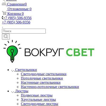
Сравнение
0
Отложенные
0
Корзина
0
+7 (905) 506-9356
+7 (905) 506-9356
Светильники
Светодиодные светильники
Потолочные светильники
Настенные светильники
Настенно-потолочные светильники
Люстры
Подвесные люстры
Хрустальные люстры
Светодиодные люстры