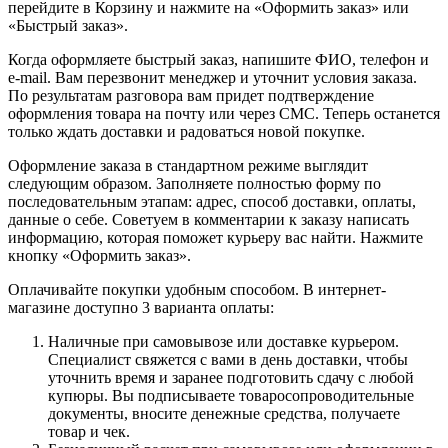
перейдите в Корзину и нажмите на «Оформить заказ» или
«Быстрый заказ».
Когда оформляете быстрый заказ, напишите ФИО, телефон и
e-mail. Вам перезвонит менеджер и уточнит условия заказа.
По результатам разговора вам придет подтверждение
оформления товара на почту или через СМС. Теперь останется
только ждать доставки и радоваться новой покупке.
Оформление заказа в стандартном режиме выглядит
следующим образом. Заполняете полностью форму по
последовательным этапам: адрес, способ доставки, оплаты,
данные о себе. Советуем в комментарии к заказу написать
информацию, которая поможет курьеру вас найти. Нажмите
кнопку «Оформить заказ».
Оплачивайте покупки удобным способом. В интернет-
магазине доступно 3 варианта оплаты:
Наличные при самовывозе или доставке курьером.
Специалист свяжется с вами в день доставки, чтобы
уточнить время и заранее подготовить сдачу с любой
купюры. Вы подписываете товаросопроводительные
документы, вносите денежные средства, получаете
товар и чек.