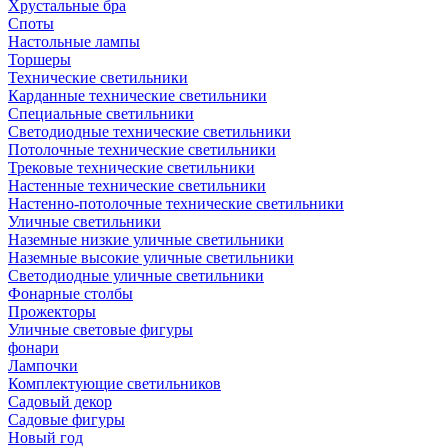
Хрустальные бра
Споты
Настольные лампы
Торшеры
Технические светильники
Карданные технические светильники
Специальные светильники
Светодиодные технические светильники
Потолочные технические светильники
Трековые технические светильники
Настенные технические светильники
Настенно-потолочные технические светильники
Уличные светильники
Наземные низкие уличные светильники
Наземные высокие уличные светильники
Светодиодные уличные светильники
Фонарные столбы
Прожекторы
Уличные световые фигуры
фонари
Лампочки
Комплектующие светильников
Садовый декор
Садовые фигуры
Новый год