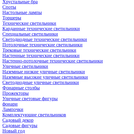
Хрустальные бра
Споты
Настольные лампы
Торшеры
Технические светильники
Карданные технические светильники
Специальные светильники
Светодиодные технические светильники
Потолочные технические светильники
Трековые технические светильники
Настенные технические светильники
Настенно-потолочные технические светильники
Уличные светильники
Наземные низкие уличные светильники
Наземные высокие уличные светильники
Светодиодные уличные светильники
Фонарные столбы
Прожекторы
Уличные световые фигуры
фонари
Лампочки
Комплектующие светильников
Садовый декор
Садовые фигуры
Новый год