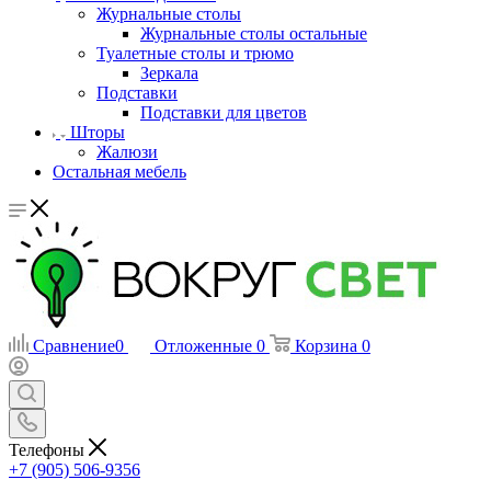
Журнальные столы
Журнальные столы остальные
Туалетные столы и трюмо
Зеркала
Подставки
Подставки для цветов
Шторы
Жалюзи
Остальная мебель
Сравнение
0
Отложенные
0
Корзина
0
Телефоны
+7 (905) 506-9356