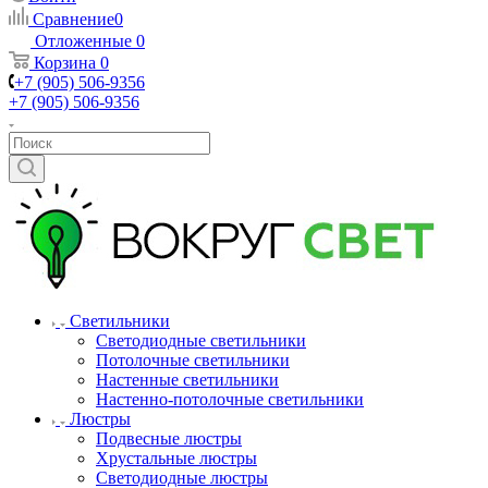
Сравнение
0
Отложенные
0
Корзина
0
+7 (905) 506-9356
+7 (905) 506-9356
Светильники
Светодиодные светильники
Потолочные светильники
Настенные светильники
Настенно-потолочные светильники
Люстры
Подвесные люстры
Хрустальные люстры
Светодиодные люстры