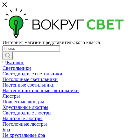
Интернет-магазин представительского класса
Каталог
Светильники
Светодиодные светильники
Потолочные светильники
Настенные светильники
Настенно-потолочные светильники
Люстры
Подвесные люстры
Хрустальные люстры
Светодиодные люстры
На штанге люстры
Потолочные люстры
Бра
Не хрустальные бра