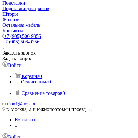
Подставки
Подставки для цветов
Шторы
Жалюзи
Остальная мебель
Контакты
+7 (905) 506-9356
+7 (905) 506-9356
Заказать звонок
Задать вопрос
Войти
Корзина
0
Отложенные
0
Сравнение товаров
0
man1@lmsc.ru
г. Москва, 2-й южнопортовый проезд 18
Контакты
...
Войти