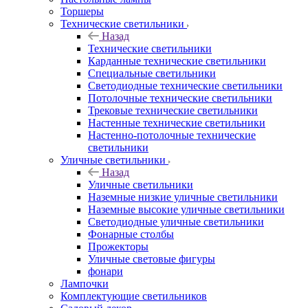
Торшеры
Технические светильники
Назад
Технические светильники
Карданные технические светильники
Специальные светильники
Светодиодные технические светильники
Потолочные технические светильники
Трековые технические светильники
Настенные технические светильники
Настенно-потолочные технические
светильники
Уличные светильники
Назад
Уличные светильники
Наземные низкие уличные светильники
Наземные высокие уличные светильники
Светодиодные уличные светильники
Фонарные столбы
Прожекторы
Уличные световые фигуры
фонари
Лампочки
Комплектующие светильников