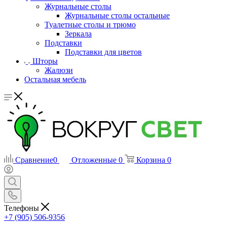
Журнальные столы
Журнальные столы остальные
Туалетные столы и трюмо
Зеркала
Подставки
Подставки для цветов
Шторы
Жалюзи
Остальная мебель
Сравнение
0
Отложенные
0
Корзина
0
Телефоны
+7 (905) 506-9356