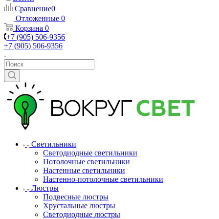
Сравнение
0
Отложенные
0
Корзина
0
+7 (905) 506-9356
+7 (905) 506-9356
Светильники
Светодиодные светильники
Потолочные светильники
Настенные светильники
Настенно-потолочные светильники
Люстры
Подвесные люстры
Хрустальные люстры
Светодиодные люстры