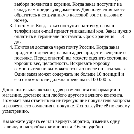
выбора появится в корзине. Когда заказ поступит на
склад, вам придет уведомление. Для получения заказа
обратитесь к сотруднику в кассовой зоне и назовите
номер.
Постамат. Когда заказ поступит на точку, на ваш
телефон или e-mail придет уникальный код. Заказ нужно
оплатить в терминале постамата. Срок хранения — 3
дня.
Почтовая доставка через почту России. Когда заказ
придет в отделение, на ваш адрес придет извещение о
посылке. Перед оплатой вы можете оценить состояние
коробки: вес, целостность. Вскрывать коробку
самостоятельно вы можете только после оплаты заказа.
Один заказ может содержать не больше 10 позиций и
его стоимость не должна превышать 100 000 р.
Дополнительная вкладка, для размещения информации о
магазине, доставке или любого другого важного контента.
Поможет вам ответить на интересующие покупателя вопросы
и развеять его сомнения в покупке. Используйте её по своему
усмотрению.
Вы можете убрать её или вернуть обратно, изменив одну
галочку в настройках компонента. Очень удобно.