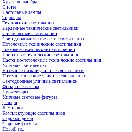
Хрустальные бра
Споты
Настольные лампы
Торшеры
Технические светильники
Карданные технические светильники
Специальные светильники
Светодиодные технические светильники
Потолочные технические светильники
Трековые технические светильники
Настенные технические светильники
Настенно-потолочные технические светильники
Уличные светильники
Наземные низкие уличные светильники
Наземные высокие уличные светильники
Светодиодные уличные светильники
Фонарные столбы
Прожекторы
Уличные световые фигуры
фонари
Лампочки
Комплектующие светильников
Садовый декор
Садовые фигуры
Новый год