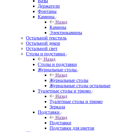
Вазы
Держатели
Фонтаны
Камины
Назад
Камины
Электрокамины
Остальной текстиль
Остальной декор
Остальной свет
Столы и подставки
Назад
Столы и подставки
Журнальные столы
Назад
Журнальные столы
Журнальные столы остальные
Туалетные столы и трюмо
Назад
Туалетные столы и трюмо
Зеркала
Подставки
Назад
Подставки
Подставки для цветов