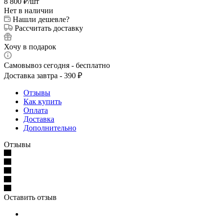
8 800
₽
/шт
Нет в наличии
Нашли дешевле?
Рассчитать доставку
Хочу в подарок
Самовывоз сегодня - бесплатно
Доставка завтра - 390 ₽
Отзывы
Как купить
Оплата
Доставка
Дополнительно
Отзывы
Оставить отзыв