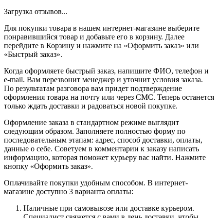
Загрузка отзывов...
Для покупки товара в нашем интернет-магазине выберите
понравившийся товар и добавьте его в корзину. Далее
перейдите в Корзину и нажмите на «Оформить заказ» или
«Быстрый заказ».
Когда оформляете быстрый заказ, напишите ФИО, телефон и
e-mail. Вам перезвонит менеджер и уточнит условия заказа.
По результатам разговора вам придет подтверждение
оформления товара на почту или через СМС. Теперь останется
только ждать доставки и радоваться новой покупке.
Оформление заказа в стандартном режиме выглядит
следующим образом. Заполняете полностью форму по
последовательным этапам: адрес, способ доставки, оплаты,
данные о себе. Советуем в комментарии к заказу написать
информацию, которая поможет курьеру вас найти. Нажмите
кнопку «Оформить заказ».
Оплачивайте покупки удобным способом. В интернет-
магазине доступно 3 варианта оплаты:
Наличные при самовывозе или доставке курьером.
Специалист свяжется с вами в день доставки, чтобы