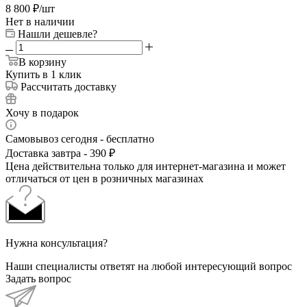
8 800
₽
/шт
Нет в наличии
Нашли дешевле?
В корзину
Купить в 1 клик
Рассчитать доставку
Хочу в подарок
Самовывоз сегодня - бесплатно
Доставка завтра - 390 ₽
Цена действительна только для интернет-магазина и может
отличаться от цен в розничных магазинах
Нужна консультация?
Наши специалисты ответят на любой интересующий вопрос
Задать вопрос