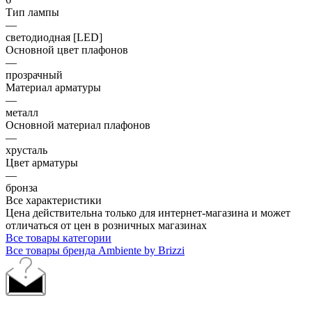
Тип лампы
—
светодиодная [LED]
Основной цвет плафонов
—
прозрачный
Материал арматуры
—
металл
Основной материал плафонов
—
хрусталь
Цвет арматуры
—
бронза
Все характеристики
Цена действительна только для интернет-магазина и может
отличаться от цен в розничных магазинах
Все товары категории
Все товары бренда Ambiente by Brizzi