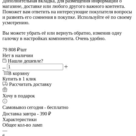
Дополнительная вкладка, для размещения информации о
магазине, доставке или любого другого важного контента.
Поможет вам ответить на интересующие покупателя вопросы
и развеять его сомнения в покупке. Используйте её по своему
усмотрению.
Вы можете убрать её или вернуть обратно, изменив одну
галочку в настройках компонента. Очень удобно.
79 808
₽
/шт
Нет в наличии
Нашли дешевле?
В корзину
Купить в 1 клик
Рассчитать доставку
Хочу в подарок
Самовывоз сегодня - бесплатно
Доставка завтра - 390 ₽
Характеристики
Общее кол-во ламп
—
6