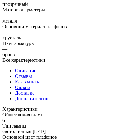
прозрачный
Материал арматуры
—
металл
Основной материал плафонов
—
хрусталь
Цвет арматуры
—
бронза
Все характеристики
Описание
Отзывы
Как купить
Оплата
Доставка
Дополнительно
Характеристики
Общее кол-во ламп
6
Тип лампы
светодиодная [LED]
Основной цвет плафонов