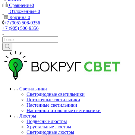
Сравнение
0
Отложенные
0
Корзина
0
+7 (905) 506-9356
+7 (905) 506-9356
Светильники
Светодиодные светильники
Потолочные светильники
Настенные светильники
Настенно-потолочные светильники
Люстры
Подвесные люстры
Хрустальные люстры
Светодиодные люстры