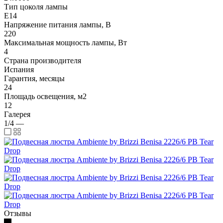
Тип цоколя лампы
E14
Напряжение питания лампы, В
220
Максимальная мощность лампы, Вт
4
Страна производителя
Испания
Гарантия, месяцы
24
Площадь освещения, м2
12
Галерея
1/4
—
Отзывы