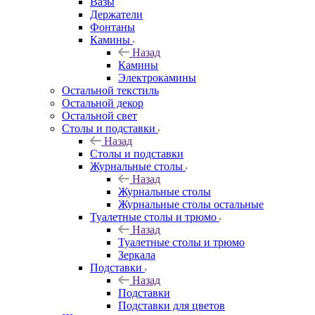
Вазы
Держатели
Фонтаны
Камины
Назад
Камины
Электрокамины
Остальной текстиль
Остальной декор
Остальной свет
Столы и подставки
Назад
Столы и подставки
Журнальные столы
Назад
Журнальные столы
Журнальные столы остальные
Туалетные столы и трюмо
Назад
Туалетные столы и трюмо
Зеркала
Подставки
Назад
Подставки
Подставки для цветов