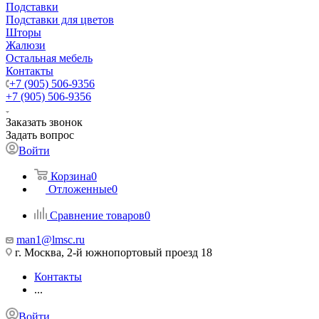
Подставки
Подставки для цветов
Шторы
Жалюзи
Остальная мебель
Контакты
+7 (905) 506-9356
+7 (905) 506-9356
Заказать звонок
Задать вопрос
Войти
Корзина
0
Отложенные
0
Сравнение товаров
0
man1@lmsc.ru
г. Москва, 2-й южнопортовый проезд 18
Контакты
...
Войти