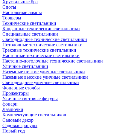
Хрустальные бра
Споты
Настольные лампы
Торшеры
Технические светильники
Карданные технические светильники
Специальные светильники
Светодиодные технические светильники
Потолочные технические светильники
Трековые технические светильники
Настенные технические светильники
Настенно-потолочные технические светильники
Уличные светильники
Наземные низкие уличные светильники
Наземные высокие уличные светильники
Светодиодные уличные светильники
Фонарные столбы
Прожекторы
Уличные световые фигуры
фонари
Лампочки
Комплектующие светильников
Садовый декор
Садовые фигуры
Новый год