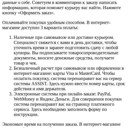
данные о себе. Советуем в комментарии к заказу написать
информацию, которая поможет курьеру вас найти. Нажмите
кнопку «Оформить заказ».
Оплачивайте покупки удобным способом. В интернет-
магазине доступно 3 варианта оплаты:
Наличные при самовывозе или доставке курьером.
Специалист свяжется с вами в день доставки, чтобы
уточнить время и заранее подготовить сдачу с любой
купюры. Вы подписываете товаросопроводительные
документы, вносите денежные средства, получаете
товар и чек.
Безналичный расчет при самовывозе или оформлении в
интернет-магазине: карты Visa и MasterCard. Чтобы
оплатить покупку, система перенаправит вас на сервер
системы ASSIST. Здесь нужно ввести номер карты, срок
действия и имя держателя.
Электронные системы при онлайн-заказе: PayPal,
WebMoney и Яндекс.Деньги. Для совершения покупки
система перенаправит вас на страницу платежного
сервиса. Здесь необходимо заполнить форму по
инструкции.
Экономьте время на получении заказа. В интернет-магазине