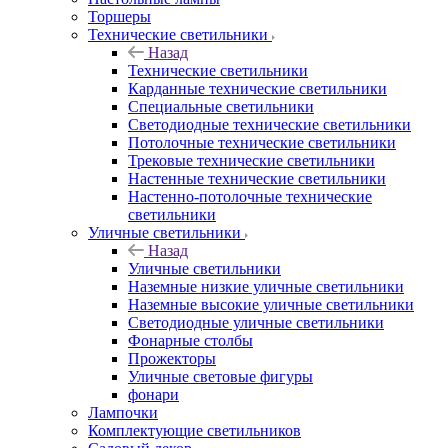
Торшеры
Технические светильники
Назад
Технические светильники
Карданные технические светильники
Специальные светильники
Светодиодные технические светильники
Потолочные технические светильники
Трековые технические светильники
Настенные технические светильники
Настенно-потолочные технические
светильники
Уличные светильники
Назад
Уличные светильники
Наземные низкие уличные светильники
Наземные высокие уличные светильники
Светодиодные уличные светильники
Фонарные столбы
Прожекторы
Уличные световые фигуры
фонари
Лампочки
Комплектующие светильников