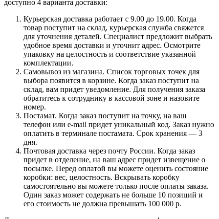
доступно 4 варианта доставки:
Курьерская доставка работает с 9.00 до 19.00. Когда
товар поступит на склад, курьерская служба свяжется
для уточнения деталей. Специалист предложит выбрать
удобное время доставки и уточнит адрес. Осмотрите
упаковку на целостность и соответствие указанной
комплектации.
Самовывоз из магазина. Список торговых точек для
выбора появится в корзине. Когда заказ поступит на
склад, вам придет уведомление. Для получения заказа
обратитесь к сотруднику в кассовой зоне и назовите
номер.
Постамат. Когда заказ поступит на точку, на ваш
телефон или e-mail придет уникальный код. Заказ нужно
оплатить в терминале постамата. Срок хранения — 3
дня.
Почтовая доставка через почту России. Когда заказ
придет в отделение, на ваш адрес придет извещение о
посылке. Перед оплатой вы можете оценить состояние
коробки: вес, целостность. Вскрывать коробку
самостоятельно вы можете только после оплаты заказа.
Один заказ может содержать не больше 10 позиций и
его стоимость не должна превышать 100 000 р.