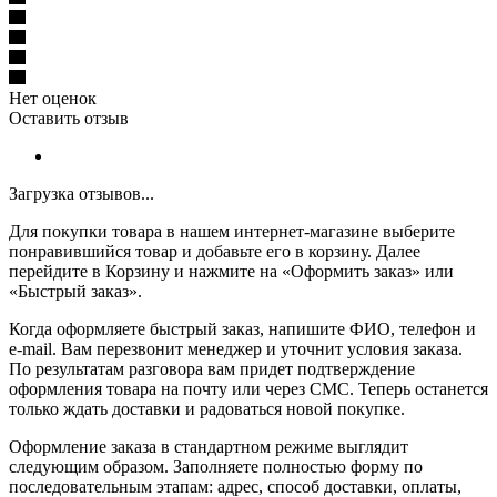
Нет оценок
Оставить отзыв
Загрузка отзывов...
Для покупки товара в нашем интернет-магазине выберите
понравившийся товар и добавьте его в корзину. Далее
перейдите в Корзину и нажмите на «Оформить заказ» или
«Быстрый заказ».
Когда оформляете быстрый заказ, напишите ФИО, телефон и
e-mail. Вам перезвонит менеджер и уточнит условия заказа.
По результатам разговора вам придет подтверждение
оформления товара на почту или через СМС. Теперь останется
только ждать доставки и радоваться новой покупке.
Оформление заказа в стандартном режиме выглядит
следующим образом. Заполняете полностью форму по
последовательным этапам: адрес, способ доставки, оплаты,