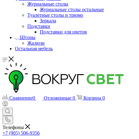
Журнальные столы
Журнальные столы остальные
Туалетные столы и трюмо
Зеркала
Подставки
Подставки для цветов
Шторы
Жалюзи
Остальная мебель
Сравнение
0
Отложенные
0
Корзина
0
Телефоны
+7 (905) 506-9356