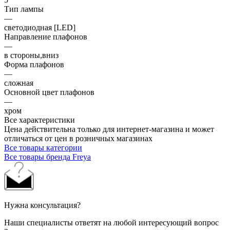
Тип лампы
—
светодиодная [LED]
Направление плафонов
—
в стороны,вниз
Форма плафонов
—
сложная
Основной цвет плафонов
—
хром
Все характеристики
Цена действительна только для интернет-магазина и может
отличаться от цен в розничных магазинах
Все товары категории
Все товары бренда Freya
Нужна консультация?
Наши специалисты ответят на любой интересующий вопрос