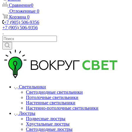
Сравнение
0
Отложенные
0
Корзина
0
+7 (905) 506-9356
+7 (905) 506-9356
Светильники
Светодиодные светильники
Потолочные светильники
Настенные светильники
Настенно-потолочные светильники
Люстры
Подвесные люстры
Хрустальные люстры
Светодиодные люстры