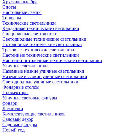
Хрустальные бра
Споты
Настольные лампы
Торшеры
Технические светильники
Карданные технические светильники
Специальные светильники
Светодиодные технические светильники
Потолочные технические светильники
Трековые технические светильники
Настенные технические светильники
Настенно-потолочные технические светильники
Уличные светильники
Наземные низкие уличные светильники
Наземные высокие уличные светильники
Светодиодные уличные светильники
Фонарные столбы
Прожекторы
Уличные световые фигуры
фонари
Лампочки
Комплектующие светильников
Садовый декор
Садовые фигуры
Новый год