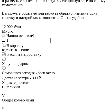
и развеять его сомнения в покупке. Используйте её по своему
усмотрению.
Вы можете убрать её или вернуть обратно, изменив одну
галочку в настройках компонента. Очень удобно.
12 900
₽
/шт
Много
Нашли дешевле?
В корзину
Купить в 1 клик
Рассчитать доставку
Хочу в подарок
Самовывоз сегодня - бесплатно
Доставка завтра - 390 ₽
Характеристики
В наличии
—
Y
Общее кол-во ламп
—
5