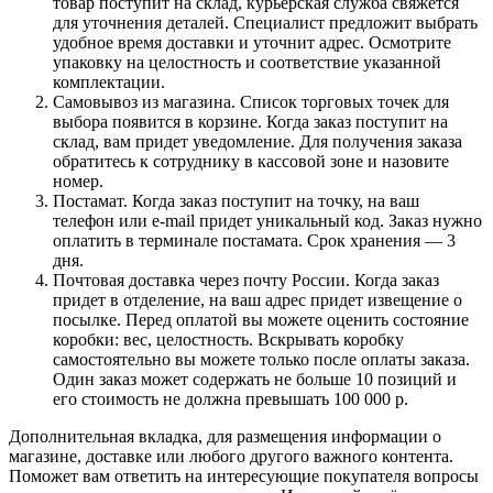
товар поступит на склад, курьерская служба свяжется
для уточнения деталей. Специалист предложит выбрать
удобное время доставки и уточнит адрес. Осмотрите
упаковку на целостность и соответствие указанной
комплектации.
Самовывоз из магазина. Список торговых точек для
выбора появится в корзине. Когда заказ поступит на
склад, вам придет уведомление. Для получения заказа
обратитесь к сотруднику в кассовой зоне и назовите
номер.
Постамат. Когда заказ поступит на точку, на ваш
телефон или e-mail придет уникальный код. Заказ нужно
оплатить в терминале постамата. Срок хранения — 3
дня.
Почтовая доставка через почту России. Когда заказ
придет в отделение, на ваш адрес придет извещение о
посылке. Перед оплатой вы можете оценить состояние
коробки: вес, целостность. Вскрывать коробку
самостоятельно вы можете только после оплаты заказа.
Один заказ может содержать не больше 10 позиций и
его стоимость не должна превышать 100 000 р.
Дополнительная вкладка, для размещения информации о
магазине, доставке или любого другого важного контента.
Поможет вам ответить на интересующие покупателя вопросы