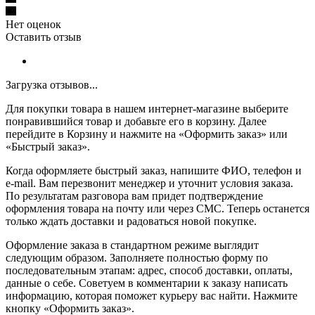
Нет оценок
Оставить отзыв
Загрузка отзывов...
Для покупки товара в нашем интернет-магазине выберите
понравившийся товар и добавьте его в корзину. Далее
перейдите в Корзину и нажмите на «Оформить заказ» или
«Быстрый заказ».
Когда оформляете быстрый заказ, напишите ФИО, телефон и
e-mail. Вам перезвонит менеджер и уточнит условия заказа.
По результатам разговора вам придет подтверждение
оформления товара на почту или через СМС. Теперь останется
только ждать доставки и радоваться новой покупке.
Оформление заказа в стандартном режиме выглядит
следующим образом. Заполняете полностью форму по
последовательным этапам: адрес, способ доставки, оплаты,
данные о себе. Советуем в комментарии к заказу написать
информацию, которая поможет курьеру вас найти. Нажмите
кнопку «Оформить заказ».