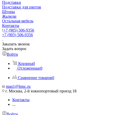
Подставки
Подставки для цветов
Шторы
Жалюзи
Остальная мебель
Контакты
+7 (905) 506-9356
+7 (905) 506-9356
Заказать звонок
Задать вопрос
Войти
Корзина
0
Отложенные
0
Сравнение товаров
0
man1@lmsc.ru
г. Москва, 2-й южнопортовый проезд 18
Контакты
...
Войти