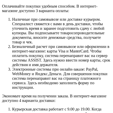
Оплачивайте покупки удобным способом. В интернет-
магазине доступно 3 варианта оплаты:
Наличные при самовывозе или доставке курьером.
Специалист свяжется с вами в день доставки, чтобы
уточнить время и заранее подготовить сдачу с любой
купюры. Вы подписываете товаросопроводительные
документы, вносите денежные средства, получаете
товар и чек.
Безналичный расчет при самовывозе или оформлении в
интернет-магазине: карты Visa и MasterCard. Чтобы
оплатить покупку, система перенаправит вас на сервер
системы ASSIST. Здесь нужно ввести номер карты, срок
действия и имя держателя.
Электронные системы при онлайн-заказе: PayPal,
WebMoney и Яндекс.Деньги. Для совершения покупки
система перенаправит вас на страницу платежного
сервиса. Здесь необходимо заполнить форму по
инструкции.
Экономьте время на получении заказа. В интернет-магазине
доступно 4 варианта доставки:
Курьерская доставка работает с 9.00 до 19.00. Когда