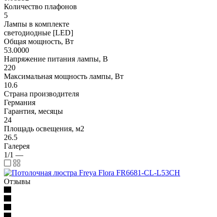
Количество плафонов
5
Лампы в комплекте
светодиодные [LED]
Общая мощность, Вт
53.0000
Напряжение питания лампы, В
220
Максимальная мощность лампы, Вт
10.6
Страна производителя
Германия
Гарантия, месяцы
24
Площадь освещения, м2
26.5
Галерея
1/1
—
Отзывы