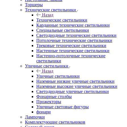
Торшеры
Технические светильники
Назад
Технические светильники
Карданные технические светильники
Специальные светильники
Светодиодные технические светильники
Потолочные технические светильники
Трековые технические светильники
Настенные технические светильники
Настенно-потолочные технические
светильники
Уличные светильники
Назад
Уличные светильники
Наземные низкие уличные светильники
Наземные высокие уличные светильники
Светодиодные уличные светильники
Фонарные столбы
Прожекторы
Уличные световые фигуры
фонари
Лампочки
Комплектующие светильников