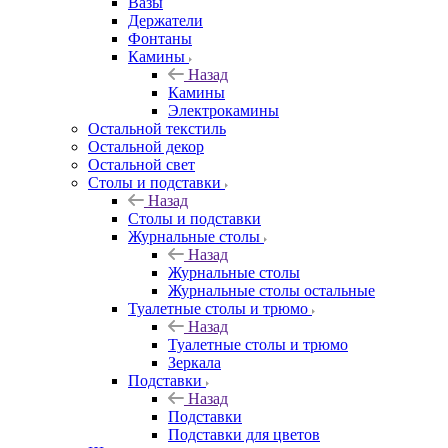
Вазы
Держатели
Фонтаны
Камины
Назад
Камины
Электрокамины
Остальной текстиль
Остальной декор
Остальной свет
Столы и подставки
Назад
Столы и подставки
Журнальные столы
Назад
Журнальные столы
Журнальные столы остальные
Туалетные столы и трюмо
Назад
Туалетные столы и трюмо
Зеркала
Подставки
Назад
Подставки
Подставки для цветов