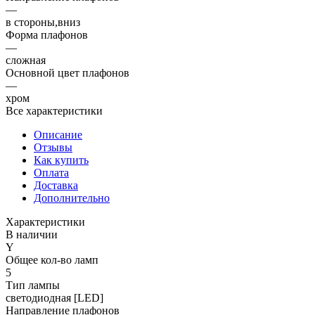
—
в стороны,вниз
Форма плафонов
—
сложная
Основной цвет плафонов
—
хром
Все характеристики
Описание
Отзывы
Как купить
Оплата
Доставка
Дополнительно
Характеристики
В наличии
Y
Общее кол-во ламп
5
Тип лампы
светодиодная [LED]
Направление плафонов