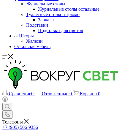
Журнальные столы
Журнальные столы остальные
Туалетные столы и трюмо
Зеркала
Подставки
Подставки для цветов
Шторы
Жалюзи
Остальная мебель
Сравнение
0
Отложенные
0
Корзина
0
Телефоны
+7 (905) 506-9356