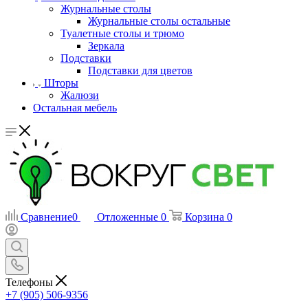
Журнальные столы
Журнальные столы остальные
Туалетные столы и трюмо
Зеркала
Подставки
Подставки для цветов
Шторы
Жалюзи
Остальная мебель
Сравнение
0
Отложенные
0
Корзина
0
Телефоны
+7 (905) 506-9356