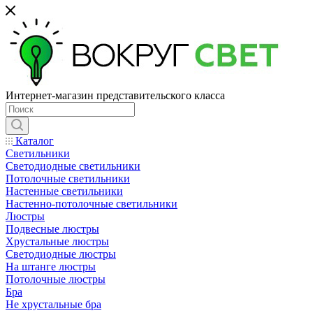
Интернет-магазин представительского класса
Каталог
Светильники
Светодиодные светильники
Потолочные светильники
Настенные светильники
Настенно-потолочные светильники
Люстры
Подвесные люстры
Хрустальные люстры
Светодиодные люстры
На штанге люстры
Потолочные люстры
Бра
Не хрустальные бра