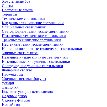
Хрустальные бра
Споты
Настольные лампы
Торшеры
Технические светильники
Карданные технические светильники
Специальные светильники
Светодиодные технические светильники
Потолочные технические светильники
Трековые технические светильники
Настенные технические светильники
Настенно-потолочные технические светильники
Уличные светильники
Наземные низкие уличные светильники
Наземные высокие уличные светильники
Светодиодные уличные светильники
Фонарные столбы
Прожекторы
Уличные световые фигуры
фонари
Лампочки
Комплектующие светильников
Садовый декор
Садовые фигуры
Новый год