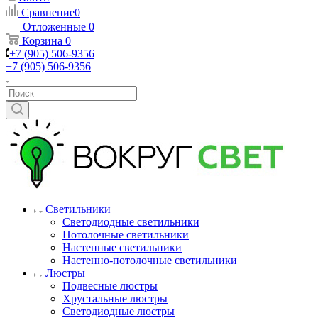
Сравнение
0
Отложенные
0
Корзина
0
+7 (905) 506-9356
+7 (905) 506-9356
Светильники
Светодиодные светильники
Потолочные светильники
Настенные светильники
Настенно-потолочные светильники
Люстры
Подвесные люстры
Хрустальные люстры
Светодиодные люстры