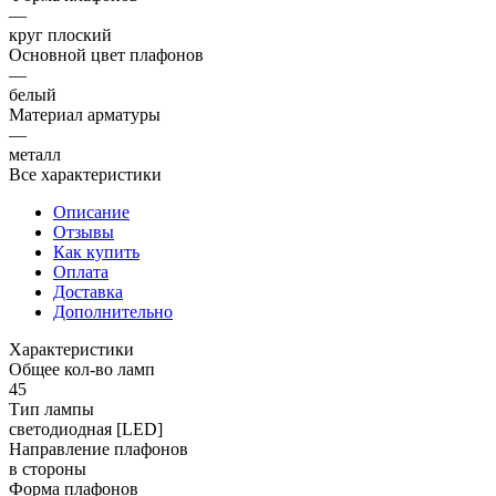
—
круг плоский
Основной цвет плафонов
—
белый
Материал арматуры
—
металл
Все характеристики
Описание
Отзывы
Как купить
Оплата
Доставка
Дополнительно
Характеристики
Общее кол-во ламп
45
Тип лампы
светодиодная [LED]
Направление плафонов
в стороны
Форма плафонов