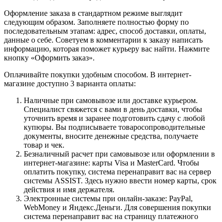
Оформление заказа в стандартном режиме выглядит
следующим образом. Заполняете полностью форму по
последовательным этапам: адрес, способ доставки, оплаты,
данные о себе. Советуем в комментарии к заказу написать
информацию, которая поможет курьеру вас найти. Нажмите
кнопку «Оформить заказ».
Оплачивайте покупки удобным способом. В интернет-
магазине доступно 3 варианта оплаты:
Наличные при самовывозе или доставке курьером.
Специалист свяжется с вами в день доставки, чтобы
уточнить время и заранее подготовить сдачу с любой
купюры. Вы подписываете товаросопроводительные
документы, вносите денежные средства, получаете
товар и чек.
Безналичный расчет при самовывозе или оформлении в
интернет-магазине: карты Visa и MasterCard. Чтобы
оплатить покупку, система перенаправит вас на сервер
системы ASSIST. Здесь нужно ввести номер карты, срок
действия и имя держателя.
Электронные системы при онлайн-заказе: PayPal,
WebMoney и Яндекс.Деньги. Для совершения покупки
система перенаправит вас на страницу платежного