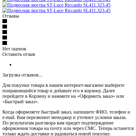
Отзывы
Нет оценок
Оставить отзыв
Загрузка отзывов...
Для покупки товара в нашем интернет-магазине выберите
понравившийся товар и добавьте его в корзину. Далее
перейдите в Корзину и нажмите на «Оформить заказ» или
«Быстрый заказ».
Когда оформляете быстрый заказ, напишите ФИО, телефон и
e-mail. Вам перезвонит менеджер и уточнит условия заказа.
По результатам разговора вам придет подтверждение
оформления товара на почту или через СМС. Теперь останется
только ждать доставки и радоваться новой покупке.