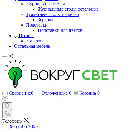
Журнальные столы
Журнальные столы остальные
Туалетные столы и трюмо
Зеркала
Подставки
Подставки для цветов
Шторы
Жалюзи
Остальная мебель
Сравнение
0
Отложенные
0
Корзина
0
Телефоны
+7 (905) 506-9356