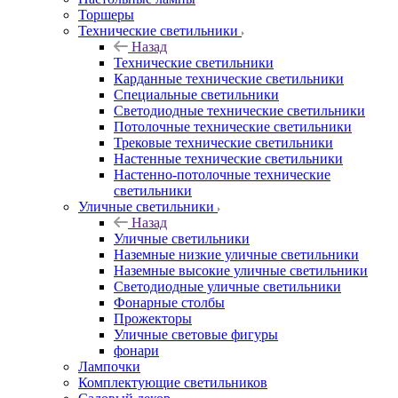
Торшеры
Технические светильники
Назад
Технические светильники
Карданные технические светильники
Специальные светильники
Светодиодные технические светильники
Потолочные технические светильники
Трековые технические светильники
Настенные технические светильники
Настенно-потолочные технические
светильники
Уличные светильники
Назад
Уличные светильники
Наземные низкие уличные светильники
Наземные высокие уличные светильники
Светодиодные уличные светильники
Фонарные столбы
Прожекторы
Уличные световые фигуры
фонари
Лампочки
Комплектующие светильников