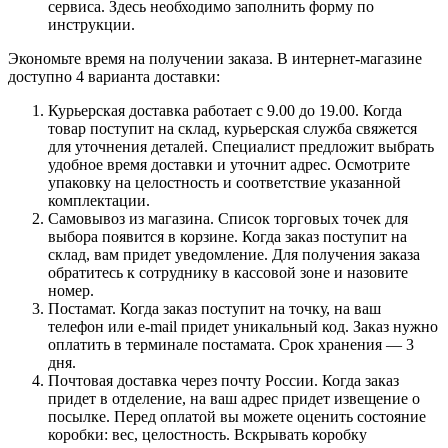
сервиса. Здесь необходимо заполнить форму по
инструкции.
Экономьте время на получении заказа. В интернет-магазине
доступно 4 варианта доставки:
Курьерская доставка работает с 9.00 до 19.00. Когда
товар поступит на склад, курьерская служба свяжется
для уточнения деталей. Специалист предложит выбрать
удобное время доставки и уточнит адрес. Осмотрите
упаковку на целостность и соответствие указанной
комплектации.
Самовывоз из магазина. Список торговых точек для
выбора появится в корзине. Когда заказ поступит на
склад, вам придет уведомление. Для получения заказа
обратитесь к сотруднику в кассовой зоне и назовите
номер.
Постамат. Когда заказ поступит на точку, на ваш
телефон или e-mail придет уникальный код. Заказ нужно
оплатить в терминале постамата. Срок хранения — 3
дня.
Почтовая доставка через почту России. Когда заказ
придет в отделение, на ваш адрес придет извещение о
посылке. Перед оплатой вы можете оценить состояние
коробки: вес, целостность. Вскрывать коробку