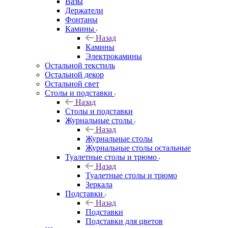
Вазы
Держатели
Фонтаны
Камины
Назад
Камины
Электрокамины
Остальной текстиль
Остальной декор
Остальной свет
Столы и подставки
Назад
Столы и подставки
Журнальные столы
Назад
Журнальные столы
Журнальные столы остальные
Туалетные столы и трюмо
Назад
Туалетные столы и трюмо
Зеркала
Подставки
Назад
Подставки
Подставки для цветов