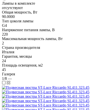
Лампы в комплекте
отсутствуют
Общая мощность, Вт
90.0000
Тип цоколя лампы
G4
Напряжение питания лампы, В
220
Максимальная мощность лампы, Вт
2
Страна производителя
Италия
Гарантия, месяцы
24
Площадь освещения, м2
45
Галерея
1/8
—