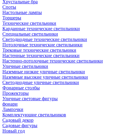
Хрустальные бра
Споты
Настольные лампы
Торшеры
Технические светильники
Карданные технические светильники
Специальные светильники
Светодиодные технические светильники
Потолочные технические светильники
Трековые технические светильники
Настенные технические светильники
Настенно-потолочные технические светильники
Уличные светильники
Наземные низкие уличные светильники
Наземные высокие уличные светильники
Светодиодные уличные светильники
Фонарные столбы
Прожекторы
Уличные световые фигуры
фонари
Лампочки
Комплектующие светильников
Садовый декор
Садовые фигуры
Новый год