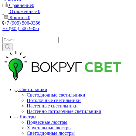
Сравнение
0
Отложенные
0
Корзина
0
+7 (905) 506-9356
+7 (905) 506-9356
Светильники
Светодиодные светильники
Потолочные светильники
Настенные светильники
Настенно-потолочные светильники
Люстры
Подвесные люстры
Хрустальные люстры
Светодиодные люстры