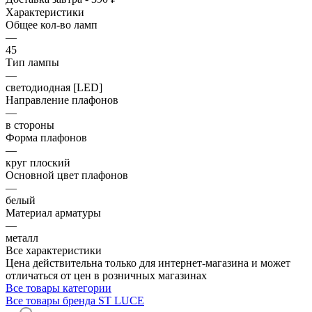
Характеристики
Общее кол-во ламп
—
45
Тип лампы
—
светодиодная [LED]
Направление плафонов
—
в стороны
Форма плафонов
—
круг плоский
Основной цвет плафонов
—
белый
Материал арматуры
—
металл
Все характеристики
Цена действительна только для интернет-магазина и может
отличаться от цен в розничных магазинах
Все товары категории
Все товары бренда ST LUCE