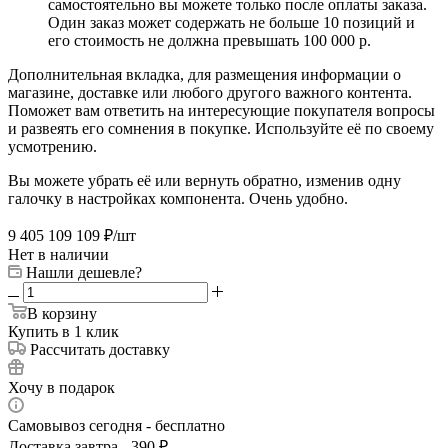
самостоятельно вы можете только после оплаты заказа.
Один заказ может содержать не больше 10 позиций и
его стоимость не должна превышать 100 000 р.
Дополнительная вкладка, для размещения информации о
магазине, доставке или любого другого важного контента.
Поможет вам ответить на интересующие покупателя вопросы
и развеять его сомнения в покупке. Используйте её по своему
усмотрению.
Вы можете убрать её или вернуть обратно, изменив одну
галочку в настройках компонента. Очень удобно.
9 405 109 109
₽
/шт
Нет в наличии
Нашли дешевле?
В корзину
Купить в 1 клик
Рассчитать доставку
Хочу в подарок
Самовывоз сегодня - бесплатно
Доставка завтра - 390 ₽