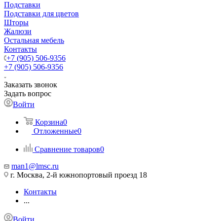
Подставки
Подставки для цветов
Шторы
Жалюзи
Остальная мебель
Контакты
+7 (905) 506-9356
+7 (905) 506-9356
Заказать звонок
Задать вопрос
Войти
Корзина
0
Отложенные
0
Сравнение товаров
0
man1@lmsc.ru
г. Москва, 2-й южнопортовый проезд 18
Контакты
...
Войти