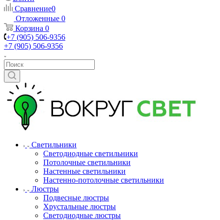
Сравнение
0
Отложенные
0
Корзина
0
+7 (905) 506-9356
+7 (905) 506-9356
Светильники
Светодиодные светильники
Потолочные светильники
Настенные светильники
Настенно-потолочные светильники
Люстры
Подвесные люстры
Хрустальные люстры
Светодиодные люстры