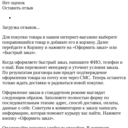
Нет оценок
Оставить отзыв
Загрузка отзывов...
Для покупки товара в нашем интернет-магазине выберите
понравившийся товар и добавьте его в корзину. Далее
перейдите в Корзину и нажмите на «Оформить заказ» или
«Быстрый заказ».
Когда оформляете быстрый заказ, напишите ФИО, телефон и
e-mail. Вам перезвонит менеджер и уточнит условия заказа.
По результатам разговора вам придет подтверждение
оформления товара на почту или через СМС. Теперь останется
только ждать доставки и радоваться новой покупке.
Оформление заказа в стандартном режиме выглядит
следующим образом. Заполняете полностью форму по
последовательным этапам: адрес, способ доставки, оплаты,
данные о себе. Советуем в комментарии к заказу написать
информацию, которая поможет курьеру вас найти. Нажмите
кнопку «Оформить заказ».
Оплачивайте покупки удобным способом. В интернет-