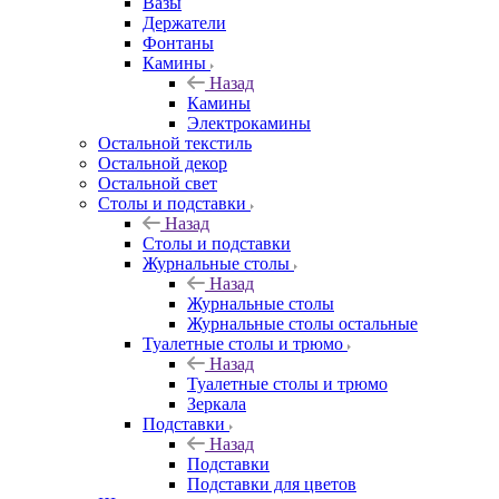
Вазы
Держатели
Фонтаны
Камины
Назад
Камины
Электрокамины
Остальной текстиль
Остальной декор
Остальной свет
Столы и подставки
Назад
Столы и подставки
Журнальные столы
Назад
Журнальные столы
Журнальные столы остальные
Туалетные столы и трюмо
Назад
Туалетные столы и трюмо
Зеркала
Подставки
Назад
Подставки
Подставки для цветов