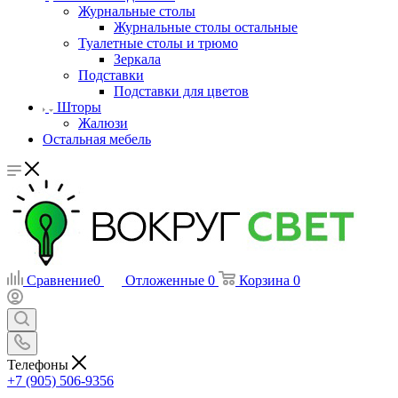
Журнальные столы
Журнальные столы остальные
Туалетные столы и трюмо
Зеркала
Подставки
Подставки для цветов
Шторы
Жалюзи
Остальная мебель
Сравнение
0
Отложенные
0
Корзина
0
Телефоны
+7 (905) 506-9356