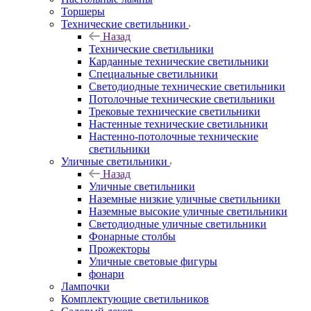
Торшеры
Технические светильники
Назад
Технические светильники
Карданные технические светильники
Специальные светильники
Светодиодные технические светильники
Потолочные технические светильники
Трековые технические светильники
Настенные технические светильники
Настенно-потолочные технические
светильники
Уличные светильники
Назад
Уличные светильники
Наземные низкие уличные светильники
Наземные высокие уличные светильники
Светодиодные уличные светильники
Фонарные столбы
Прожекторы
Уличные световые фигуры
фонари
Лампочки
Комплектующие светильников