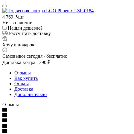
4 769
₽
/шт
Нет в наличии
Нашли дешевле?
Рассчитать доставку
Хочу в подарок
Самовывоз сегодня - бесплатно
Доставка завтра - 390 ₽
Отзывы
Как купить
Оплата
Доставка
Дополнительно
Отзывы