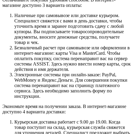
магазине доступно 3 варианта оплаты:
Наличные при самовывозе или доставке курьером.
Специалист свяжется с вами в день доставки, чтобы
уточнить время и заранее подготовить сдачу с любой
купюры. Вы подписываете товаросопроводительные
документы, вносите денежные средства, получаете
товар и чек.
Безналичный расчет при самовывозе или оформлении в
интернет-магазине: карты Visa и MasterCard. Чтобы
оплатить покупку, система перенаправит вас на сервер
системы ASSIST. Здесь нужно ввести номер карты, срок
действия и имя держателя.
Электронные системы при онлайн-заказе: PayPal,
WebMoney и Яндекс.Деньги. Для совершения покупки
система перенаправит вас на страницу платежного
сервиса. Здесь необходимо заполнить форму по
инструкции.
Экономьте время на получении заказа. В интернет-магазине
доступно 4 варианта доставки:
Курьерская доставка работает с 9.00 до 19.00. Когда
товар поступит на склад, курьерская служба свяжется
для уточнения деталей. Специалист предложит выбрать