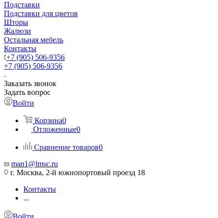
Подставки
Подставки для цветов
Шторы
Жалюзи
Остальная мебель
Контакты
+7 (905) 506-9356
+7 (905) 506-9356
Заказать звонок
Задать вопрос
Войти
Корзина
0
Отложенные
0
Сравнение товаров
0
man1@lmsc.ru
г. Москва, 2-й южнопортовый проезд 18
Контакты
...
Войти