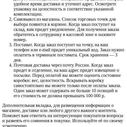
удобное время доставки и уточнит адрес. Осмотрите
упаковку на целостность и соответствие указанной
комплектации.
Самовывоз из магазина. Список торговых точек для
выбора появится в корзине. Когда заказ поступит на
склад, вам придет уведомление. Для получения заказа
обратитесь к сотруднику в кассовой зоне и назовите
номер.
Постамат. Когда заказ поступит на точку, на ваш
телефон или e-mail придет уникальный код. Заказ нужно
оплатить в терминале постамата. Срок хранения — 3
дня.
Почтовая доставка через почту России. Когда заказ
придет в отделение, на ваш адрес придет извещение о
посылке. Перед оплатой вы можете оценить состояние
коробки: вес, целостность. Вскрывать коробку
самостоятельно вы можете только после оплаты заказа.
Один заказ может содержать не больше 10 позиций и
его стоимость не должна превышать 100 000 р.
Дополнительная вкладка, для размещения информации о
магазине, доставке или любого другого важного контента.
Поможет вам ответить на интересующие покупателя вопросы
и развеять его сомнения в покупке. Используйте её по своему
усмотрению.