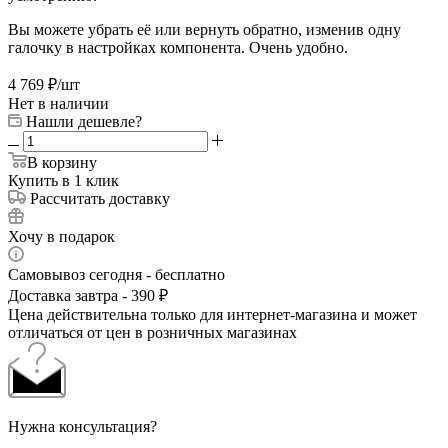
Вы можете убрать её или вернуть обратно, изменив одну
галочку в настройках компонента. Очень удобно.
4 769
₽
/шт
Нет в наличии
Нашли дешевле?
В корзину
Купить в 1 клик
Рассчитать доставку
Хочу в подарок
Самовывоз сегодня - бесплатно
Доставка завтра - 390 ₽
Цена действительна только для интернет-магазина и может
отличаться от цен в розничных магазинах
Нужна консультация?