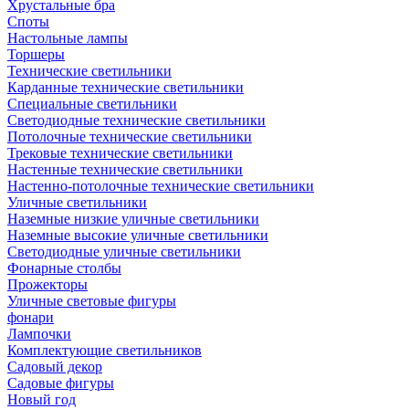
Хрустальные бра
Споты
Настольные лампы
Торшеры
Технические светильники
Карданные технические светильники
Специальные светильники
Светодиодные технические светильники
Потолочные технические светильники
Трековые технические светильники
Настенные технические светильники
Настенно-потолочные технические светильники
Уличные светильники
Наземные низкие уличные светильники
Наземные высокие уличные светильники
Светодиодные уличные светильники
Фонарные столбы
Прожекторы
Уличные световые фигуры
фонари
Лампочки
Комплектующие светильников
Садовый декор
Садовые фигуры
Новый год