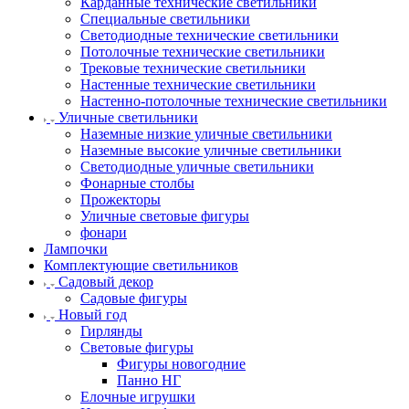
Карданные технические светильники
Специальные светильники
Светодиодные технические светильники
Потолочные технические светильники
Трековые технические светильники
Настенные технические светильники
Настенно-потолочные технические светильники
Уличные светильники
Наземные низкие уличные светильники
Наземные высокие уличные светильники
Светодиодные уличные светильники
Фонарные столбы
Прожекторы
Уличные световые фигуры
фонари
Лампочки
Комплектующие светильников
Садовый декор
Садовые фигуры
Новый год
Гирлянды
Световые фигуры
Фигуры новогодние
Панно НГ
Елочные игрушки