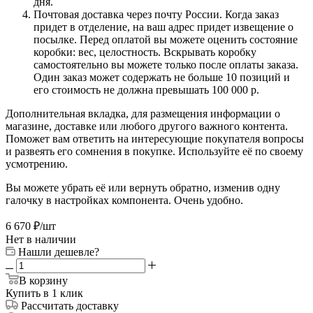
дня.
Почтовая доставка через почту России. Когда заказ
придет в отделение, на ваш адрес придет извещение о
посылке. Перед оплатой вы можете оценить состояние
коробки: вес, целостность. Вскрывать коробку
самостоятельно вы можете только после оплаты заказа.
Один заказ может содержать не больше 10 позиций и
его стоимость не должна превышать 100 000 р.
Дополнительная вкладка, для размещения информации о
магазине, доставке или любого другого важного контента.
Поможет вам ответить на интересующие покупателя вопросы
и развеять его сомнения в покупке. Используйте её по своему
усмотрению.
Вы можете убрать её или вернуть обратно, изменив одну
галочку в настройках компонента. Очень удобно.
6 670
₽
/шт
Нет в наличии
Нашли дешевле?
В корзину
Купить в 1 клик
Рассчитать доставку