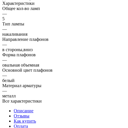
Характеристики
Общее кол-во ламп
—
5
Тип лампы
—
накаливания
Направление плафонов
—
в стороны,вниз
Форма плафонов
—
овальная объемная
Основной цвет плафонов
—
белый
Материал арматуры
—
металл
Все характеристики
Описание
Отзывы
Как купить
Оплата