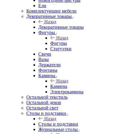
Новогодние фигуры
Ели
Комплектующие мебели
Декоративные товары
Назад
Декоративные товары
Фигуры
Назад
Фигуры
Статуэтки
Свечи
Вазы
Держатели
Фонтаны
Камины
Назад
Камины
Электрокамины
Остальной текстиль
Остальной декор
Остальной свет
Столы и подставки
Назад
Столы и подставки
Журнальные столы