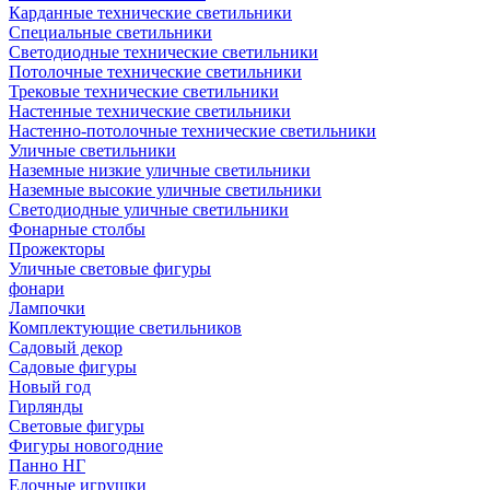
Карданные технические светильники
Специальные светильники
Светодиодные технические светильники
Потолочные технические светильники
Трековые технические светильники
Настенные технические светильники
Настенно-потолочные технические светильники
Уличные светильники
Наземные низкие уличные светильники
Наземные высокие уличные светильники
Светодиодные уличные светильники
Фонарные столбы
Прожекторы
Уличные световые фигуры
фонари
Лампочки
Комплектующие светильников
Садовый декор
Садовые фигуры
Новый год
Гирлянды
Световые фигуры
Фигуры новогодние
Панно НГ
Елочные игрушки