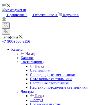
Сравнение
0
Отложенные
0
Корзина
0
Телефоны
+7 (905) 506-9356
Каталог
Назад
Каталог
Светильники
Назад
Светильники
Светодиодные светильники
Потолочные светильники
Настенные светильники
Настенно-потолочные светильники
Люстры
Назад
Люстры
Подвесные люстры