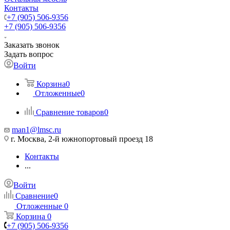
Контакты
+7 (905) 506-9356
+7 (905) 506-9356
Заказать звонок
Задать вопрос
Войти
Корзина
0
Отложенные
0
Сравнение товаров
0
man1@lmsc.ru
г. Москва, 2-й южнопортовый проезд 18
Контакты
...
Войти
Сравнение
0
Отложенные
0
Корзина
0
+7 (905) 506-9356