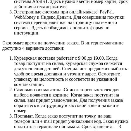
системы ASSIST. Здесь нужно ввести номер карты, срок
действия и имя держателя.
Электронные системы при онлайн-заказе: PayPal,
WebMoney и Яндекс.Деньги. Для совершения покупки
система перенаправит вас на страницу платежного
сервиса. Здесь необходимо заполнить форму по
инструкции.
Экономьте время на получении заказа. В интернет-магазине
доступно 4 варианта доставки:
Курьерская доставка работает с 9.00 до 19.00. Когда
товар поступит на склад, курьерская служба свяжется
для уточнения деталей. Специалист предложит выбрать
удобное время доставки и уточнит адрес. Осмотрите
упаковку на целостность и соответствие указанной
комплектации.
Самовывоз из магазина. Список торговых точек для
выбора появится в корзине. Когда заказ поступит на
склад, вам придет уведомление. Для получения заказа
обратитесь к сотруднику в кассовой зоне и назовите
номер.
Постамат. Когда заказ поступит на точку, на ваш
телефон или e-mail придет уникальный код. Заказ нужно
оплатить в терминале постамата. Срок хранения — 3