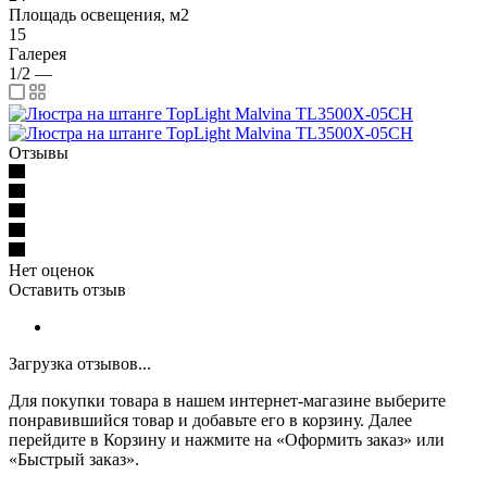
Площадь освещения, м2
15
Галерея
1/2
—
Отзывы
Нет оценок
Оставить отзыв
Загрузка отзывов...
Для покупки товара в нашем интернет-магазине выберите
понравившийся товар и добавьте его в корзину. Далее
перейдите в Корзину и нажмите на «Оформить заказ» или
«Быстрый заказ».