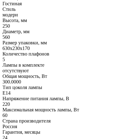
Гостиная
Стиль
модерн
Высота, мм
250
Диаметр, мм
560
Размер упаковки, мм
630x230x170
Количество плафонов
5
Лампы в комплекте
отсутствуют
Общая мощность, Вт
300.0000
Тип цоколя лампы
E14
Напряжение питания лампы, В
220
Максимальная мощность лампы, Вт
60
Страна производителя
Россия
Гарантия, месяцы
24