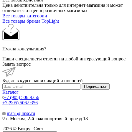
Цена действительна только для интернет-магазина и может
отличаться от цен в розничных магазинах
Все товары категории
Все товары бренда TopLight
Нужна консультация?
Наши специалисты ответят на любой интересующий вопрос
Задать вопрос
Будьте в курсе наших акций и новостей
Подписаться
Каталог
+7 (905) 506-9356
+7 (905) 506-9356
man1@lmsc.ru
г. Москва, 2-й южнопортовый проезд 18
2026 © Вокруг Свет