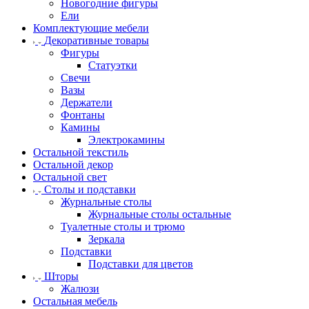
Новогодние фигуры
Ели
Комплектующие мебели
Декоративные товары
Фигуры
Статуэтки
Свечи
Вазы
Держатели
Фонтаны
Камины
Электрокамины
Остальной текстиль
Остальной декор
Остальной свет
Столы и подставки
Журнальные столы
Журнальные столы остальные
Туалетные столы и трюмо
Зеркала
Подставки
Подставки для цветов
Шторы
Жалюзи
Остальная мебель