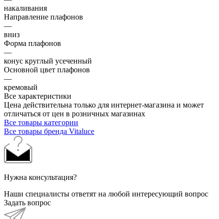
накаливания
Направление плафонов
—
вниз
Форма плафонов
—
конус круглый усеченный
Основной цвет плафонов
—
кремовый
Все характеристики
Цена действительна только для интернет-магазина и может
отличаться от цен в розничных магазинах
Все товары категории
Все товары бренда Vitaluce
Нужна консультация?
Наши специалисты ответят на любой интересующий вопрос
Задать вопрос