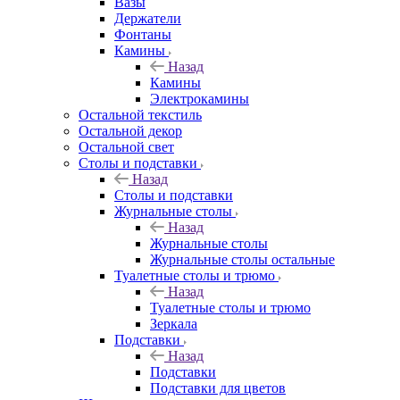
Вазы
Держатели
Фонтаны
Камины
Назад
Камины
Электрокамины
Остальной текстиль
Остальной декор
Остальной свет
Столы и подставки
Назад
Столы и подставки
Журнальные столы
Назад
Журнальные столы
Журнальные столы остальные
Туалетные столы и трюмо
Назад
Туалетные столы и трюмо
Зеркала
Подставки
Назад
Подставки
Подставки для цветов