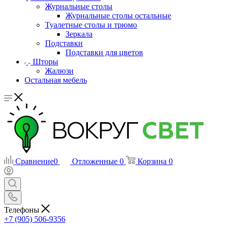
Журнальные столы
Журнальные столы остальные
Туалетные столы и трюмо
Зеркала
Подставки
Подставки для цветов
Шторы
Жалюзи
Остальная мебель
Сравнение
0
Отложенные
0
Корзина
0
Телефоны
+7 (905) 506-9356