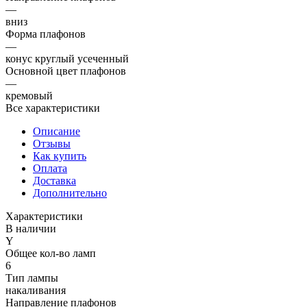
—
вниз
Форма плафонов
—
конус круглый усеченный
Основной цвет плафонов
—
кремовый
Все характеристики
Описание
Отзывы
Как купить
Оплата
Доставка
Дополнительно
Характеристики
В наличии
Y
Общее кол-во ламп
6
Тип лампы
накаливания
Направление плафонов