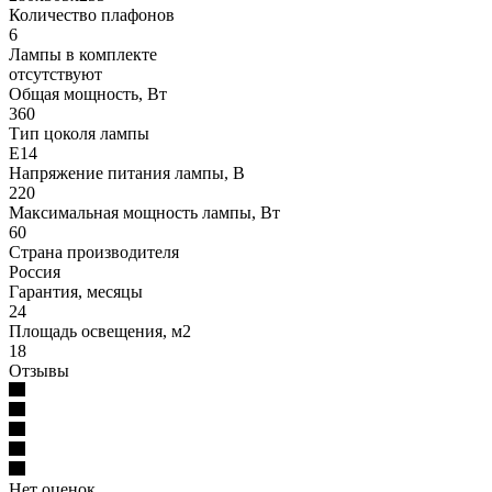
Количество плафонов
6
Лампы в комплекте
отсутствуют
Общая мощность, Вт
360
Тип цоколя лампы
E14
Напряжение питания лампы, В
220
Максимальная мощность лампы, Вт
60
Страна производителя
Россия
Гарантия, месяцы
24
Площадь освещения, м2
18
Отзывы
Нет оценок