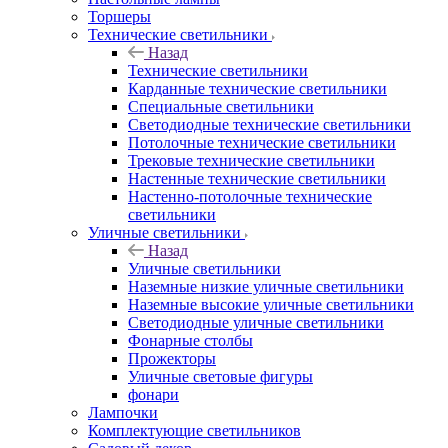
Торшеры
Технические светильники
Назад
Технические светильники
Карданные технические светильники
Специальные светильники
Светодиодные технические светильники
Потолочные технические светильники
Трековые технические светильники
Настенные технические светильники
Настенно-потолочные технические
светильники
Уличные светильники
Назад
Уличные светильники
Наземные низкие уличные светильники
Наземные высокие уличные светильники
Светодиодные уличные светильники
Фонарные столбы
Прожекторы
Уличные световые фигуры
фонари
Лампочки
Комплектующие светильников