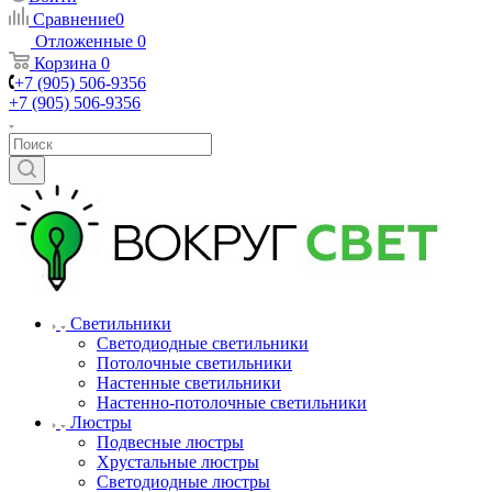
Сравнение
0
Отложенные
0
Корзина
0
+7 (905) 506-9356
+7 (905) 506-9356
Светильники
Светодиодные светильники
Потолочные светильники
Настенные светильники
Настенно-потолочные светильники
Люстры
Подвесные люстры
Хрустальные люстры
Светодиодные люстры