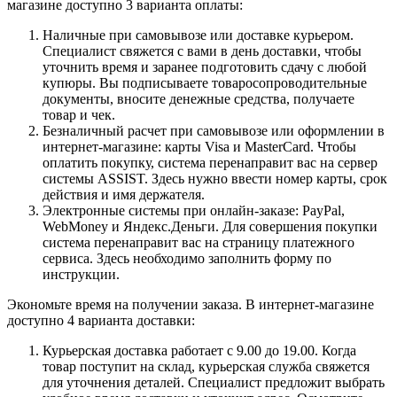
магазине доступно 3 варианта оплаты:
Наличные при самовывозе или доставке курьером.
Специалист свяжется с вами в день доставки, чтобы
уточнить время и заранее подготовить сдачу с любой
купюры. Вы подписываете товаросопроводительные
документы, вносите денежные средства, получаете
товар и чек.
Безналичный расчет при самовывозе или оформлении в
интернет-магазине: карты Visa и MasterCard. Чтобы
оплатить покупку, система перенаправит вас на сервер
системы ASSIST. Здесь нужно ввести номер карты, срок
действия и имя держателя.
Электронные системы при онлайн-заказе: PayPal,
WebMoney и Яндекс.Деньги. Для совершения покупки
система перенаправит вас на страницу платежного
сервиса. Здесь необходимо заполнить форму по
инструкции.
Экономьте время на получении заказа. В интернет-магазине
доступно 4 варианта доставки:
Курьерская доставка работает с 9.00 до 19.00. Когда
товар поступит на склад, курьерская служба свяжется
для уточнения деталей. Специалист предложит выбрать