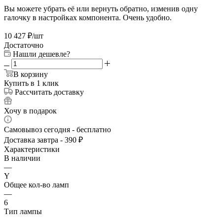
Вы можете убрать её или вернуть обратно, изменив одну
галочку в настройках компонента. Очень удобно.
10 427
₽
/шт
Достаточно
Нашли дешевле?
В корзину
Купить в 1 клик
Рассчитать доставку
Хочу в подарок
Самовывоз сегодня - бесплатно
Доставка завтра - 390 ₽
Характеристики
В наличии
—
Y
Общее кол-во ламп
—
6
Тип лампы
—