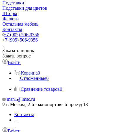
Подставки
Подставки для цветов
Шторы
Жалюзи
Остальная мебель
Контакты
+7 (905) 506-9356
+7 (905) 506-9356
Заказать звонок
Задать вопрос
Войти
Корзина
0
Отложенные
0
Сравнение товаров
0
man1@lmsc.ru
г. Москва, 2-й южнопортовый проезд 18
Контакты
...
Войти