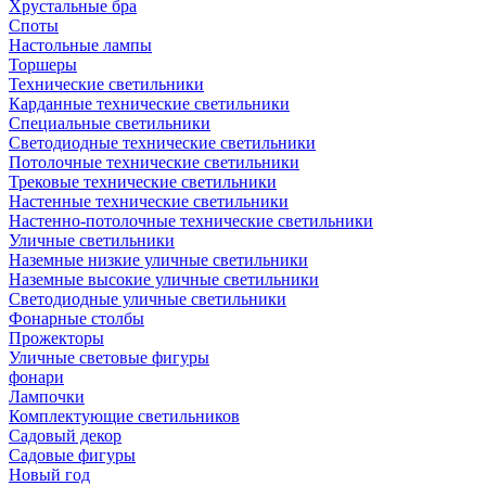
Хрустальные бра
Споты
Настольные лампы
Торшеры
Технические светильники
Карданные технические светильники
Специальные светильники
Светодиодные технические светильники
Потолочные технические светильники
Трековые технические светильники
Настенные технические светильники
Настенно-потолочные технические светильники
Уличные светильники
Наземные низкие уличные светильники
Наземные высокие уличные светильники
Светодиодные уличные светильники
Фонарные столбы
Прожекторы
Уличные световые фигуры
фонари
Лампочки
Комплектующие светильников
Садовый декор
Садовые фигуры
Новый год