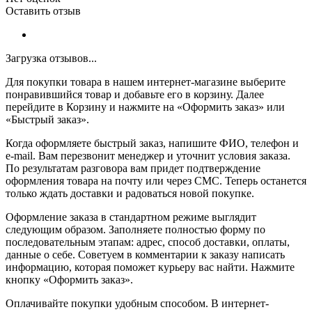
Оставить отзыв
Загрузка отзывов...
Для покупки товара в нашем интернет-магазине выберите
понравившийся товар и добавьте его в корзину. Далее
перейдите в Корзину и нажмите на «Оформить заказ» или
«Быстрый заказ».
Когда оформляете быстрый заказ, напишите ФИО, телефон и
e-mail. Вам перезвонит менеджер и уточнит условия заказа.
По результатам разговора вам придет подтверждение
оформления товара на почту или через СМС. Теперь останется
только ждать доставки и радоваться новой покупке.
Оформление заказа в стандартном режиме выглядит
следующим образом. Заполняете полностью форму по
последовательным этапам: адрес, способ доставки, оплаты,
данные о себе. Советуем в комментарии к заказу написать
информацию, которая поможет курьеру вас найти. Нажмите
кнопку «Оформить заказ».
Оплачивайте покупки удобным способом. В интернет-