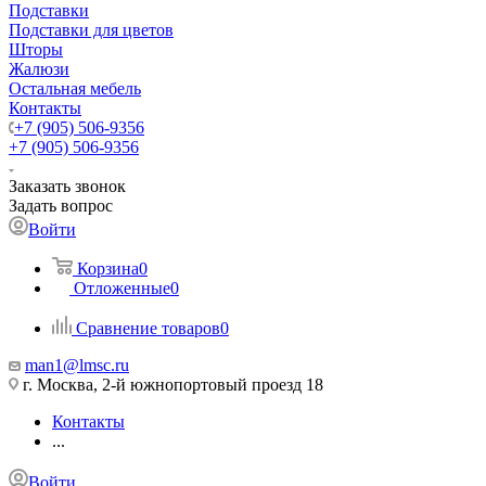
Подставки
Подставки для цветов
Шторы
Жалюзи
Остальная мебель
Контакты
+7 (905) 506-9356
+7 (905) 506-9356
Заказать звонок
Задать вопрос
Войти
Корзина
0
Отложенные
0
Сравнение товаров
0
man1@lmsc.ru
г. Москва, 2-й южнопортовый проезд 18
Контакты
...
Войти