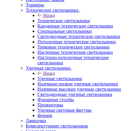
Торшеры
Технические светильники
Назад
Технические светильники
Карданные технические светильники
Специальные светильники
Светодиодные технические светильники
Потолочные технические светильники
Трековые технические светильники
Настенные технические светильники
Настенно-потолочные технические
светильники
Уличные светильники
Назад
Уличные светильники
Наземные низкие уличные светильники
Наземные высокие уличные светильники
Светодиодные уличные светильники
Фонарные столбы
Прожекторы
Уличные световые фигуры
фонари
Лампочки
Комплектующие светильников