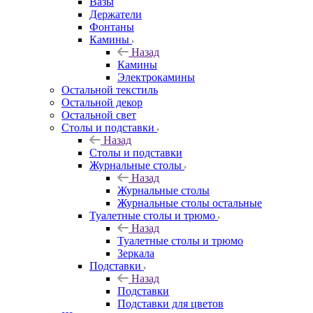
Вазы
Держатели
Фонтаны
Камины
Назад
Камины
Электрокамины
Остальной текстиль
Остальной декор
Остальной свет
Столы и подставки
Назад
Столы и подставки
Журнальные столы
Назад
Журнальные столы
Журнальные столы остальные
Туалетные столы и трюмо
Назад
Туалетные столы и трюмо
Зеркала
Подставки
Назад
Подставки
Подставки для цветов