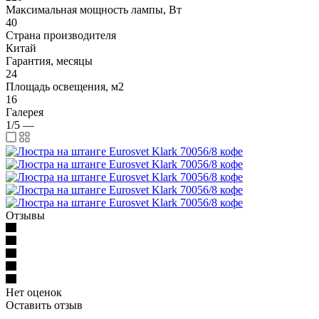
Максимальная мощность лампы, Вт
40
Страна производителя
Китай
Гарантия, месяцы
24
Площадь освещения, м2
16
Галерея
1/5
—
Отзывы
Нет оценок
Оставить отзыв