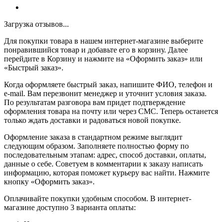
Загрузка отзывов...
Для покупки товара в нашем интернет-магазине выберите
понравившийся товар и добавьте его в корзину. Далее
перейдите в Корзину и нажмите на «Оформить заказ» или
«Быстрый заказ».
Когда оформляете быстрый заказ, напишите ФИО, телефон и
e-mail. Вам перезвонит менеджер и уточнит условия заказа.
По результатам разговора вам придет подтверждение
оформления товара на почту или через СМС. Теперь останется
только ждать доставки и радоваться новой покупке.
Оформление заказа в стандартном режиме выглядит
следующим образом. Заполняете полностью форму по
последовательным этапам: адрес, способ доставки, оплаты,
данные о себе. Советуем в комментарии к заказу написать
информацию, которая поможет курьеру вас найти. Нажмите
кнопку «Оформить заказ».
Оплачивайте покупки удобным способом. В интернет-
магазине доступно 3 варианта оплаты: