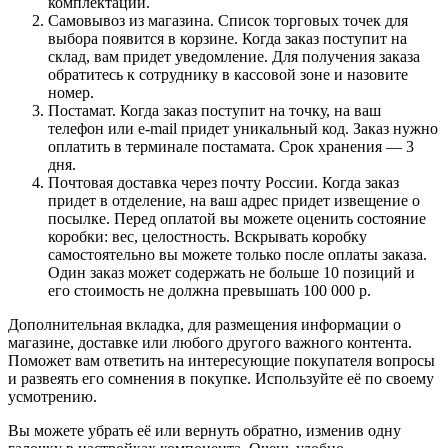
комплектации.
Самовывоз из магазина. Список торговых точек для
выбора появится в корзине. Когда заказ поступит на
склад, вам придет уведомление. Для получения заказа
обратитесь к сотруднику в кассовой зоне и назовите
номер.
Постамат. Когда заказ поступит на точку, на ваш
телефон или e-mail придет уникальный код. Заказ нужно
оплатить в терминале постамата. Срок хранения — 3
дня.
Почтовая доставка через почту России. Когда заказ
придет в отделение, на ваш адрес придет извещение о
посылке. Перед оплатой вы можете оценить состояние
коробки: вес, целостность. Вскрывать коробку
самостоятельно вы можете только после оплаты заказа.
Один заказ может содержать не больше 10 позиций и
его стоимость не должна превышать 100 000 р.
Дополнительная вкладка, для размещения информации о
магазине, доставке или любого другого важного контента.
Поможет вам ответить на интересующие покупателя вопросы
и развеять его сомнения в покупке. Используйте её по своему
усмотрению.
Вы можете убрать её или вернуть обратно, изменив одну