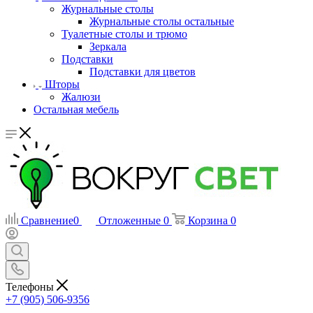
Журнальные столы
Журнальные столы остальные
Туалетные столы и трюмо
Зеркала
Подставки
Подставки для цветов
Шторы
Жалюзи
Остальная мебель
Сравнение
0
Отложенные
0
Корзина
0
Телефоны
+7 (905) 506-9356