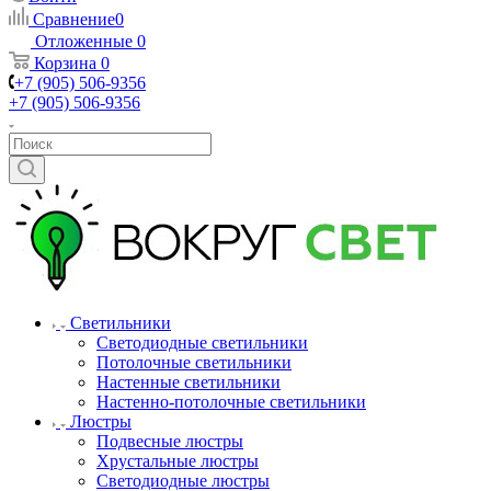
Сравнение
0
Отложенные
0
Корзина
0
+7 (905) 506-9356
+7 (905) 506-9356
Светильники
Светодиодные светильники
Потолочные светильники
Настенные светильники
Настенно-потолочные светильники
Люстры
Подвесные люстры
Хрустальные люстры
Светодиодные люстры