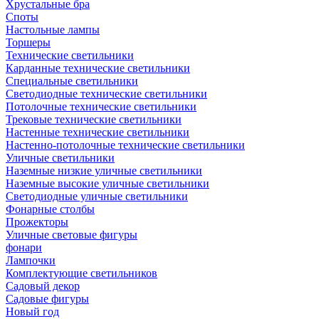
Хрустальные бра
Споты
Настольные лампы
Торшеры
Технические светильники
Карданные технические светильники
Специальные светильники
Светодиодные технические светильники
Потолочные технические светильники
Трековые технические светильники
Настенные технические светильники
Настенно-потолочные технические светильники
Уличные светильники
Наземные низкие уличные светильники
Наземные высокие уличные светильники
Светодиодные уличные светильники
Фонарные столбы
Прожекторы
Уличные световые фигуры
фонари
Лампочки
Комплектующие светильников
Садовый декор
Садовые фигуры
Новый год