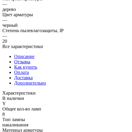
—
дерево
Цвет арматуры
—
черный
Степень пылевлагозащиты, IP
—
20
Все характеристики
Описание
Отзывы
Как купить
Оплата
Доставка
Дополнительно
Характеристики
В наличии
Y
Общее кол-во ламп
8
Тип лампы
накаливания
Материал арматуры