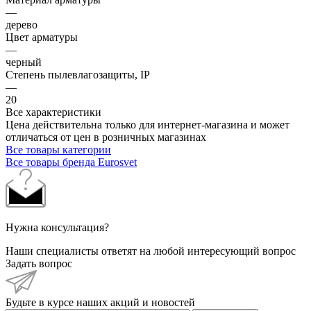
—
дерево
Цвет арматуры
—
черный
Степень пылевлагозащиты, IP
—
20
Все характеристики
Цена действительна только для интернет-магазина и может
отличаться от цен в розничных магазинах
Все товары категории
Все товары бренда Eurosvet
Нужна консультация?
Наши специалисты ответят на любой интересующий вопрос
Задать вопрос
Будьте в курсе наших акций и новостей