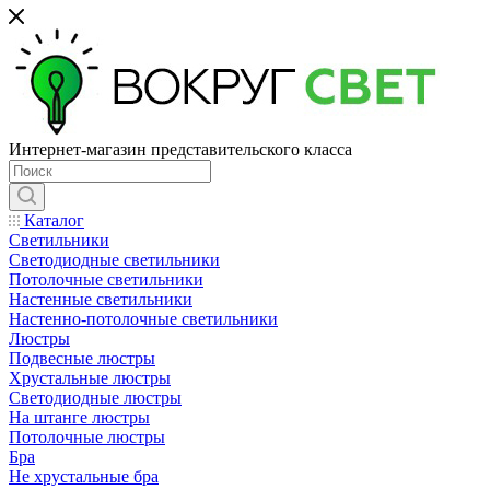
Интернет-магазин представительского класса
Каталог
Светильники
Светодиодные светильники
Потолочные светильники
Настенные светильники
Настенно-потолочные светильники
Люстры
Подвесные люстры
Хрустальные люстры
Светодиодные люстры
На штанге люстры
Потолочные люстры
Бра
Не хрустальные бра