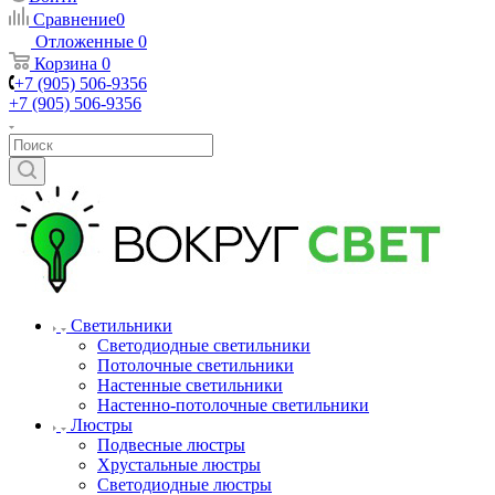
Сравнение
0
Отложенные
0
Корзина
0
+7 (905) 506-9356
+7 (905) 506-9356
Светильники
Светодиодные светильники
Потолочные светильники
Настенные светильники
Настенно-потолочные светильники
Люстры
Подвесные люстры
Хрустальные люстры
Светодиодные люстры