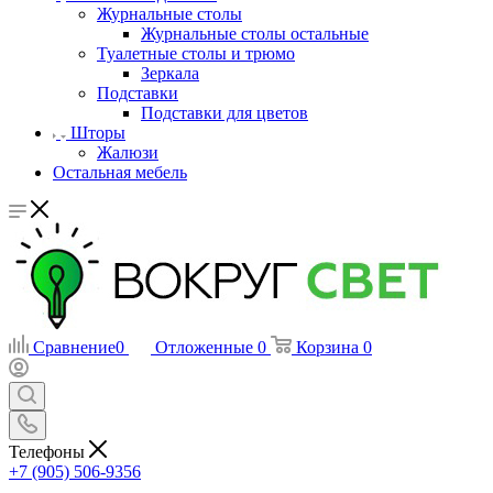
Журнальные столы
Журнальные столы остальные
Туалетные столы и трюмо
Зеркала
Подставки
Подставки для цветов
Шторы
Жалюзи
Остальная мебель
Сравнение
0
Отложенные
0
Корзина
0
Телефоны
+7 (905) 506-9356