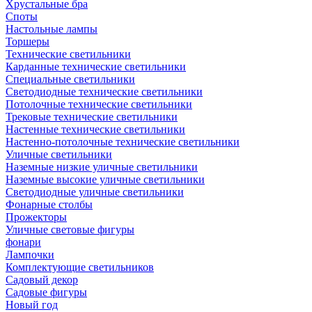
Хрустальные бра
Споты
Настольные лампы
Торшеры
Технические светильники
Карданные технические светильники
Специальные светильники
Светодиодные технические светильники
Потолочные технические светильники
Трековые технические светильники
Настенные технические светильники
Настенно-потолочные технические светильники
Уличные светильники
Наземные низкие уличные светильники
Наземные высокие уличные светильники
Светодиодные уличные светильники
Фонарные столбы
Прожекторы
Уличные световые фигуры
фонари
Лампочки
Комплектующие светильников
Садовый декор
Садовые фигуры
Новый год