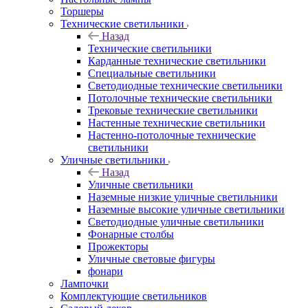
Торшеры
Технические светильники
Назад
Технические светильники
Карданные технические светильники
Специальные светильники
Светодиодные технические светильники
Потолочные технические светильники
Трековые технические светильники
Настенные технические светильники
Настенно-потолочные технические
светильники
Уличные светильники
Назад
Уличные светильники
Наземные низкие уличные светильники
Наземные высокие уличные светильники
Светодиодные уличные светильники
Фонарные столбы
Прожекторы
Уличные световые фигуры
фонари
Лампочки
Комплектующие светильников