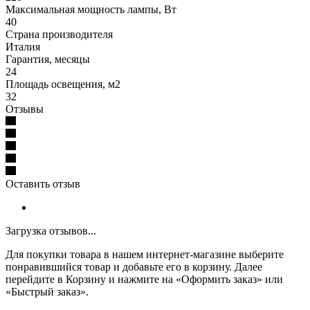
Максимальная мощность лампы, Вт
40
Страна производителя
Италия
Гарантия, месяцы
24
Площадь освещения, м2
32
Отзывы
Оставить отзыв
Загрузка отзывов...
Для покупки товара в нашем интернет-магазине выберите
понравившийся товар и добавьте его в корзину. Далее
перейдите в Корзину и нажмите на «Оформить заказ» или
«Быстрый заказ».