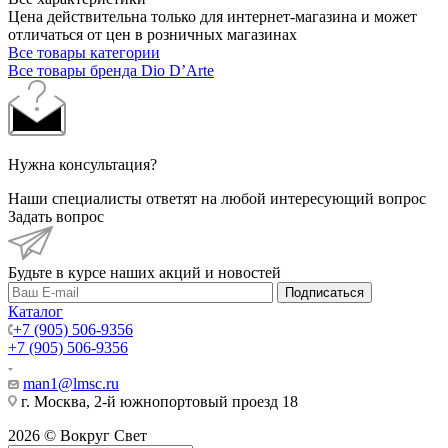
Цена действительна только для интернет-магазина и может
отличаться от цен в розничных магазинах
Все товары категории
Все товары бренда Dio D’Arte
Нужна консультация?
Наши специалисты ответят на любой интересующий вопрос
Задать вопрос
Будьте в курсе наших акций и новостей
Подписаться
Каталог
+7 (905) 506-9356
+7 (905) 506-9356
man1@lmsc.ru
г. Москва, 2-й южнопортовый проезд 18
2026 © Вокруг Свет