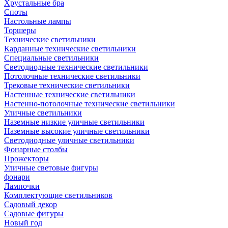
Хрустальные бра
Споты
Настольные лампы
Торшеры
Технические светильники
Карданные технические светильники
Специальные светильники
Светодиодные технические светильники
Потолочные технические светильники
Трековые технические светильники
Настенные технические светильники
Настенно-потолочные технические светильники
Уличные светильники
Наземные низкие уличные светильники
Наземные высокие уличные светильники
Светодиодные уличные светильники
Фонарные столбы
Прожекторы
Уличные световые фигуры
фонари
Лампочки
Комплектующие светильников
Садовый декор
Садовые фигуры
Новый год