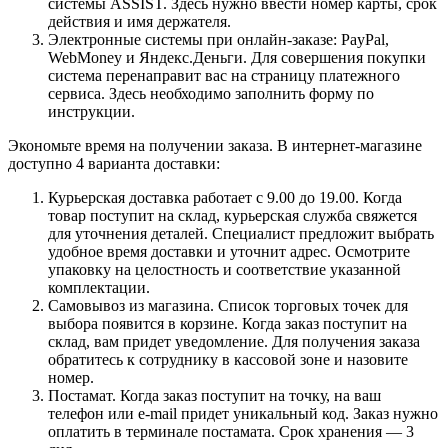
системы ASSIST. Здесь нужно ввести номер карты, срок
действия и имя держателя.
Электронные системы при онлайн-заказе: PayPal,
WebMoney и Яндекс.Деньги. Для совершения покупки
система перенаправит вас на страницу платежного
сервиса. Здесь необходимо заполнить форму по
инструкции.
Экономьте время на получении заказа. В интернет-магазине
доступно 4 варианта доставки:
Курьерская доставка работает с 9.00 до 19.00. Когда
товар поступит на склад, курьерская служба свяжется
для уточнения деталей. Специалист предложит выбрать
удобное время доставки и уточнит адрес. Осмотрите
упаковку на целостность и соответствие указанной
комплектации.
Самовывоз из магазина. Список торговых точек для
выбора появится в корзине. Когда заказ поступит на
склад, вам придет уведомление. Для получения заказа
обратитесь к сотруднику в кассовой зоне и назовите
номер.
Постамат. Когда заказ поступит на точку, на ваш
телефон или e-mail придет уникальный код. Заказ нужно
оплатить в терминале постамата. Срок хранения — 3