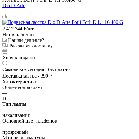
Dio D’Arte
2 417 744
₽
/шт
Нет в наличии
Нашли дешевле?
Рассчитать доставку
Хочу в подарок
Самовывоз сегодня - бесплатно
Доставка завтра - 390 ₽
Характеристики
Общее кол-во ламп
—
16
Тип лампы
—
накаливания
Основной цвет плафонов
—
прозрачный
Материал арматуры