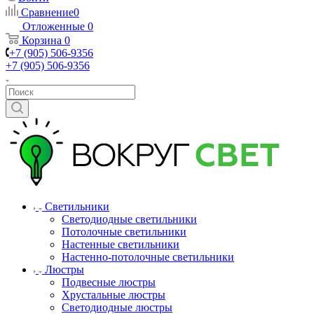
Сравнение
0
Отложенные
0
Корзина
0
+7 (905) 506-9356
+7 (905) 506-9356
Светильники
Светодиодные светильники
Потолочные светильники
Настенные светильники
Настенно-потолочные светильники
Люстры
Подвесные люстры
Хрустальные люстры
Светодиодные люстры