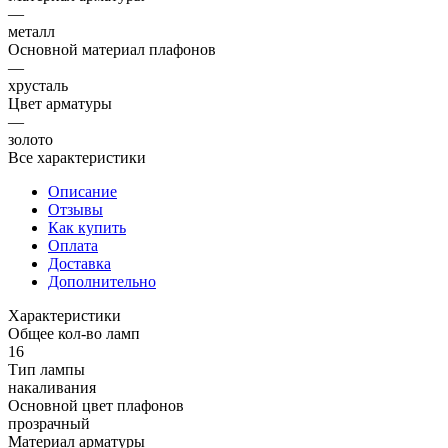
—
металл
Основной материал плафонов
—
хрусталь
Цвет арматуры
—
золото
Все характеристики
Описание
Отзывы
Как купить
Оплата
Доставка
Дополнительно
Характеристики
Общее кол-во ламп
16
Тип лампы
накаливания
Основной цвет плафонов
прозрачный
Материал арматуры