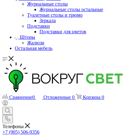
Журнальные столы
Журнальные столы остальные
Туалетные столы и трюмо
Зеркала
Подставки
Подставки для цветов
Шторы
Жалюзи
Остальная мебель
Сравнение
0
Отложенные
0
Корзина
0
Телефоны
+7 (905) 506-9356