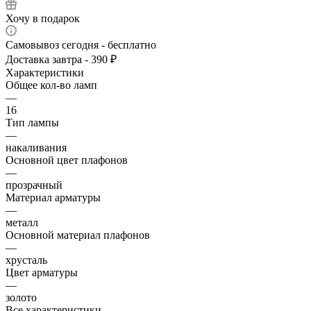
Хочу в подарок
Самовывоз сегодня - бесплатно
Доставка завтра - 390 ₽
Характеристики
Общее кол-во ламп
—
16
Тип лампы
—
накаливания
Основной цвет плафонов
—
прозрачный
Материал арматуры
—
металл
Основной материал плафонов
—
хрусталь
Цвет арматуры
—
золото
Все характеристики