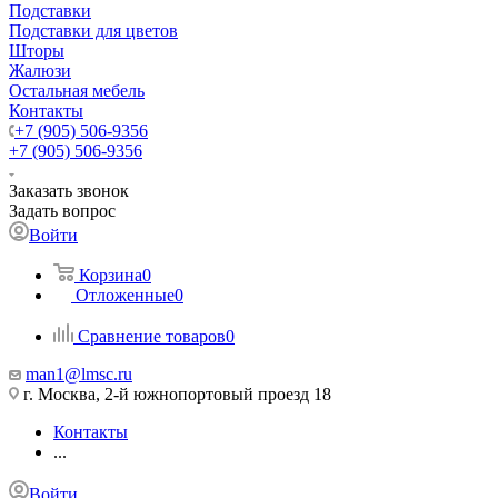
Подставки
Подставки для цветов
Шторы
Жалюзи
Остальная мебель
Контакты
+7 (905) 506-9356
+7 (905) 506-9356
Заказать звонок
Задать вопрос
Войти
Корзина
0
Отложенные
0
Сравнение товаров
0
man1@lmsc.ru
г. Москва, 2-й южнопортовый проезд 18
Контакты
...
Войти