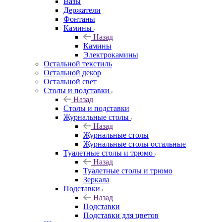
Вазы
Держатели
Фонтаны
Камины
Назад
Камины
Электрокамины
Остальной текстиль
Остальной декор
Остальной свет
Столы и подставки
Назад
Столы и подставки
Журнальные столы
Назад
Журнальные столы
Журнальные столы остальные
Туалетные столы и трюмо
Назад
Туалетные столы и трюмо
Зеркала
Подставки
Назад
Подставки
Подставки для цветов