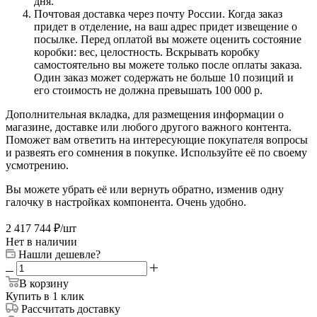
дня.
Почтовая доставка через почту России. Когда заказ
придет в отделение, на ваш адрес придет извещение о
посылке. Перед оплатой вы можете оценить состояние
коробки: вес, целостность. Вскрывать коробку
самостоятельно вы можете только после оплаты заказа.
Один заказ может содержать не больше 10 позиций и
его стоимость не должна превышать 100 000 р.
Дополнительная вкладка, для размещения информации о
магазине, доставке или любого другого важного контента.
Поможет вам ответить на интересующие покупателя вопросы
и развеять его сомнения в покупке. Используйте её по своему
усмотрению.
Вы можете убрать её или вернуть обратно, изменив одну
галочку в настройках компонента. Очень удобно.
2 417 744
₽
/шт
Нет в наличии
Нашли дешевле?
В корзину
Купить в 1 клик
Рассчитать доставку