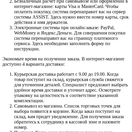
Безналичный расчет при самовывозе или оформлении в
интернет-магазине: карты Visa и MasterCard. Чтобы
оплатить покупку, система перенаправит вас на сервер
системы ASSIST. Здесь нужно ввести номер карты, срок
действия и имя держателя.
Электронные системы при онлайн-заказе: PayPal,
WebMoney и Яндекс.Деньги. Для совершения покупки
система перенаправит вас на страницу платежного
сервиса. Здесь необходимо заполнить форму по
инструкции.
Экономьте время на получении заказа. В интернет-магазине
доступно 4 варианта доставки:
Курьерская доставка работает с 9.00 до 19.00. Когда
товар поступит на склад, курьерская служба свяжется
для уточнения деталей. Специалист предложит выбрать
удобное время доставки и уточнит адрес. Осмотрите
упаковку на целостность и соответствие указанной
комплектации.
Самовывоз из магазина. Список торговых точек для
выбора появится в корзине. Когда заказ поступит на
склад, вам придет уведомление. Для получения заказа
обратитесь к сотруднику в кассовой зоне и назовите
номер.