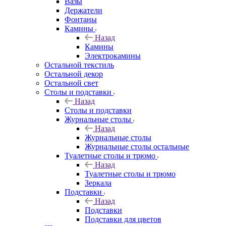
Вазы
Держатели
Фонтаны
Камины
Назад
Камины
Электрокамины
Остальной текстиль
Остальной декор
Остальной свет
Столы и подставки
Назад
Столы и подставки
Журнальные столы
Назад
Журнальные столы
Журнальные столы остальные
Туалетные столы и трюмо
Назад
Туалетные столы и трюмо
Зеркала
Подставки
Назад
Подставки
Подставки для цветов