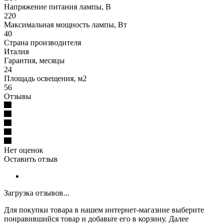
Напряжение питания лампы, В
220
Максимальная мощность лампы, Вт
40
Страна производителя
Италия
Гарантия, месяцы
24
Площадь освещения, м2
56
Отзывы
Нет оценок
Оставить отзыв
Загрузка отзывов...
Для покупки товара в нашем интернет-магазине выберите
понравившийся товар и добавьте его в корзину. Далее