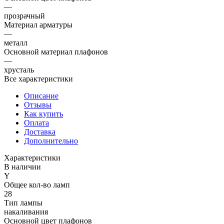
—
прозрачный
Материал арматуры
—
металл
Основной материал плафонов
—
хрусталь
Все характеристики
Описание
Отзывы
Как купить
Оплата
Доставка
Дополнительно
Характеристики
В наличии
Y
Общее кол-во ламп
28
Тип лампы
накаливания
Основной цвет плафонов