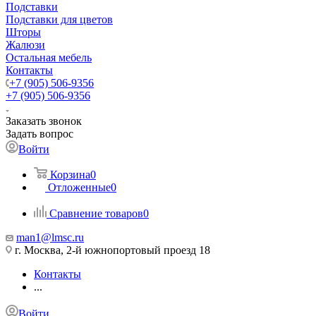
Подставки
Подставки для цветов
Шторы
Жалюзи
Остальная мебель
Контакты
+7 (905) 506-9356
+7 (905) 506-9356
Заказать звонок
Задать вопрос
Войти
Корзина
0
Отложенные
0
Сравнение товаров
0
man1@lmsc.ru
г. Москва, 2-й южнопортовый проезд 18
Контакты
...
Войти