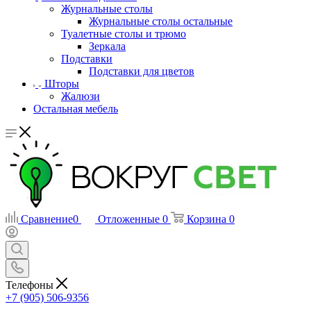
Журнальные столы
Журнальные столы остальные
Туалетные столы и трюмо
Зеркала
Подставки
Подставки для цветов
Шторы
Жалюзи
Остальная мебель
Сравнение
0
Отложенные
0
Корзина
0
Телефоны
+7 (905) 506-9356