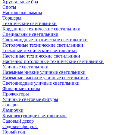
Хрустальные бра
Споты
Настольные лампы
Торшеры
Технические светильники
Карданные технические светильники
Специальные светильники
Светодиодные технические светильники
Потолочные технические светильники
Трековые технические светильники
Настенные технические светильники
Настенно-потолочные технические светильники
Уличные светильники
Наземные низкие уличные светильники
Наземные высокие уличные светильники
Светодиодные уличные светильники
Фонарные столбы
Прожекторы
Уличные световые фигуры
фонари
Лампочки
Комплектующие светильников
Садовый декор
Садовые фигуры
Новый год