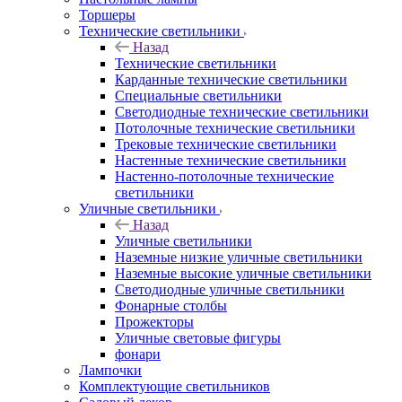
Торшеры
Технические светильники
Назад
Технические светильники
Карданные технические светильники
Специальные светильники
Светодиодные технические светильники
Потолочные технические светильники
Трековые технические светильники
Настенные технические светильники
Настенно-потолочные технические
светильники
Уличные светильники
Назад
Уличные светильники
Наземные низкие уличные светильники
Наземные высокие уличные светильники
Светодиодные уличные светильники
Фонарные столбы
Прожекторы
Уличные световые фигуры
фонари
Лампочки
Комплектующие светильников