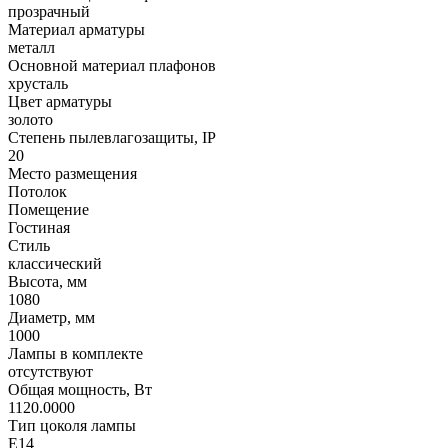
прозрачный
Материал арматуры
металл
Основной материал плафонов
хрусталь
Цвет арматуры
золото
Степень пылевлагозащиты, IP
20
Место размещения
Потолок
Помещение
Гостиная
Стиль
классический
Высота, мм
1080
Диаметр, мм
1000
Лампы в комплекте
отсутствуют
Общая мощность, Вт
1120.0000
Тип цоколя лампы
E14