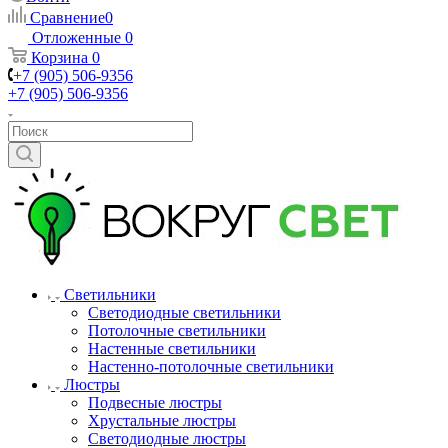
Сравнение
0
Отложенные
0
Корзина
0
+7 (905) 506-9356
+7 (905) 506-9356
Светильники
Светодиодные светильники
Потолочные светильники
Настенные светильники
Настенно-потолочные светильники
Люстры
Подвесные люстры
Хрустальные люстры
Светодиодные люстры