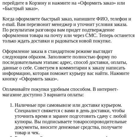
перейдите в Корзину и нажмите на «Оформить заказ» или
«Быстрый заказ».
Когда оформляете быстрый заказ, напишите ФИО, телефон и
e-mail. Вам перезвонит менеджер и уточнит условия заказа.
По результатам разговора вам придет подтверждение
оформления товара на почту или через СМС. Теперь останется
только ждать доставки и радоваться новой покупке.
Оформление заказа в стандартном режиме выглядит
следующим образом. Заполняете полностью форму по
последовательным этапам: адрес, способ доставки, оплаты,
данные о себе. Советуем в комментарии к заказу написать
информацию, которая поможет курьеру вас найти. Нажмите
кнопку «Оформить заказ».
Оплачивайте покупки удобным способом. В интернет-
магазине доступно 3 варианта оплаты:
Наличные при самовывозе или доставке курьером.
Специалист свяжется с вами в день доставки, чтобы
уточнить время и заранее подготовить сдачу с любой
купюры. Вы подписываете товаросопроводительные
документы, вносите денежные средства, получаете
товар и чек.