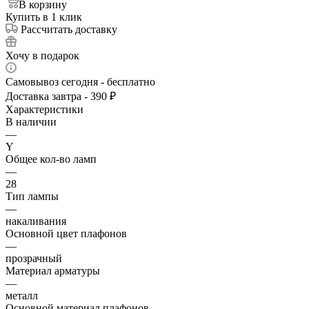
В корзину
Купить в 1 клик
Рассчитать доставку
Хочу в подарок
Самовывоз сегодня - бесплатно
Доставка завтра - 390 ₽
Характеристики
В наличии
—
Y
Общее кол-во ламп
—
28
Тип лампы
—
накаливания
Основной цвет плафонов
—
прозрачный
Материал арматуры
—
металл
Основной материал плафонов