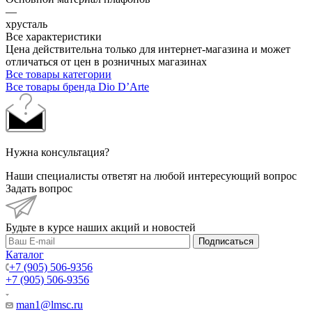
—
хрусталь
Все характеристики
Цена действительна только для интернет-магазина и может
отличаться от цен в розничных магазинах
Все товары категории
Все товары бренда Dio D’Arte
Нужна консультация?
Наши специалисты ответят на любой интересующий вопрос
Задать вопрос
Будьте в курсе наших акций и новостей
Подписаться
Каталог
+7 (905) 506-9356
+7 (905) 506-9356
man1@lmsc.ru