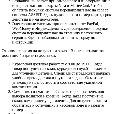
Безналичный расчет при самовывозе или оформлении в
интернет-магазине: карты Visa и MasterCard. Чтобы
оплатить покупку, система перенаправит вас на сервер
системы ASSIST. Здесь нужно ввести номер карты, срок
действия и имя держателя.
Электронные системы при онлайн-заказе: PayPal,
WebMoney и Яндекс.Деньги. Для совершения покупки
система перенаправит вас на страницу платежного
сервиса. Здесь необходимо заполнить форму по
инструкции.
Экономьте время на получении заказа. В интернет-магазине
доступно 4 варианта доставки:
Курьерская доставка работает с 9.00 до 19.00. Когда
товар поступит на склад, курьерская служба свяжется
для уточнения деталей. Специалист предложит выбрать
удобное время доставки и уточнит адрес. Осмотрите
упаковку на целостность и соответствие указанной
комплектации.
Самовывоз из магазина. Список торговых точек для
выбора появится в корзине. Когда заказ поступит на
склад, вам придет уведомление. Для получения заказа
обратитесь к сотруднику в кассовой зоне и назовите
номер.