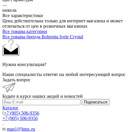
—
никель
Все характеристики
Цена действительна только для интернет-магазина и может
отличаться от цен в розничных магазинах
Все товары категории
Все товары бренда Bohemia Ivele Crystal
Нужна консультация?
Наши специалисты ответят на любой интересующий вопрос
Задать вопрос
Будьте в курсе наших акций и новостей
Подписаться
Каталог
+7 (905) 506-9356
+7 (905) 506-9356
man1@lmsc.ru