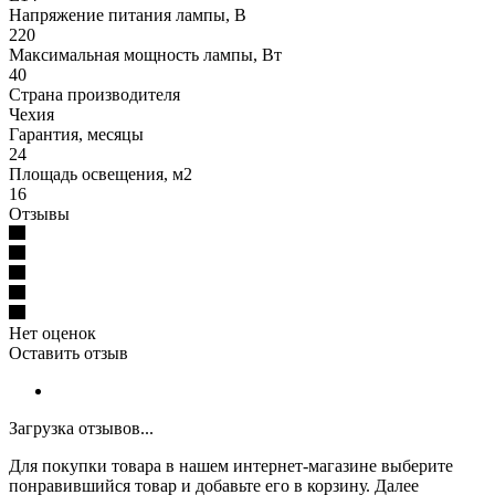
Напряжение питания лампы, В
220
Максимальная мощность лампы, Вт
40
Страна производителя
Чехия
Гарантия, месяцы
24
Площадь освещения, м2
16
Отзывы
Нет оценок
Оставить отзыв
Загрузка отзывов...
Для покупки товара в нашем интернет-магазине выберите
понравившийся товар и добавьте его в корзину. Далее