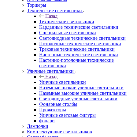
Торшеры
Технические светильники
Назад
Технические светильники
Карданные технические светильники
Специальные светильники
Светодиодные технические светильники
Потолочные технические светильники
Трековые технические светильники
Настенные технические светильники
Настенно-потолочные технические
светильники
Уличные светильники
Назад
Уличные светильники
Наземные низкие уличные светильники
Наземные высокие уличные светильники
Светодиодные уличные светильники
Фонарные столбы
Прожекторы
Уличные световые фигуры
фонари
Лампочки
Комплектующие светильников