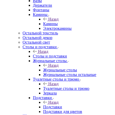
Вазы
Держатели
Фонтаны
Камины
Назад
Камины
Электрокамины
Остальной текстиль
Остальной декор
Остальной свет
Столы и подставки
Назад
Столы и подставки
Журнальные столы
Назад
Журнальные столы
Журнальные столы остальные
Туалетные столы и трюмо
Назад
Туалетные столы и трюмо
Зеркала
Подставки
Назад
Подставки
Подставки для цветов