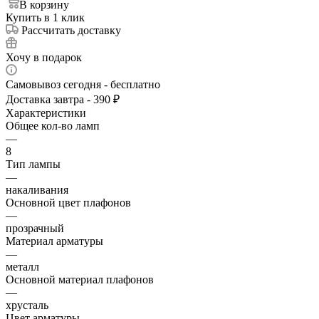
В корзину
Купить в 1 клик
Рассчитать доставку
Хочу в подарок
Самовывоз сегодня - бесплатно
Доставка завтра - 390 ₽
Характеристики
Общее кол-во ламп
—
8
Тип лампы
—
накаливания
Основной цвет плафонов
—
прозрачный
Материал арматуры
—
металл
Основной материал плафонов
—
хрусталь
Цвет арматуры