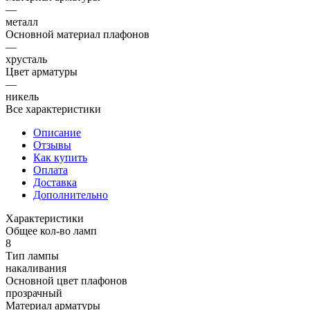
—
металл
Основной материал плафонов
—
хрусталь
Цвет арматуры
—
никель
Все характеристики
Описание
Отзывы
Как купить
Оплата
Доставка
Дополнительно
Характеристики
Общее кол-во ламп
8
Тип лампы
накаливания
Основной цвет плафонов
прозрачный
Материал арматуры