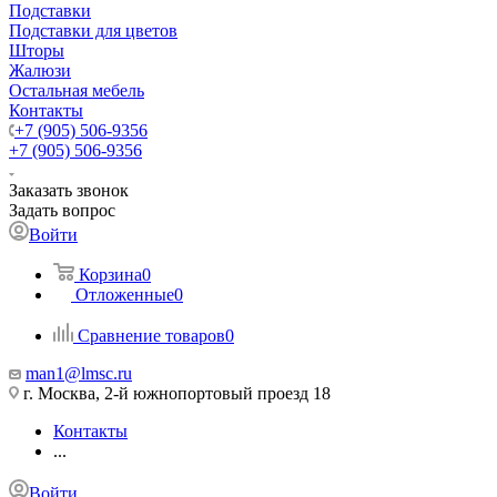
Подставки
Подставки для цветов
Шторы
Жалюзи
Остальная мебель
Контакты
+7 (905) 506-9356
+7 (905) 506-9356
Заказать звонок
Задать вопрос
Войти
Корзина
0
Отложенные
0
Сравнение товаров
0
man1@lmsc.ru
г. Москва, 2-й южнопортовый проезд 18
Контакты
...
Войти