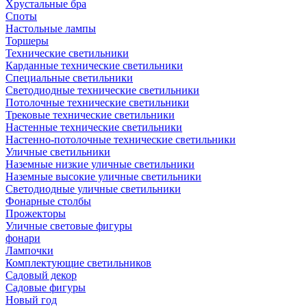
Хрустальные бра
Споты
Настольные лампы
Торшеры
Технические светильники
Карданные технические светильники
Специальные светильники
Светодиодные технические светильники
Потолочные технические светильники
Трековые технические светильники
Настенные технические светильники
Настенно-потолочные технические светильники
Уличные светильники
Наземные низкие уличные светильники
Наземные высокие уличные светильники
Светодиодные уличные светильники
Фонарные столбы
Прожекторы
Уличные световые фигуры
фонари
Лампочки
Комплектующие светильников
Садовый декор
Садовые фигуры
Новый год