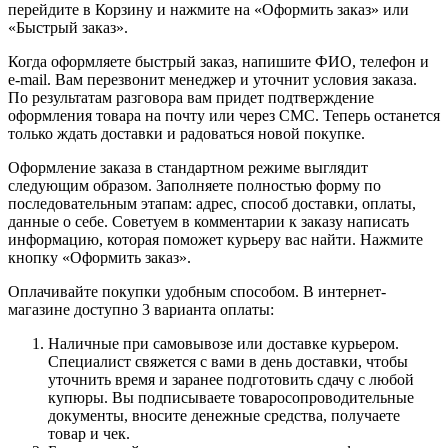
перейдите в Корзину и нажмите на «Оформить заказ» или
«Быстрый заказ».
Когда оформляете быстрый заказ, напишите ФИО, телефон и
e-mail. Вам перезвонит менеджер и уточнит условия заказа.
По результатам разговора вам придет подтверждение
оформления товара на почту или через СМС. Теперь останется
только ждать доставки и радоваться новой покупке.
Оформление заказа в стандартном режиме выглядит
следующим образом. Заполняете полностью форму по
последовательным этапам: адрес, способ доставки, оплаты,
данные о себе. Советуем в комментарии к заказу написать
информацию, которая поможет курьеру вас найти. Нажмите
кнопку «Оформить заказ».
Оплачивайте покупки удобным способом. В интернет-
магазине доступно 3 варианта оплаты:
Наличные при самовывозе или доставке курьером.
Специалист свяжется с вами в день доставки, чтобы
уточнить время и заранее подготовить сдачу с любой
купюры. Вы подписываете товаросопроводительные
документы, вносите денежные средства, получаете
товар и чек.