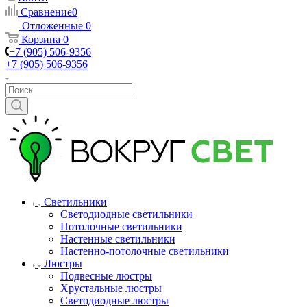
Сравнение
0
Отложенные
0
Корзина
0
+7 (905) 506-9356
+7 (905) 506-9356
Светильники
Светодиодные светильники
Потолочные светильники
Настенные светильники
Настенно-потолочные светильники
Люстры
Подвесные люстры
Хрустальные люстры
Светодиодные люстры