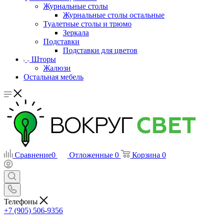
Журнальные столы
Журнальные столы остальные
Туалетные столы и трюмо
Зеркала
Подставки
Подставки для цветов
Шторы
Жалюзи
Остальная мебель
Сравнение
0
Отложенные
0
Корзина
0
Телефоны
+7 (905) 506-9356