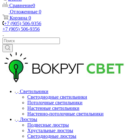
Сравнение
0
Отложенные
0
Корзина
0
+7 (905) 506-9356
+7 (905) 506-9356
Светильники
Светодиодные светильники
Потолочные светильники
Настенные светильники
Настенно-потолочные светильники
Люстры
Подвесные люстры
Хрустальные люстры
Светодиодные люстры