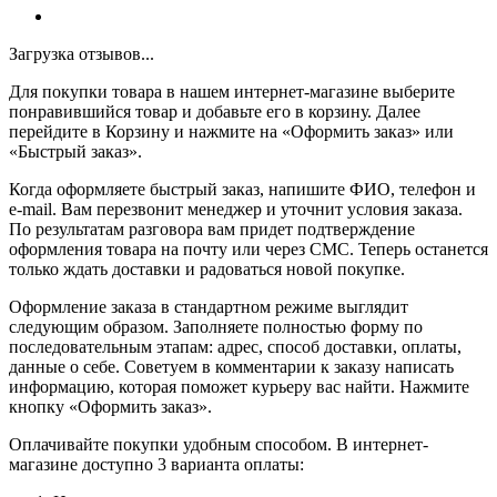
Загрузка отзывов...
Для покупки товара в нашем интернет-магазине выберите
понравившийся товар и добавьте его в корзину. Далее
перейдите в Корзину и нажмите на «Оформить заказ» или
«Быстрый заказ».
Когда оформляете быстрый заказ, напишите ФИО, телефон и
e-mail. Вам перезвонит менеджер и уточнит условия заказа.
По результатам разговора вам придет подтверждение
оформления товара на почту или через СМС. Теперь останется
только ждать доставки и радоваться новой покупке.
Оформление заказа в стандартном режиме выглядит
следующим образом. Заполняете полностью форму по
последовательным этапам: адрес, способ доставки, оплаты,
данные о себе. Советуем в комментарии к заказу написать
информацию, которая поможет курьеру вас найти. Нажмите
кнопку «Оформить заказ».
Оплачивайте покупки удобным способом. В интернет-
магазине доступно 3 варианта оплаты: