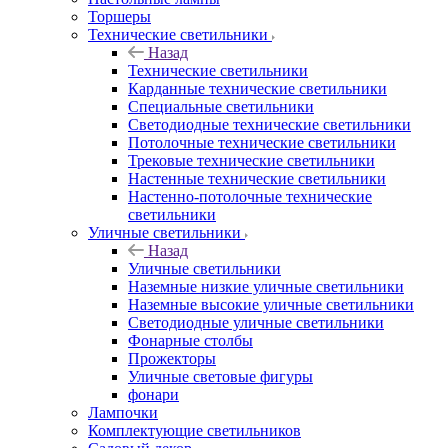
Торшеры
Технические светильники
Назад
Технические светильники
Карданные технические светильники
Специальные светильники
Светодиодные технические светильники
Потолочные технические светильники
Трековые технические светильники
Настенные технические светильники
Настенно-потолочные технические
светильники
Уличные светильники
Назад
Уличные светильники
Наземные низкие уличные светильники
Наземные высокие уличные светильники
Светодиодные уличные светильники
Фонарные столбы
Прожекторы
Уличные световые фигуры
фонари
Лампочки
Комплектующие светильников