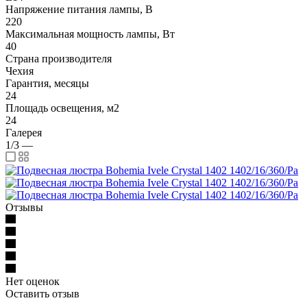
Напряжение питания лампы, В
220
Максимальная мощность лампы, Вт
40
Страна производителя
Чехия
Гарантия, месяцы
24
Площадь освещения, м2
24
Галерея
1/3
—
Отзывы
Нет оценок
Оставить отзыв