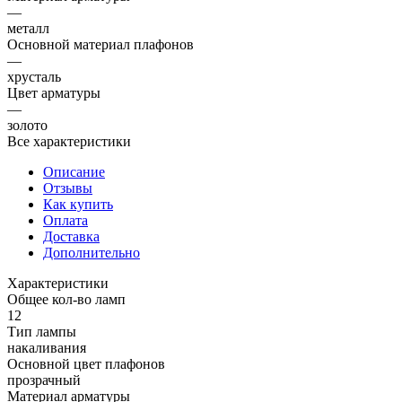
—
металл
Основной материал плафонов
—
хрусталь
Цвет арматуры
—
золото
Все характеристики
Описание
Отзывы
Как купить
Оплата
Доставка
Дополнительно
Характеристики
Общее кол-во ламп
12
Тип лампы
накаливания
Основной цвет плафонов
прозрачный
Материал арматуры