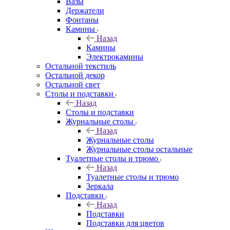
Вазы
Держатели
Фонтаны
Камины
Назад
Камины
Электрокамины
Остальной текстиль
Остальной декор
Остальной свет
Столы и подставки
Назад
Столы и подставки
Журнальные столы
Назад
Журнальные столы
Журнальные столы остальные
Туалетные столы и трюмо
Назад
Туалетные столы и трюмо
Зеркала
Подставки
Назад
Подставки
Подставки для цветов