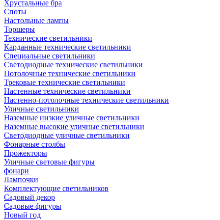
Хрустальные бра
Споты
Настольные лампы
Торшеры
Технические светильники
Карданные технические светильники
Специальные светильники
Светодиодные технические светильники
Потолочные технические светильники
Трековые технические светильники
Настенные технические светильники
Настенно-потолочные технические светильники
Уличные светильники
Наземные низкие уличные светильники
Наземные высокие уличные светильники
Светодиодные уличные светильники
Фонарные столбы
Прожекторы
Уличные световые фигуры
фонари
Лампочки
Комплектующие светильников
Садовый декор
Садовые фигуры
Новый год