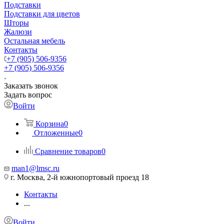
Подставки
Подставки для цветов
Шторы
Жалюзи
Остальная мебель
Контакты
+7 (905) 506-9356
+7 (905) 506-9356
Заказать звонок
Задать вопрос
Войти
Корзина
0
Отложенные
0
Сравнение товаров
0
man1@lmsc.ru
г. Москва, 2-й южнопортовый проезд 18
Контакты
...
Войти