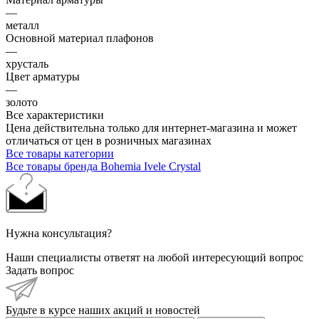
—
металл
Основной материал плафонов
—
хрусталь
Цвет арматуры
—
золото
Все характеристики
Цена действительна только для интернет-магазина и может
отличаться от цен в розничных магазинах
Все товары категории
Все товары бренда Bohemia Ivele Crystal
Нужна консультация?
Наши специалисты ответят на любой интересующий вопрос
Задать вопрос
Будьте в курсе наших акций и новостей