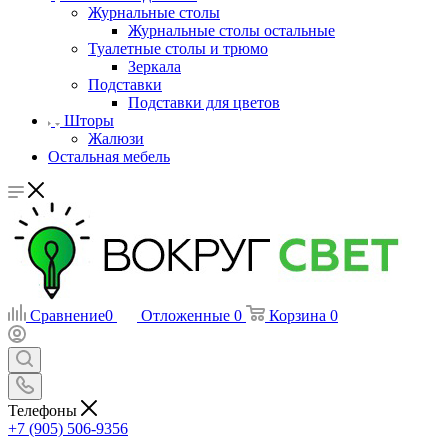
Журнальные столы
Журнальные столы остальные
Туалетные столы и трюмо
Зеркала
Подставки
Подставки для цветов
Шторы
Жалюзи
Остальная мебель
Сравнение
0
Отложенные
0
Корзина
0
Телефоны
+7 (905) 506-9356