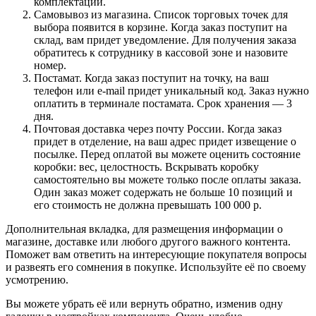
комплектации.
Самовывоз из магазина. Список торговых точек для
выбора появится в корзине. Когда заказ поступит на
склад, вам придет уведомление. Для получения заказа
обратитесь к сотруднику в кассовой зоне и назовите
номер.
Постамат. Когда заказ поступит на точку, на ваш
телефон или e-mail придет уникальный код. Заказ нужно
оплатить в терминале постамата. Срок хранения — 3
дня.
Почтовая доставка через почту России. Когда заказ
придет в отделение, на ваш адрес придет извещение о
посылке. Перед оплатой вы можете оценить состояние
коробки: вес, целостность. Вскрывать коробку
самостоятельно вы можете только после оплаты заказа.
Один заказ может содержать не больше 10 позиций и
его стоимость не должна превышать 100 000 р.
Дополнительная вкладка, для размещения информации о
магазине, доставке или любого другого важного контента.
Поможет вам ответить на интересующие покупателя вопросы
и развеять его сомнения в покупке. Используйте её по своему
усмотрению.
Вы можете убрать её или вернуть обратно, изменив одну