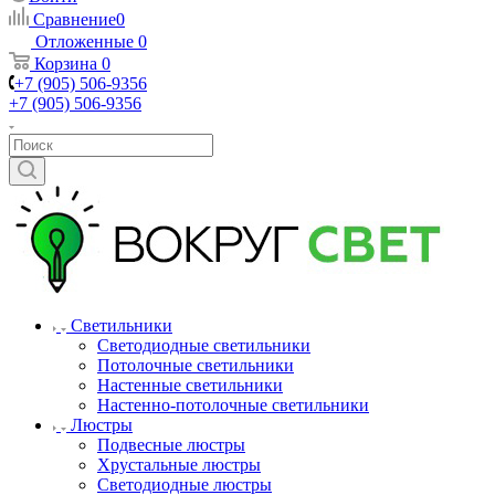
Сравнение
0
Отложенные
0
Корзина
0
+7 (905) 506-9356
+7 (905) 506-9356
Светильники
Светодиодные светильники
Потолочные светильники
Настенные светильники
Настенно-потолочные светильники
Люстры
Подвесные люстры
Хрустальные люстры
Светодиодные люстры