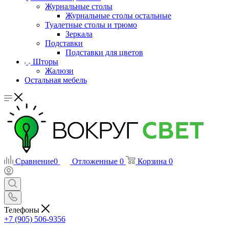
Журнальные столы
Журнальные столы остальные
Туалетные столы и трюмо
Зеркала
Подставки
Подставки для цветов
Шторы
Жалюзи
Остальная мебель
Сравнение
0
Отложенные
0
Корзина
0
Телефоны
+7 (905) 506-9356