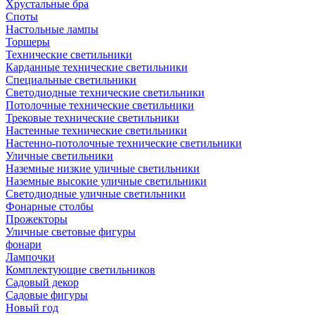
Хрустальные бра
Споты
Настольные лампы
Торшеры
Технические светильники
Карданные технические светильники
Специальные светильники
Светодиодные технические светильники
Потолочные технические светильники
Трековые технические светильники
Настенные технические светильники
Настенно-потолочные технические светильники
Уличные светильники
Наземные низкие уличные светильники
Наземные высокие уличные светильники
Светодиодные уличные светильники
Фонарные столбы
Прожекторы
Уличные световые фигуры
фонари
Лампочки
Комплектующие светильников
Садовый декор
Садовые фигуры
Новый год