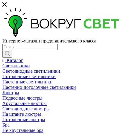
Интернет-магазин представительского класса
Каталог
Светильники
Светодиодные светильники
Потолочные светильники
Настенные светильники
Настенно-потолочные светильники
Люстры
Подвесные люстры
Хрустальные люстры
Светодиодные люстры
На штанге люстры
Потолочные люстры
Бра
Не хрустальные бра