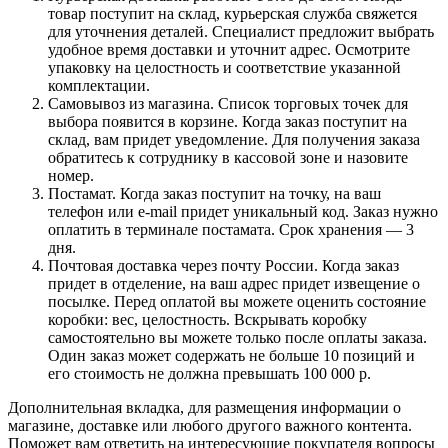
товар поступит на склад, курьерская служба свяжется
для уточнения деталей. Специалист предложит выбрать
удобное время доставки и уточнит адрес. Осмотрите
упаковку на целостность и соответствие указанной
комплектации.
Самовывоз из магазина. Список торговых точек для
выбора появится в корзине. Когда заказ поступит на
склад, вам придет уведомление. Для получения заказа
обратитесь к сотруднику в кассовой зоне и назовите
номер.
Постамат. Когда заказ поступит на точку, на ваш
телефон или e-mail придет уникальный код. Заказ нужно
оплатить в терминале постамата. Срок хранения — 3
дня.
Почтовая доставка через почту России. Когда заказ
придет в отделение, на ваш адрес придет извещение о
посылке. Перед оплатой вы можете оценить состояние
коробки: вес, целостность. Вскрывать коробку
самостоятельно вы можете только после оплаты заказа.
Один заказ может содержать не больше 10 позиций и
его стоимость не должна превышать 100 000 р.
Дополнительная вкладка, для размещения информации о
магазине, доставке или любого другого важного контента.
Поможет вам ответить на интересующие покупателя вопросы