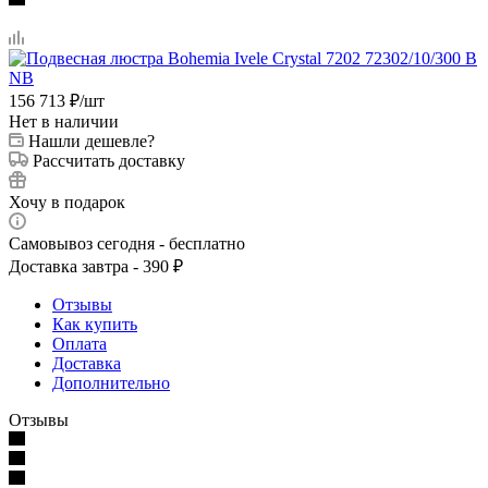
156 713
₽
/шт
Нет в наличии
Нашли дешевле?
Рассчитать доставку
Хочу в подарок
Самовывоз сегодня - бесплатно
Доставка завтра - 390 ₽
Отзывы
Как купить
Оплата
Доставка
Дополнительно
Отзывы