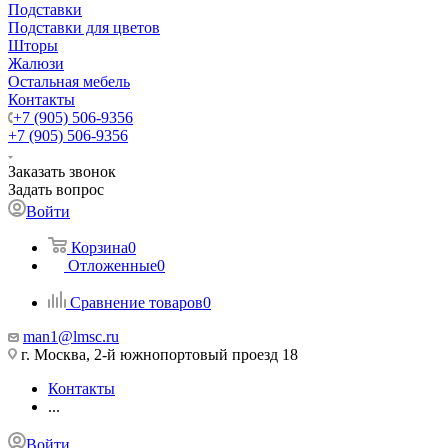
Подставки
Подставки для цветов
Шторы
Жалюзи
Остальная мебель
Контакты
+7 (905) 506-9356
+7 (905) 506-9356
Заказать звонок
Задать вопрос
Войти
Корзина
0
Отложенные
0
Сравнение товаров
0
man1@lmsc.ru
г. Москва, 2-й южнопортовый проезд 18
Контакты
...
Войти