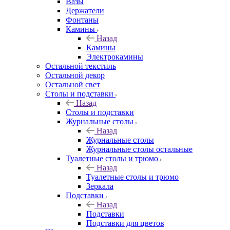
Вазы
Держатели
Фонтаны
Камины
Назад
Камины
Электрокамины
Остальной текстиль
Остальной декор
Остальной свет
Столы и подставки
Назад
Столы и подставки
Журнальные столы
Назад
Журнальные столы
Журнальные столы остальные
Туалетные столы и трюмо
Назад
Туалетные столы и трюмо
Зеркала
Подставки
Назад
Подставки
Подставки для цветов