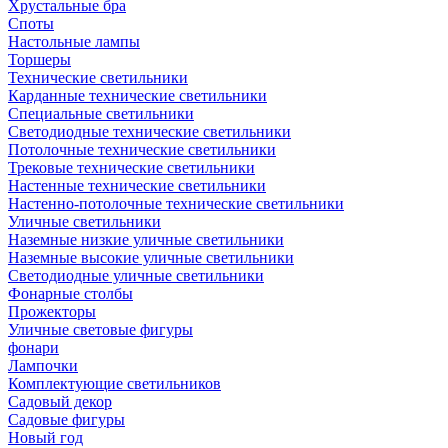
Хрустальные бра
Споты
Настольные лампы
Торшеры
Технические светильники
Карданные технические светильники
Специальные светильники
Светодиодные технические светильники
Потолочные технические светильники
Трековые технические светильники
Настенные технические светильники
Настенно-потолочные технические светильники
Уличные светильники
Наземные низкие уличные светильники
Наземные высокие уличные светильники
Светодиодные уличные светильники
Фонарные столбы
Прожекторы
Уличные световые фигуры
фонари
Лампочки
Комплектующие светильников
Садовый декор
Садовые фигуры
Новый год