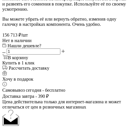
и развеять его сомнения в покупке. Используйте её по своему
усмотрению.
Вы можете убрать её или вернуть обратно, изменив одну
галочку в настройках компонента. Очень удобно.
156 713
₽
/шт
Нет в наличии
Нашли дешевле?
В корзину
Купить в 1 клик
Рассчитать доставку
Хочу в подарок
Самовывоз сегодня - бесплатно
Доставка завтра - 390 ₽
Цена действительна только для интернет-магазина и может
отличаться от цен в розничных магазинах