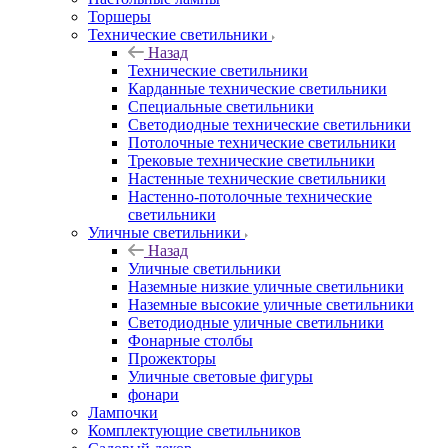
Торшеры
Технические светильники
Назад
Технические светильники
Карданные технические светильники
Специальные светильники
Светодиодные технические светильники
Потолочные технические светильники
Трековые технические светильники
Настенные технические светильники
Настенно-потолочные технические
светильники
Уличные светильники
Назад
Уличные светильники
Наземные низкие уличные светильники
Наземные высокие уличные светильники
Светодиодные уличные светильники
Фонарные столбы
Прожекторы
Уличные световые фигуры
фонари
Лампочки
Комплектующие светильников