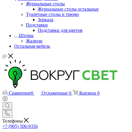
Журнальные столы
Журнальные столы остальные
Туалетные столы и трюмо
Зеркала
Подставки
Подставки для цветов
Шторы
Жалюзи
Остальная мебель
Сравнение
0
Отложенные
0
Корзина
0
Телефоны
+7 (905) 506-9356