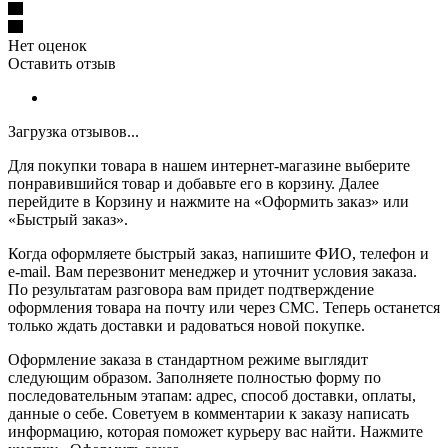
Нет оценок
Оставить отзыв
Загрузка отзывов...
Для покупки товара в нашем интернет-магазине выберите
понравившийся товар и добавьте его в корзину. Далее
перейдите в Корзину и нажмите на «Оформить заказ» или
«Быстрый заказ».
Когда оформляете быстрый заказ, напишите ФИО, телефон и
e-mail. Вам перезвонит менеджер и уточнит условия заказа.
По результатам разговора вам придет подтверждение
оформления товара на почту или через СМС. Теперь останется
только ждать доставки и радоваться новой покупке.
Оформление заказа в стандартном режиме выглядит
следующим образом. Заполняете полностью форму по
последовательным этапам: адрес, способ доставки, оплаты,
данные о себе. Советуем в комментарии к заказу написать
информацию, которая поможет курьеру вас найти. Нажмите