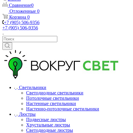
Сравнение
0
Отложенные
0
Корзина
0
+7 (905) 506-9356
+7 (905) 506-9356
Светильники
Светодиодные светильники
Потолочные светильники
Настенные светильники
Настенно-потолочные светильники
Люстры
Подвесные люстры
Хрустальные люстры
Светодиодные люстры