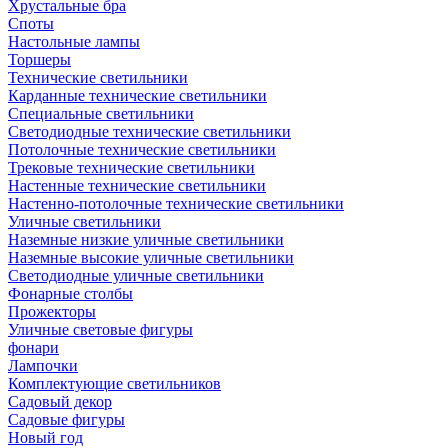
Хрустальные бра
Споты
Настольные лампы
Торшеры
Технические светильники
Карданные технические светильники
Специальные светильники
Светодиодные технические светильники
Потолочные технические светильники
Трековые технические светильники
Настенные технические светильники
Настенно-потолочные технические светильники
Уличные светильники
Наземные низкие уличные светильники
Наземные высокие уличные светильники
Светодиодные уличные светильники
Фонарные столбы
Прожекторы
Уличные световые фигуры
фонари
Лампочки
Комплектующие светильников
Садовый декор
Садовые фигуры
Новый год