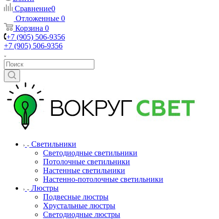
Сравнение
0
Отложенные
0
Корзина
0
+7 (905) 506-9356
+7 (905) 506-9356
Светильники
Светодиодные светильники
Потолочные светильники
Настенные светильники
Настенно-потолочные светильники
Люстры
Подвесные люстры
Хрустальные люстры
Светодиодные люстры