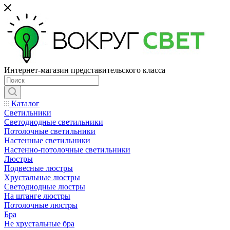
Интернет-магазин представительского класса
Каталог
Светильники
Светодиодные светильники
Потолочные светильники
Настенные светильники
Настенно-потолочные светильники
Люстры
Подвесные люстры
Хрустальные люстры
Светодиодные люстры
На штанге люстры
Потолочные люстры
Бра
Не хрустальные бра