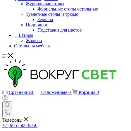
Журнальные столы
Журнальные столы остальные
Туалетные столы и трюмо
Зеркала
Подставки
Подставки для цветов
Шторы
Жалюзи
Остальная мебель
Сравнение
0
Отложенные
0
Корзина
0
Телефоны
+7 (905) 506-9356