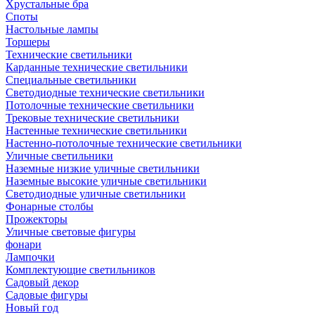
Хрустальные бра
Споты
Настольные лампы
Торшеры
Технические светильники
Карданные технические светильники
Специальные светильники
Светодиодные технические светильники
Потолочные технические светильники
Трековые технические светильники
Настенные технические светильники
Настенно-потолочные технические светильники
Уличные светильники
Наземные низкие уличные светильники
Наземные высокие уличные светильники
Светодиодные уличные светильники
Фонарные столбы
Прожекторы
Уличные световые фигуры
фонари
Лампочки
Комплектующие светильников
Садовый декор
Садовые фигуры
Новый год