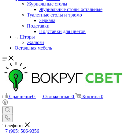
Журнальные столы
Журнальные столы остальные
Туалетные столы и трюмо
Зеркала
Подставки
Подставки для цветов
Шторы
Жалюзи
Остальная мебель
Сравнение
0
Отложенные
0
Корзина
0
Телефоны
+7 (905) 506-9356