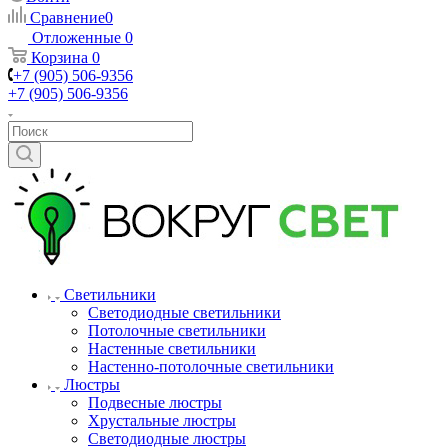
Сравнение
0
Отложенные
0
Корзина
0
+7 (905) 506-9356
+7 (905) 506-9356
Светильники
Светодиодные светильники
Потолочные светильники
Настенные светильники
Настенно-потолочные светильники
Люстры
Подвесные люстры
Хрустальные люстры
Светодиодные люстры