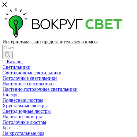
Интернет-магазин представительского класса
Каталог
Светильники
Светодиодные светильники
Потолочные светильники
Настенные светильники
Настенно-потолочные светильники
Люстры
Подвесные люстры
Хрустальные люстры
Светодиодные люстры
На штанге люстры
Потолочные люстры
Бра
Не хрустальные бра