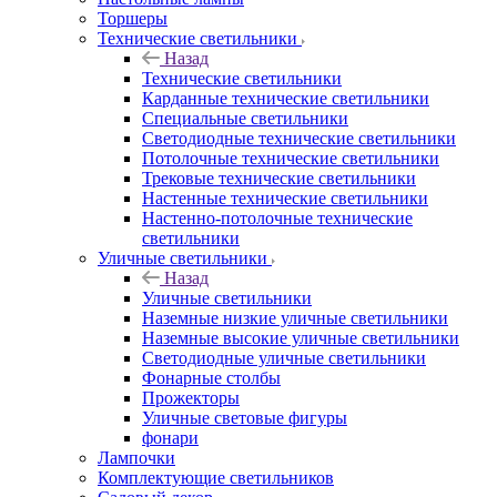
Торшеры
Технические светильники
Назад
Технические светильники
Карданные технические светильники
Специальные светильники
Светодиодные технические светильники
Потолочные технические светильники
Трековые технические светильники
Настенные технические светильники
Настенно-потолочные технические
светильники
Уличные светильники
Назад
Уличные светильники
Наземные низкие уличные светильники
Наземные высокие уличные светильники
Светодиодные уличные светильники
Фонарные столбы
Прожекторы
Уличные световые фигуры
фонари
Лампочки
Комплектующие светильников