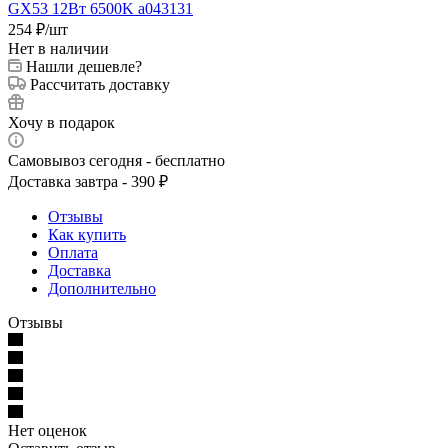
254
₽
/шт
Нет в наличии
Нашли дешевле?
Рассчитать доставку
Хочу в подарок
Самовывоз сегодня - бесплатно
Доставка завтра - 390 ₽
Отзывы
Как купить
Оплата
Доставка
Дополнительно
Отзывы
Нет оценок