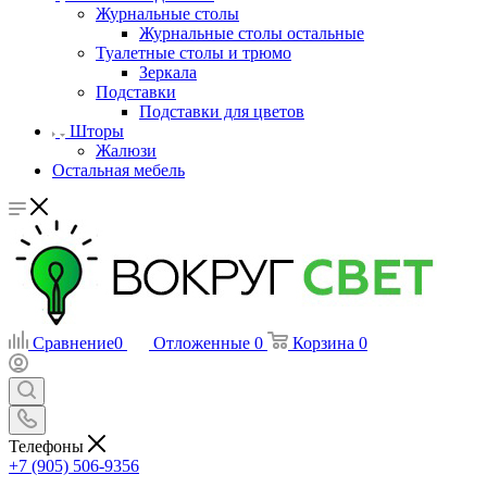
Журнальные столы
Журнальные столы остальные
Туалетные столы и трюмо
Зеркала
Подставки
Подставки для цветов
Шторы
Жалюзи
Остальная мебель
Сравнение
0
Отложенные
0
Корзина
0
Телефоны
+7 (905) 506-9356