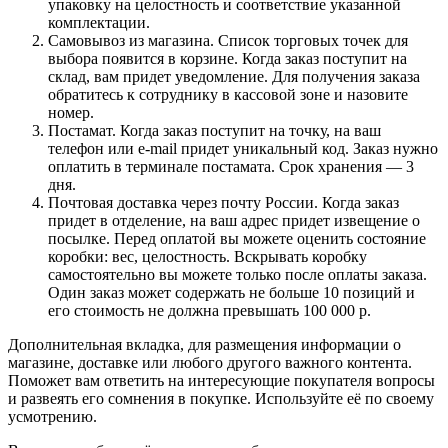
упаковку на целостность и соответствие указанной
комплектации.
Самовывоз из магазина. Список торговых точек для
выбора появится в корзине. Когда заказ поступит на
склад, вам придет уведомление. Для получения заказа
обратитесь к сотруднику в кассовой зоне и назовите
номер.
Постамат. Когда заказ поступит на точку, на ваш
телефон или e-mail придет уникальный код. Заказ нужно
оплатить в терминале постамата. Срок хранения — 3
дня.
Почтовая доставка через почту России. Когда заказ
придет в отделение, на ваш адрес придет извещение о
посылке. Перед оплатой вы можете оценить состояние
коробки: вес, целостность. Вскрывать коробку
самостоятельно вы можете только после оплаты заказа.
Один заказ может содержать не больше 10 позиций и
его стоимость не должна превышать 100 000 р.
Дополнительная вкладка, для размещения информации о
магазине, доставке или любого другого важного контента.
Поможет вам ответить на интересующие покупателя вопросы
и развеять его сомнения в покупке. Используйте её по своему
усмотрению.