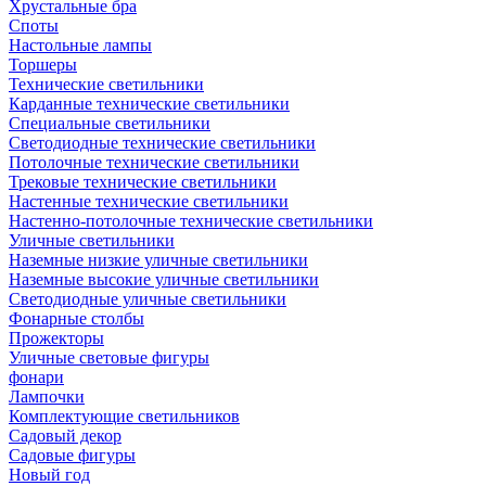
Хрустальные бра
Споты
Настольные лампы
Торшеры
Технические светильники
Карданные технические светильники
Специальные светильники
Светодиодные технические светильники
Потолочные технические светильники
Трековые технические светильники
Настенные технические светильники
Настенно-потолочные технические светильники
Уличные светильники
Наземные низкие уличные светильники
Наземные высокие уличные светильники
Светодиодные уличные светильники
Фонарные столбы
Прожекторы
Уличные световые фигуры
фонари
Лампочки
Комплектующие светильников
Садовый декор
Садовые фигуры
Новый год