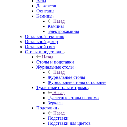
Вазы
Держатели
Фонтаны
Камины
Назад
Камины
Электрокамины
Остальной текстиль
Остальной декор
Остальной свет
Столы и подставки
Назад
Столы и подставки
Журнальные столы
Назад
Журнальные столы
Журнальные столы остальные
Туалетные столы и трюмо
Назад
Туалетные столы и трюмо
Зеркала
Подставки
Назад
Подставки
Подставки для цветов