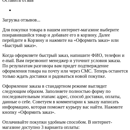
Оставить отзыв
Загрузка отзывов...
Для покупки товара в нашем интернет-магазине выберите
понравившийся товар и добавьте его в корзину. Далее
перейдите в Корзину и нажмите на «Оформить заказ» или
«Быстрый заказ».
Когда оформляете быстрый заказ, напишите ФИО, телефон и
e-mail. Вам перезвонит менеджер и уточнит условия заказа.
По результатам разговора вам придет подтверждение
оформления товара на почту или через СМС. Теперь останется
только ждать доставки и радоваться новой покупке.
Оформление заказа в стандартном режиме выглядит
следующим образом. Заполняете полностью форму по
последовательным этапам: адрес, способ доставки, оплаты,
данные о себе. Советуем в комментарии к заказу написать
информацию, которая поможет курьеру вас найти. Нажмите
кнопку «Оформить заказ».
Оплачивайте покупки удобным способом. В интернет-
магазине доступно 3 варианта оплаты: