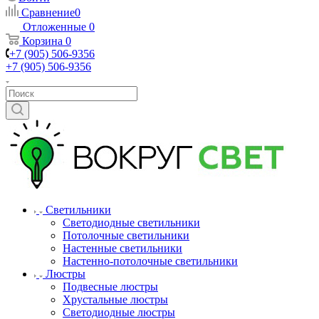
Сравнение
0
Отложенные
0
Корзина
0
+7 (905) 506-9356
+7 (905) 506-9356
Светильники
Светодиодные светильники
Потолочные светильники
Настенные светильники
Настенно-потолочные светильники
Люстры
Подвесные люстры
Хрустальные люстры
Светодиодные люстры