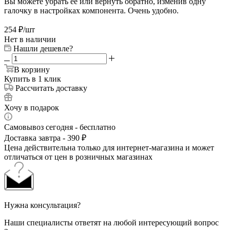
Вы можете убрать её или вернуть обратно, изменив одну
галочку в настройках компонента. Очень удобно.
254
₽
/шт
Нет в наличии
Нашли дешевле?
В корзину
Купить в 1 клик
Рассчитать доставку
Хочу в подарок
Самовывоз сегодня - бесплатно
Доставка завтра - 390 ₽
Цена действительна только для интернет-магазина и может
отличаться от цен в розничных магазинах
Нужна консультация?
Наши специалисты ответят на любой интересующий вопрос