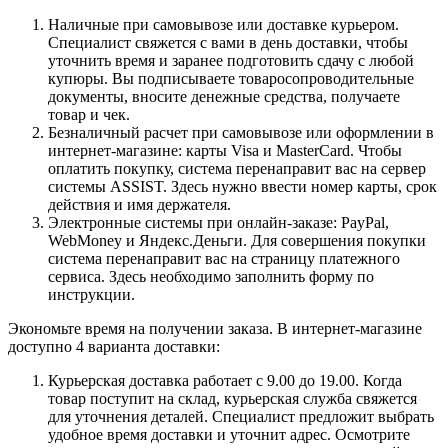
Наличные при самовывозе или доставке курьером.
Специалист свяжется с вами в день доставки, чтобы
уточнить время и заранее подготовить сдачу с любой
купюры. Вы подписываете товаросопроводительные
документы, вносите денежные средства, получаете
товар и чек.
Безналичный расчет при самовывозе или оформлении в
интернет-магазине: карты Visa и MasterCard. Чтобы
оплатить покупку, система перенаправит вас на сервер
системы ASSIST. Здесь нужно ввести номер карты, срок
действия и имя держателя.
Электронные системы при онлайн-заказе: PayPal,
WebMoney и Яндекс.Деньги. Для совершения покупки
система перенаправит вас на страницу платежного
сервиса. Здесь необходимо заполнить форму по
инструкции.
Экономьте время на получении заказа. В интернет-магазине
доступно 4 варианта доставки:
Курьерская доставка работает с 9.00 до 19.00. Когда
товар поступит на склад, курьерская служба свяжется
для уточнения деталей. Специалист предложит выбрать
удобное время доставки и уточнит адрес. Осмотрите