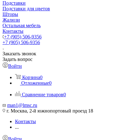
Подставки
Подставки для цветов
Шторы
Жалюзи
Остальная мебель
Контакты
+7 (905) 506-9356
+7 (905) 506-9356
Заказать звонок
Задать вопрос
Войти
Корзина
0
Отложенные
0
Сравнение товаров
0
man1@lmsc.ru
г. Москва, 2-й южнопортовый проезд 18
Контакты
...
Войти